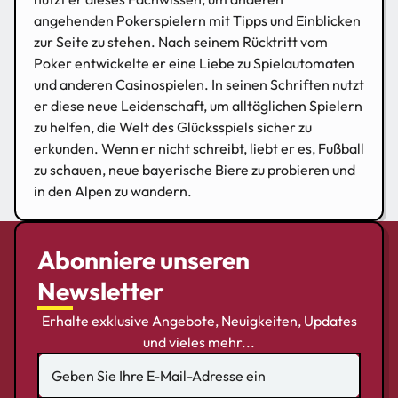
Woohoo Games
Yggdrasil
angehenden Pokerspielern mit Tipps und Einblicken
Sportwetten
Tischspiele
zur Seite zu stehen. Nach seinem Rücktritt vom
Poker entwickelte er eine Liebe zu Spielautomaten
und anderen Casinospielen. In seinen Schriften nutzt
er diese neue Leidenschaft, um alltäglichen Spielern
zu helfen, die Welt des Glücksspiels sicher zu
erkunden. Wenn er nicht schreibt, liebt er es, Fußball
Video-
Turniere
zu schauen, neue bayerische Biere zu probieren und
Spielautomaten
in den Alpen zu wandern.
Abonniere unseren
Newsletter
Erhalte exklusive Angebote, Neuigkeiten, Updates
und vieles mehr...