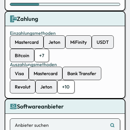
Zahlung
Einzahlungsmethoden
Mastercard
Jeton
MiFinity
USDT
Bitcoin
+7
Auszahlungsmethoden
Visa
Mastercard
Bank Transfer
Revolut
Jeton
+10
Softwareanbieter