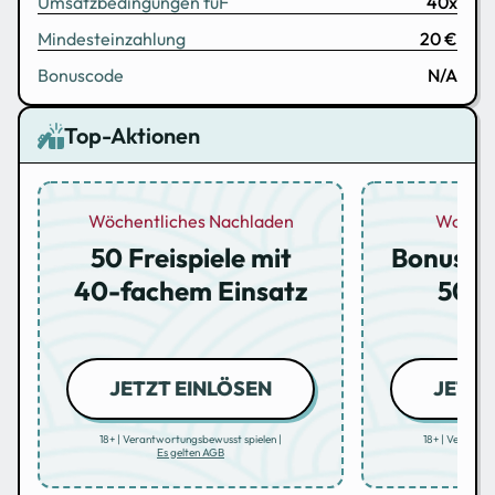
Umsatzbedingungen füF
40x
Mindesteinzahlung
20 €
Bonuscode
N/A
Top-Aktionen
Wöchentliches Nachladen
Wochen
50 Freispiele mit
Bonus bi
40-fachem Einsatz
50 F
JETZT EINLÖSEN
JETZT
18+ | Verantwortungsbewusst spielen |
18+ | Verantwo
Es gelten AGB
Es