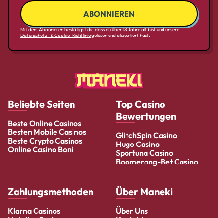
Mit dem Abonnieren bestätigst du, dass du über 18 Jahre alt bist und unsere
Datenschutz- & Cookie-Richtlinie
gelesen und akzeptiert hast.
Beliebte Seiten
Top Casino
Bewertungen
Beste Online Casinos
Besten Mobile Casinos
GlitchSpin Casino
Beste Crypto Casinos
Hugo Casino
Online Casino Boni
Sportuna Casino
Boomerang-Bet Casino
Zahlungsmethoden
Über Maneki
Klarna Casinos
Über Uns