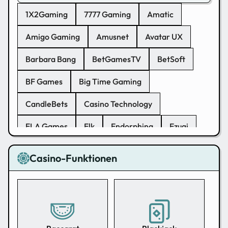
1X2Gaming
7777 Gaming
Amatic
Amigo Gaming
Amusnet
Avatar UX
Barbara Bang
BetGamesTV
BetSoft
BF Games
Big Time Gaming
CandleBets
Casino Technology
ELA Games
Elk
Endorphina
Ezugi
Fazi
Felix Gaming
Fugaso
G.Games
Casino-Funktionen
Gameart
Gaming Corps
Gamzix
Givme Games
Golden Hero
Habanero
Hacksaw
Kalamba
Kiron Interactive