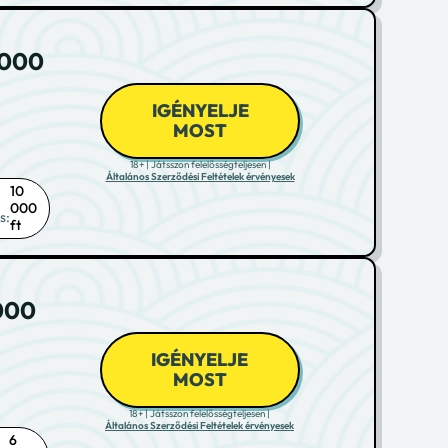
 000
IGÉNYELJE
MOST
18+ | Játsszon felelősségteljesen |
Általános Szerződési Feltételek érvényesek
10
000
s:
ft
000
IGÉNYELJE
MOST
18+ | Játsszon felelősségteljesen |
Általános Szerződési Feltételek érvényesek
6