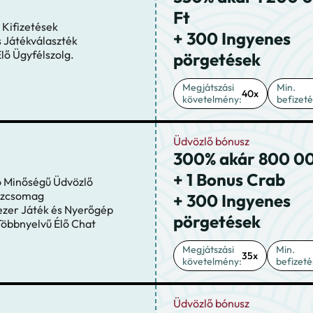
Ft
 Kifizetések
+ 300 Ingyenes
s Játékválaszték
lő Ügyfélszolg.
pörgetések
Megjátszási
Min.
40x
követelmény:
befizeté
Üdvözlő bónusz
300% akár 800 00
+ 1 Bonus Crab
ó Minőségű Üdvözlő
szcsomag
+ 300 Ingyenes
ezer Játék és Nyerőgép
pörgetések
Többnyelvű Élő Chat
Megjátszási
Min.
35x
követelmény:
befizeté
Üdvözlő bónusz