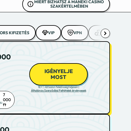
MIÉRT BÍZHATSZ A MANEKI CASINO
SZAKÉRTELMÉBEN
ORS KIFIZETÉS
VIP
VPN
MOBIL
000
IGÉNYELJE
MOST
18+ | Játsszon felelősségteljesen |
Általános Szerződési Feltételek érvényesek
7
000
s:
ft
000