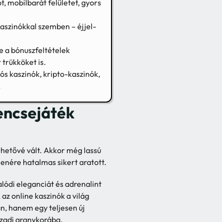
, mobilbarát felületet, gyors
aszinókkal szemben – éjjel-
e a bónuszfeltételek
 trükköket is.
tós kaszinók, kripto-kaszinók,
.
rencsejáték
érhetővé vált. Akkor még lassú
llenére hatalmas sikert aratott.
alódi eleganciát és adrenalint
z online kaszinók a világ
n, hanem egy teljesen új
ázadi aranykorába.