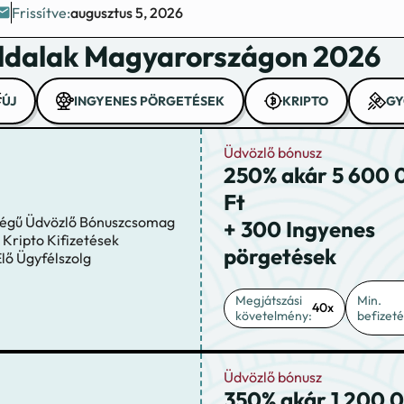
ckpotokkal való nagy
augusztus 5, 2026
Frissítve:
k a legmodernebb
 oldalak Magyarországon 2026
 élményt nyújtsanak.
ÚJ
INGYENES PÖRGETÉSEK
KRIPTO
GY
Üdvözlő bónusz
250% akár 5 600 
Ft
égű Üdvözlő Bónuszcsomag
+ 300 Ingyenes
 Kripto Kifizetések
pörgetések
lő Ügyfélszolg
Megjátszási
Min.
40x
követelmény:
befizeté
Üdvözlő bónusz
350% akár 1 200 