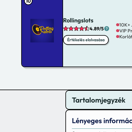
Rollingslots
10K+ 
4.89/5
VIP P
Korlá
Értékelés elolvasása
Tartalomjegyzék
Lényeges informác