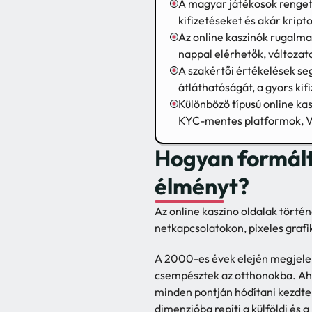
A magyar játékosok rengete
kifizetéseket és akár kript
Az online kaszinók rugalm
nappal elérhetők, változato
A szakértői értékelések se
átláthatóságát, a gyors kifi
Különböző típusú online kas
KYC-mentes platformok, VP
Hogyan formáltá
élményt?
Az online kaszino oldalak történ
netkapcsolatokon, pixeles grafik
A 2000-es évek elején megjelente
csempésztek az otthonokba. Ahog
minden pontján hódítani kezdtek
dimenzióba repíti a külföldi és