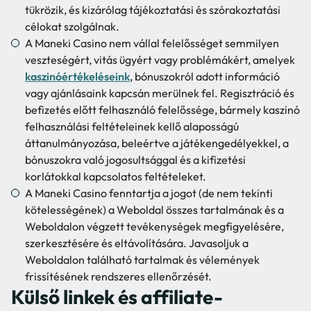
tükrözik, és kizárólag tájékoztatási és szórakoztatási
célokat szolgálnak.
A Maneki Casino nem vállal felelősséget semmilyen
veszteségért, vitás ügyért vagy problémákért, amelyek
kaszinóértékeléseink
, bónuszokról adott információ
vagy ajánlásaink kapcsán merülnek fel. Regisztráció és
befizetés előtt felhasználó felelőssége, bármely kaszinó
felhasználási feltételeinek kellő alaposságú
áttanulmányozása, beleértve a játékengedélyekkel, a
bónuszokra való jogosultsággal és a kifizetési
korlátokkal kapcsolatos feltételeket.
A Maneki Casino fenntartja a jogot (de nem tekinti
kötelességének) a Weboldal összes tartalmának és a
Weboldalon végzett tevékenységek megfigyelésére,
szerkesztésére és eltávolítására. Javasoljuk a
Weboldalon található tartalmak és vélemények
frissítésének rendszeres ellenőrzését.
Külső linkek és affiliate-