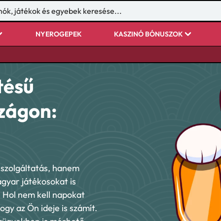
NYEROGEPEK
KASZINÓ BÓNUSZOK
tésű
zágon:
 szolgáltatás, hanem
gyar játékosokat is
n. Hol nem kell napokat
ogy az Ön ideje is számít.