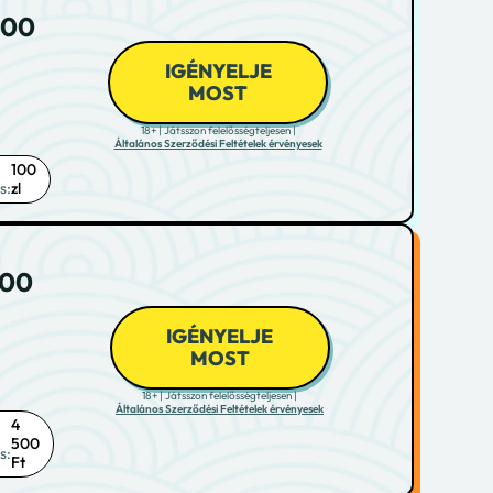
000
IGÉNYELJE
MOST
18+ | Játsszon felelősségteljesen |
Általános Szerződési Feltételek érvényesek
100
s:
zl
000
IGÉNYELJE
MOST
18+ | Játsszon felelősségteljesen |
Általános Szerződési Feltételek érvényesek
4
500
s:
Ft