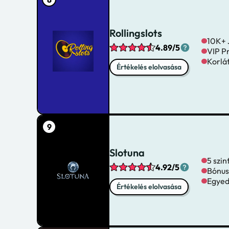
Rollingslots
10K+ 
4.89/5
VIP P
Korlá
Értékelés elolvasása
Slotuna
5 szi
4.92/5
Bónus
Egyed
Értékelés elolvasása