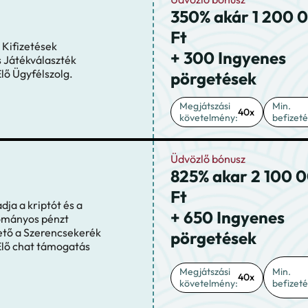
350% akár 1 200 
Ft
 Kifizetések
+ 300 Ingyenes
s Játékválaszték
lő Ügyfélszolg.
pörgetések
Megjátszási
Min.
40x
követelmény:
befizeté
Üdvözlő bónusz
825% akar 2 100 
Ft
dja a kriptót és a
+ 650 Ingyenes
mányos pénzt
ető a Szerencsekerék
pörgetések
Élő chat támogatás
Megjátszási
Min.
40x
követelmény:
befizeté