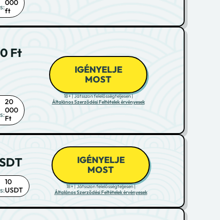
000
s:
ft
0 Ft
IGÉNYELJE
MOST
18+ | Játsszon felelősségteljesen |
20
Általános Szerződési Feltételek érvényesek
000
s:
Ft
IGÉNYELJE
USDT
MOST
10
18+ | Játsszon felelősségteljesen |
s:
USDT
Általános Szerződési Feltételek érvényesek