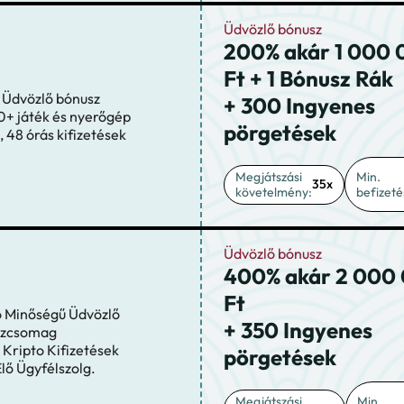
Üdvözlő bónusz
200% akár 1 000
Ft + 1 Bónusz Rák
Üdvözlő bónusz
+ 300 Ingyenes
0+ játék és nyerőgép
pörgetések
 48 órás kifizetések
Megjátszási
Min.
35x
követelmény:
befizeté
Üdvözlő bónusz
400% akár 2 000
Ft
ó Minőségű Üdvözlő
+ 350 Ingyenes
szcsomag
 Kripto Kifizetések
pörgetések
lő Ügyfélszolg.
Megjátszási
Min.