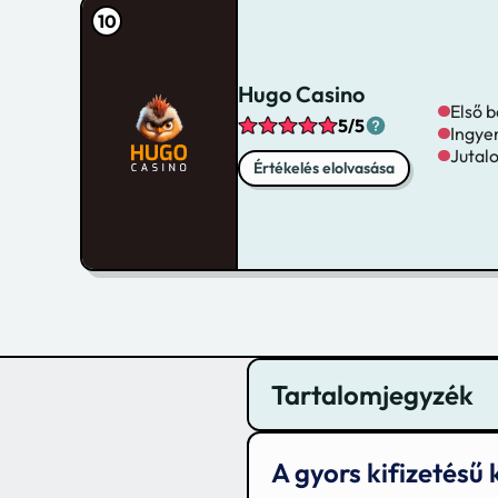
Hugo Casino
Első b
5/5
Ingye
Jutal
Értékelés elolvasása
Tartalomjegyzék
A gyors kifizetésű