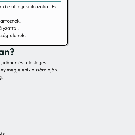
 belül teljesítik azokat. Ez
tartoznak.
lyzattal.
ességtelenek.
ban?
, időben és felesleges
ény megjelenik a számláján.
g.
dés.