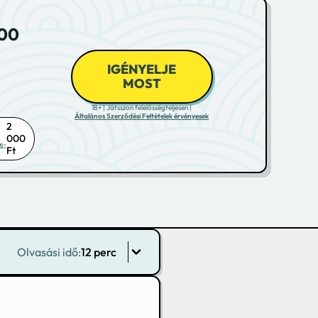
000
IGÉNYELJE
MOST
18+ | Játsszon felelősségteljesen |
Általános Szerződési Feltételek érvényesek
2
000
s:
Ft
Olvasási idő:
12 perc