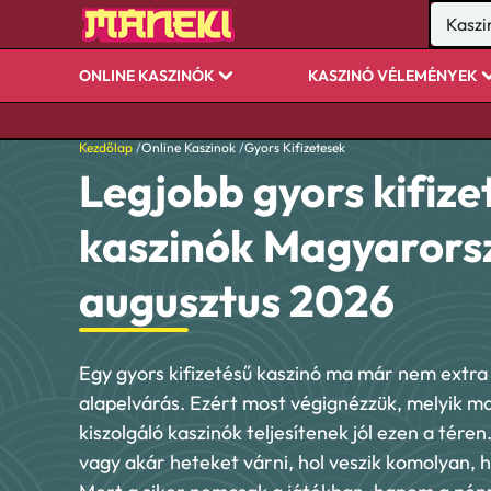
ONLINE KASZINÓK
KASZINÓ VÉLEMÉNYEK
Kezdőlap
/
Online Kaszinok
/
Gyors Kifizetesek
Legjobb gyors kifize
kaszinók Magyarors
augusztus 2026
Egy gyors kifizetésű kaszinó ma már nem extra
alapelvárás. Ezért most végignézzük, melyik ma
kiszolgáló kaszinók teljesítenek jól ezen a tére
vagy akár heteket várni, hol veszik komolyan, h