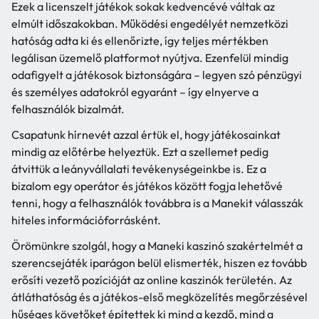
Ezek a licenszelt játékok sokak kedvencévé váltak az
elmúlt időszakokban. Működési engedélyét nemzetközi
hatóság adta ki és ellenőrizte, így teljes mértékben
legálisan üzemelő platformot nyútjva. Ezenfelül mindig
odafigyelt a játékosok biztonságára – legyen szó pénzügyi
és személyes adatokról egyaránt – így elnyerve a
felhasználók bizalmát.
Csapatunk hírnevét azzal értük el, hogy játékosainkat
mindig az előtérbe helyeztük. Ezt a szellemet pedig
átvittük a leányvállalati tevékenységeinkbe is. Ez a
bizalom egy operátor és játékos között fogja lehetővé
tenni, hogy a felhasználók továbbra is a Manekit válasszák
hiteles információforrásként.
Örömünkre szolgál, hogy a Maneki kaszinó szakértelmét a
szerencsejáték iparágon belül elismerték, hiszen ez tovább
erősíti vezető pozícióját az online kaszinók területén. Az
átláthatóság és a játékos-első megközelítés megőrzésével
hűséges követőket építettek ki mind a kezdő, mind a