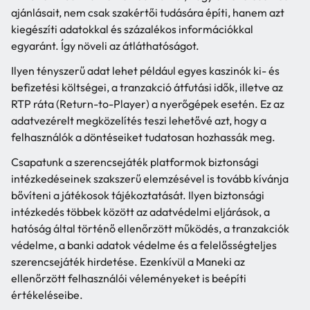
ajánlásait, nem csak szakértői tudására építi, hanem azt
kiegészíti adatokkal és százalékos információkkal
egyaránt. Így növeli az átláthatóságot.
Ilyen tényszerű adat lehet például egyes kaszinók ki- és
befizetési költségei, a tranzakció átfutási idők, illetve az
RTP ráta (Return-to-Player) a nyerőgépek esetén. Ez az
adatvezérelt megközelítés teszi lehetővé azt, hogy a
felhasználók a döntéseiket tudatosan hozhassák meg.
Csapatunk a szerencsejáték platformok biztonsági
intézkedéseinek szakszerű elemzésével is tovább kívánja
bővíteni a játékosok tájékoztatását. Ilyen biztonsági
intézkedés többek között az adatvédelmi eljárások, a
hatóság által történő ellenőrzött működés, a tranzakciók
védelme, a banki adatok védelme és a felelősségteljes
szerencsejáték hirdetése. Ezenkívül a Maneki az
ellenőrzött felhasználói véleményeket is beépíti
értékeléseibe.