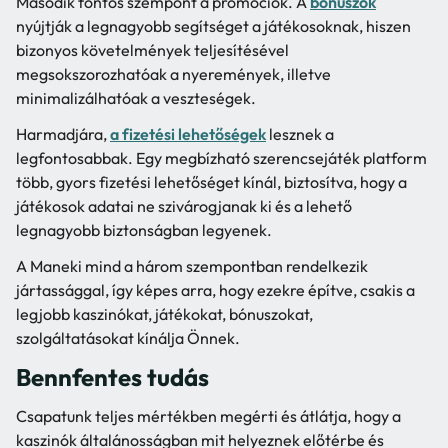
Második fontos szempont a promóciók. A
bónuszok
nyújtják a legnagyobb segítséget a játékosoknak, hiszen
bizonyos követelmények teljesítésével
megsokszorozhatóak a nyeremények, illetve
minimalizálhatóak a veszteségek.
Harmadjára,
a fizetési lehetőségek
lesznek a
legfontosabbak. Egy megbízható szerencsejáték platform
több, gyors fizetési lehetőséget kínál, biztosítva, hogy a
játékosok adatai ne szivárogjanak ki és a lehető
legnagyobb biztonságban legyenek.
A Maneki mind a három szempontban rendelkezik
jártassággal, így képes arra, hogy ezekre építve, csakis a
legjobb kaszinókat, játékokat, bónuszokat,
szolgáltatásokat kínálja Önnek.
Bennfentes tudás
Csapatunk teljes mértékben megérti és átlátja, hogy a
kaszinók általánosságban mit helyeznek előtérbe és