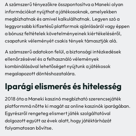
A számszerű tényezőkre összpontosítva a Maneki olyan
információkat nyújthat a játékosoknak, amelyekben
megbízhatnak és amivel kalkulálhatnak. Legyen szó a
leggyorsabb kifizetésű platformok ajánlásáról vagy éppen
a bónusz feltételek követelményeinek kiértékeléséről,
csapatunk véleményét csakis tények támasztják alá.
A számszerű adatokon felül, a biztonsági intézkedések
ellenőrzésével és a felhasználó vélemények
kombinálásával lehetőséget nyújtunk a játékosok
megalapozott döntéshozatalára.
Iparági elismerés és hitelesség
2018 óta a Maneki kaszinó megbízható szerencsejáték
platformmá nőtte ki magát az online kaszinók iparágában.
Egyrészről rengeteg elismert játék szolgáltatóval
dolgozott együtt az évek alatt, hogy játéktárházát
folyamatosan bővítse.