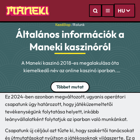
HU
Kezdőlap
/
Rolunk
Általános információk a
Maneki kaszinóról
A Maneki kaszinó 2018-es megalakulása óta
kiemelkedő név az online kaszinó iparban.
Kezdetben teljes körűen működő online
kaszinóként indult, és a játékok, bónuszok és
Többet mutat
szolgáltatások széles skáláját kínálta a
Ez 2024-ben azonban megváltozott, ugyanis operátori
különböző régiókból érkező játékosoknak.
csapatunk úgy határozott, hogy játéküzemeltetői
tevékenységünk folytatása helyett, inkább
leányvállalatként folytatjuk az iparban való munkánkat.
Csapatunk új céljául azt tűzte ki, hogy szakértői tanácsokat
és útmutatásokat nyújtson a játékosoknak világszerte. Ez a