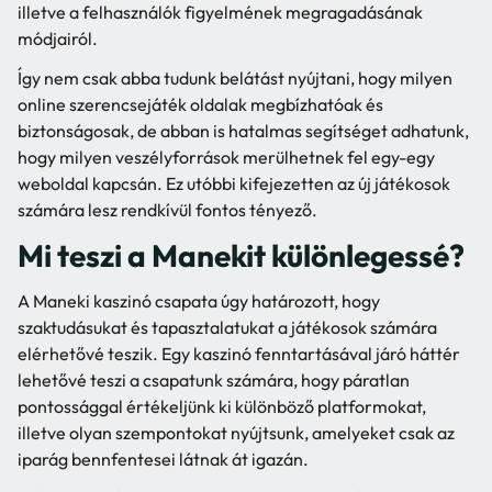
illetve a felhasználók figyelmének megragadásának
módjairól.
Így nem csak abba tudunk belátást nyújtani, hogy milyen
online szerencsejáték oldalak megbízhatóak és
biztonságosak, de abban is hatalmas segítséget adhatunk,
hogy milyen veszélyforrások merülhetnek fel egy-egy
weboldal kapcsán. Ez utóbbi kifejezetten az új játékosok
számára lesz rendkívül fontos tényező.
Mi teszi a Manekit különlegessé?
A Maneki kaszinó csapata úgy határozott, hogy
szaktudásukat és tapasztalatukat a játékosok számára
elérhetővé teszik. Egy kaszinó fenntartásával járó háttér
lehetővé teszi a csapatunk számára, hogy páratlan
pontossággal értékeljünk ki különböző platformokat,
illetve olyan szempontokat nyújtsunk, amelyeket csak az
iparág bennfentesei látnak át igazán.