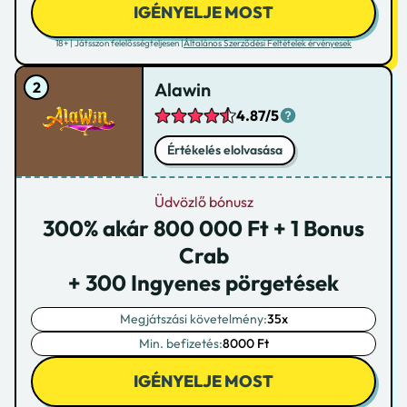
IGÉNYELJE MOST
18+ | Játsszon felelősségteljesen |
Általános Szerződési Feltételek érvényesek
Alawin
4.87/5
Értékelés elolvasása
Üdvözlő bónusz
300% akár 800 000 Ft + 1 Bonus
Crab
+ 300 Ingyenes pörgetések
Megjátszási követelmény:
35x
Min. befizetés:
8000 Ft
IGÉNYELJE MOST