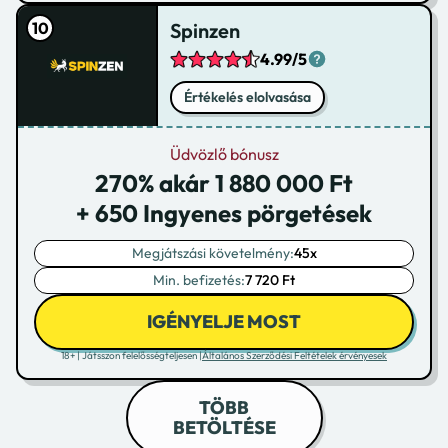
Spinzen
4.99/5
Értékelés elolvasása
Üdvözlő bónusz
270% akár 1 880 000 Ft
+ 650 Ingyenes pörgetések
Megjátszási követelmény:
45x
Min. befizetés:
7 720 Ft
IGÉNYELJE MOST
18+ | Játsszon felelősségteljesen |
Általános Szerződési Feltételek érvényesek
TÖBB
BETÖLTÉSE