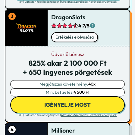
18+ | Játsszon felelősségteljesen |
Általános Szerződési Feltételek érvényesek
DragonSlots
4.7/5
Értékelés elolvasása
Üdvözlő bónusz
825% akar 2 100 000 Ft
+ 650 Ingyenes pörgetések
Megjátszási követelmény:
40x
Min. befizetés:
4 500 Ft
IGÉNYELJE MOST
18+ | Játsszon felelősségteljesen |
Általános Szerződési Feltételek érvényesek
Millioner