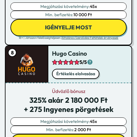
Megjátszási követelmény:
45x
Min. befizetés:
10 000 Ft
IGÉNYELJE MOST
18+ | Játsszon felelősségteljesen |
Általános Szerződési Feltételek érvényesek
Hugo Casino
5/5
Értékelés elolvasása
Üdvözlő bónusz
325% akár 2 180 000 Ft
+ 275 Ingyenes pörgetések
Megjátszási követelmény:
45x
Min. befizetés:
2 000 Ft