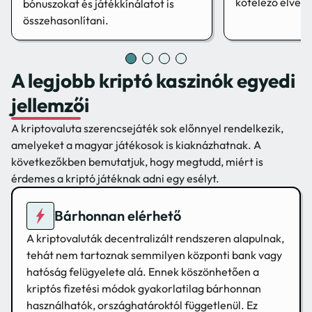
kötelező elvége
bónuszokat és játékkínálatot is
összehasonlítani.
A legjobb kriptó kaszinók egyedi
jellemzői
A kriptovaluta szerencsejáték sok előnnyel rendelkezik,
amelyeket a magyar játékosok is kiaknázhatnak. A
következőkben bemutatjuk, hogy megtudd, miért is
érdemes a kriptó játéknak adni egy esélyt.
Bárhonnan elérhető
A kriptovaluták decentralizált rendszeren alapulnak,
tehát nem tartoznak semmilyen központi bank vagy
hatóság felügyelete alá. Ennek köszönhetően a
kriptós fizetési módok gyakorlatilag bárhonnan
használhatók, országhatároktól függetlenül. Ez