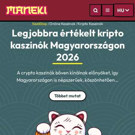
HU
Kezdőlap
/
Online Kaszinok
/
Kripto Kaszinók
Legjobbra értékelt kripto
kaszinók Magyarországon
2026
A crypto kaszinók bőven kínálnak előnyöket, így
Magyarországon is népszerűek, köszönhetően a
gyors tranzakcióknak, az alacsony díjaknak és a
nagyobb anonimitásnak. Ebben az útmutatóban
Többet mutat
bemutatjuk a 2026-ös év legmegbízhatóbb
kriptós kaszinóit, összehasonlítjuk a fizetési
lehetőségeket, bónuszokat, játékfelhozatalt és a
felhasználói élményt is. Vagyis most mindent
megtudhatsz a kripto alapú kaszinózásról