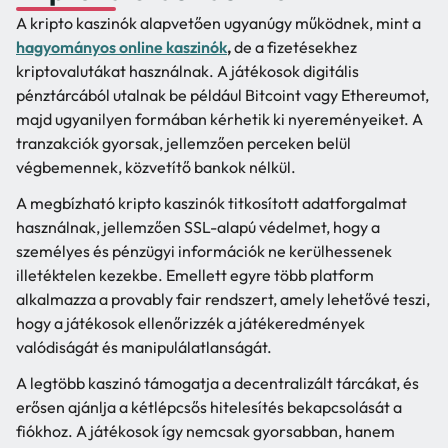
A kripto kaszinók alapvetően ugyanúgy működnek, mint a
hagyományos online kaszinók
,
de a fizetésekhez
kriptovalutákat használnak. A játékosok digitális
pénztárcából utalnak be például Bitcoint vagy Ethereumot,
majd ugyanilyen formában kérhetik ki nyereményeiket. A
tranzakciók gyorsak, jellemzően perceken belül
végbemennek, közvetítő bankok nélkül.
A megbízható kripto kaszinók titkosított adatforgalmat
használnak, jellemzően SSL-alapú védelmet, hogy a
személyes és pénzügyi információk ne kerülhessenek
illetéktelen kezekbe. Emellett egyre több platform
alkalmazza a provably fair rendszert, amely lehetővé teszi,
hogy a játékosok ellenőrizzék a játékeredmények
valódiságát és manipulálatlanságát.
A legtöbb kaszinó támogatja a decentralizált tárcákat, és
erősen ajánlja a kétlépcsős hitelesítés bekapcsolását a
fiókhoz. A játékosok így nemcsak gyorsabban, hanem