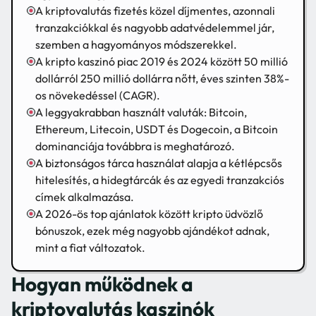
A kriptovalutás fizetés közel díjmentes, azonnali
tranzakciókkal és nagyobb adatvédelemmel jár,
szemben a hagyományos módszerekkel.
A kripto kaszinó piac 2019 és 2024 között 50 millió
dollárról 250 millió dollárra nőtt, éves szinten 38%-
os növekedéssel (CAGR).
A leggyakrabban használt valuták: Bitcoin,
Ethereum, Litecoin, USDT és Dogecoin, a Bitcoin
dominanciája továbbra is meghatározó.
A biztonságos tárca használat alapja a kétlépcsős
hitelesítés, a hidegtárcák és az egyedi tranzakciós
címek alkalmazása.
A 2026-ös top ajánlatok között kripto üdvözlő
bónuszok, ezek még nagyobb ajándékot adnak,
mint a fiat változatok.
Hogyan működnek a
kriptovalutás kaszinók