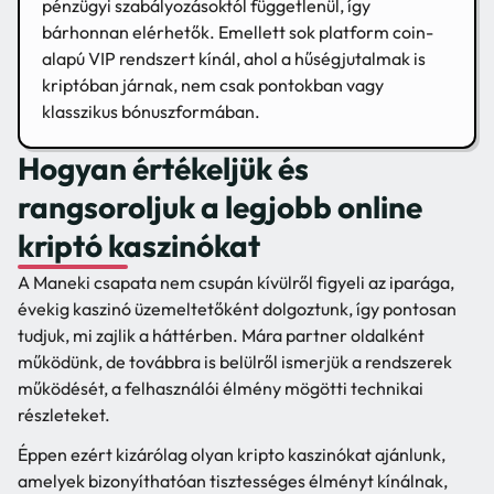
pénzügyi szabályozásoktól függetlenül, így
bárhonnan elérhetők. Emellett sok platform coin-
alapú VIP rendszert kínál, ahol a hűségjutalmak is
kriptóban járnak, nem csak pontokban vagy
klasszikus bónuszformában.
Hogyan értékeljük és
rangsoroljuk a legjobb online
kriptó kaszinókat
A Maneki csapata nem csupán kívülről figyeli az iparága,
évekig kaszinó üzemeltetőként dolgoztunk, így pontosan
tudjuk, mi zajlik a háttérben. Mára partner oldalként
működünk, de továbbra is belülről ismerjük a rendszerek
működését, a felhasználói élmény mögötti technikai
részleteket.
Éppen ezért kizárólag olyan kripto kaszinókat ajánlunk,
amelyek bizonyíthatóan tisztességes élményt kínálnak,