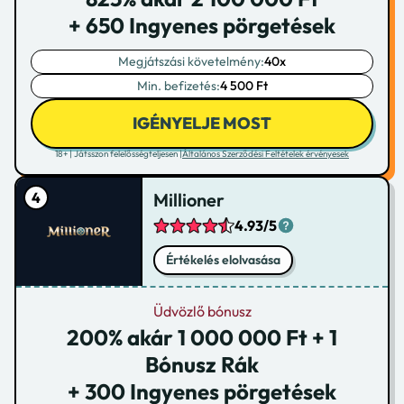
+ 650 Ingyenes pörgetések
Megjátszási követelmény:
40x
Min. befizetés:
4 500 Ft
IGÉNYELJE MOST
18+ | Játsszon felelősségteljesen |
Általános Szerződési Feltételek érvényesek
Millioner
4.93/5
Értékelés elolvasása
Üdvözlő bónusz
200% akár 1 000 000 Ft + 1
Bónusz Rák
+ 300 Ingyenes pörgetések