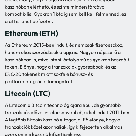
kaszinóban elérhető, és szinte minden tárcával
kompatibilis. Gyakran 1 btc ig sem kell kell felmenned, ez
alatt is lehet befizetni.
Ethereum (ETH)
Az Ethereum 2015-ben indult, és nemcsak fizetőeszköz,
hanem okos szerződések alapja is. Nagyon népszerű a
kaszinókban is, mivel stabil árfolyamú és gyakran használt
token. Előnye, hogy a tranzakciók gyorsabbak, és az
ERC‑20 tokenek miatt sokféle bónusz- és
platformintegráció támogatott.
Litecoin (LTC)
A Litecoin a Bitcoin technológiájára épül, de gyorsabb
tranzakciós idővel és alacsonyabb díjakkal indult 2011-ben.
A legtöbb Bitcoin kaszinó elfogadja. Fő előnye, hogy a
tranzakciók közel azonnaliak, így kifejezetten alkalmas
gyors online kaszinó kifizetésekhez.