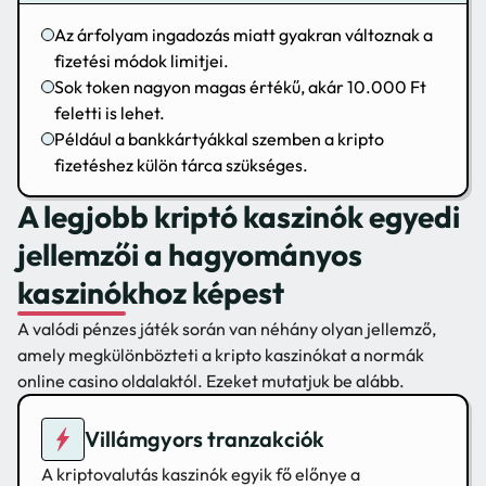
Az árfolyam ingadozás miatt gyakran változnak a
fizetési módok limitjei.
Sok token nagyon magas értékű, akár 10.000 Ft
feletti is lehet.
Például a bankkártyákkal szemben a kripto
fizetéshez külön tárca szükséges.
A legjobb kriptó kaszinók egyedi
jellemzői a hagyományos
kaszinókhoz képest
A valódi pénzes játék során van néhány olyan jellemző,
amely megkülönbözteti a kripto kaszinókat a normák
online casino oldalaktól. Ezeket mutatjuk be alább.
Villámgyors tranzakciók
A kriptovalutás kaszinók egyik fő előnye a