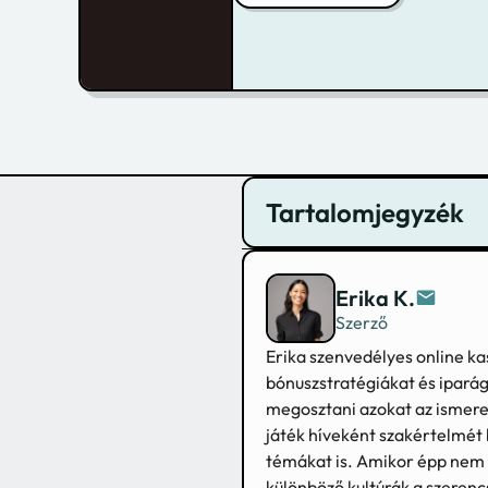
Tartalomjegyzék
Erika K.
Szerző
Erika szenvedélyes online ka
bónuszstratégiákat és iparági
megosztani azokat az ismere
játék híveként szakértelmét 
témákat is. Amikor épp nem a 
különböző kultúrák a szerenc