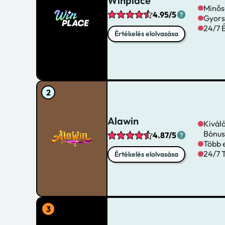
Winplace
Minős
4.95/5
Gyors
24/7 É
Értékelés elolvasása
Alawin
Kivál
Bónu
4.87/5
Több 
24/7 
Értékelés elolvasása