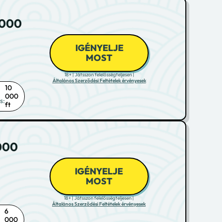
 000
IGÉNYELJE
MOST
18+ | Játsszon felelősségteljesen |
Általános Szerződési Feltételek érvényesek
10
000
s:
ft
000
IGÉNYELJE
MOST
18+ | Játsszon felelősségteljesen |
Általános Szerződési Feltételek érvényesek
6
000