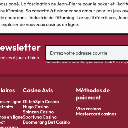
Merkur Gaming
assionné. La fascination de Jean-Pierre pour le poker et l’écrit
tenu iGaming. Sa capacité à fusionner son amour pour les jeux 
limit City
t de choix dans l'industrie de l'iGaming. Lorsqu'il n'écrit pas, J
 explorer de nouveaux casinos en ligne.
PlayPearls
tic Play
Quickspin
ewsletter
ing
Revolver
mises à jour et bien
En vous abonnant, vous certifiez que vous avez plus de 18 ans et q
Smartsoft
tt
TaDa Gaming
Woohoo Games
laires
Casino Avis
Méthodes de
paiement
os en ligne
GlitchSpin Casino
etraits
Hugo Casino
Visa casinos
Spinzen Casino
Mastercard casinos
os en ligne
Sportuna Casino
ect
Boomerang Bet Casino
us casino