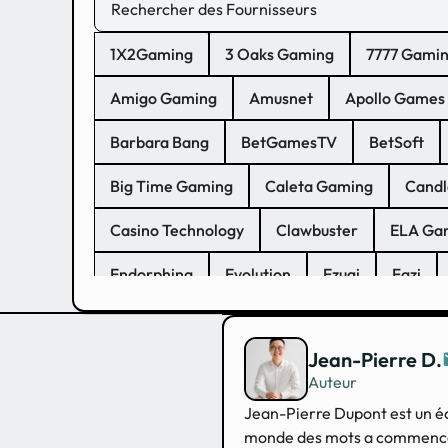
1X2Gaming
3 Oaks Gaming
7777 Gami
Amigo Gaming
Amusnet
Apollo Games
Barbara Bang
BetGamesTV
BetSoft
Big Time Gaming
Caleta Gaming
Candl
Casino Technology
Clawbuster
ELA Ga
Endorphina
Evolution
Ezugi
Fazi
Fugaso
G.Games
Gameart
Gamebe
Jean-Pierre D.
Gamzix
Givme Games
Golden Hero
Auteur
Hacksaw
Iron Dog Studio
Kalamba
Jean-Pierre Dupont est un éc
monde des mots a commencé dè