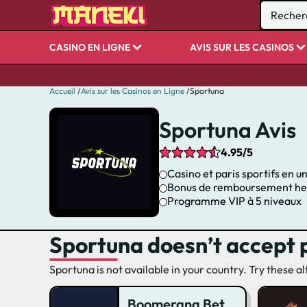
CASINO EN LIGNE
AVIS SUR LES CASINOS
Accueil
/
Avis sur les Casinos en Ligne
/
Sportuna
Sportuna Avis
4.95/5
Casino et paris sportifs en u
Bonus de remboursement he
Programme VIP à 5 niveaux
Sportuna doesn’t accept p
Sportuna is not available in your country. Try these a
Boomerang Bet