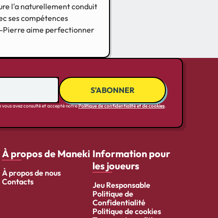
ure l'a naturellement conduit
avec ses compétences
ean-Pierre aime perfectionner
ue vous avez consulté et accepté notre
Politique de confidentialité et de cookies
.
À propos de Maneki
Information pour
les joueurs
À propos de nous
Contacts
Jeu Responsable
Politique de
Confidentialité
Politique de cookies