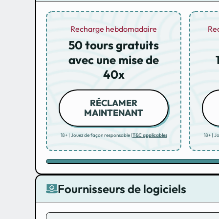
Recharge hebdomadaire
Re
50 tours gratuits
avec une mise de
40x
RÉCLAMER
MAINTENANT
18+ | Jouez de façon responsable |
T&C applicables
18+ | J
Fournisseurs de logiciels