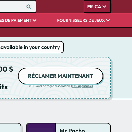
FR-CA
S DE PAIEMENT
FOURNISSEURS DE JEUX
available in your country
00 $
RÉCLAMER MAINTENANT
its
18+ | Jouez de façon responsable |
T&C applicables
Mr.Pacho