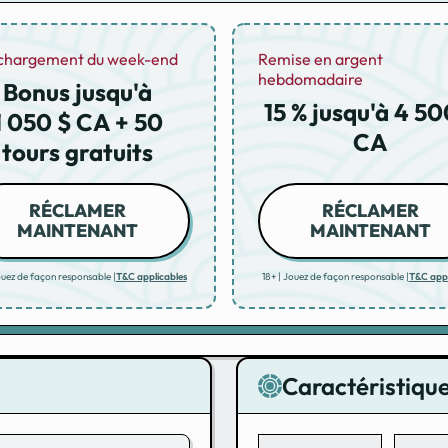
chargement du week-end
Remise en argent
hebdomadaire
Bonus jusqu'à
15 % jusqu'à 4 50
1 050 $ CA + 50
CA
tours gratuits
RÉCLAMER
RÉCLAMER
MAINTENANT
MAINTENANT
ouez de façon responsable |
T&C applicables
18+ | Jouez de façon responsable |
T&C appl
Caractéristique