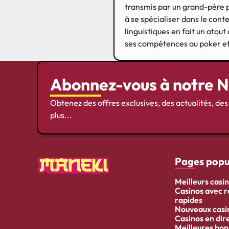
Leap Gaming
Mancala
Mascot Gaming
transmis par un grand-père p
à se spécialiser dans le con
Microgaming
Netent
Netgaming
No
linguistiques en fait un atou
ses compétences au poker et
Novomatic
OnAir
Onlyplay
Oryx
Play’n GO
Playson
Playtech
Pragma
Abonnez-vous à notre N
Red Rake Gaming
Red Tiger
Relax Gam
Obtenez des offres exclusives, des actualités, des 
Rubyplay
Salsa Technology
Slotmill
plus...
Spinomenal
Spribe
Stakelogic
Swin
Thunderkick
Tom Horn
Turbo Games
Pages popu
Yggdrasil
Meilleurs casin
Casinos avec r
rapides
Nouveaux casin
Casinos en dir
Meilleures bon