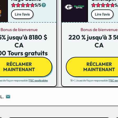
5/5
5
Lire l'avis
Lire l'avis
Bonus de bienvenue
Bonus de bienvenue
% jusqu'à 8180 $
220 % jusqu’à 3 
CA
CA
00 Tours gratuits
RÉCLAMER
RÉCLAMER
MAINTENANT
MAINTENANT
uez de façon responsable |
T&C applicables
18+ | Jouez de façon responsable |
T&C app
 L.