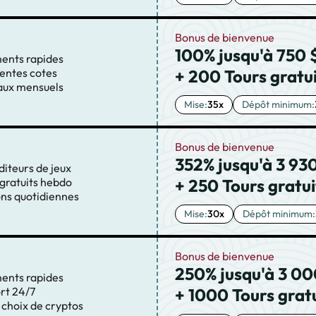
Bonus de bienvenue
100% jusqu'à 750 
ents rapides
lentes cotes
+ 200 Tours gratu
ux mensuels
Mise:
35x
Dépôt minimum:
Bonus de bienvenue
352% jusqu'à 3 93
iteurs de jeux
gratuits hebdo
+ 250 Tours gratui
ons quotidiennes
Mise:
30x
Dépôt minimum:
Bonus de bienvenue
250% jusqu'à 3 0
ents rapides
rt 24/7
+ 1000 Tours grat
 choix de cryptos