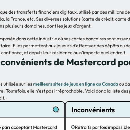
que des transferts financiers digitaux, utilisé par des millions 
a, la France, etc. Ses diverses solutions (carte de crédit, carte 
s plusieurs domaines, dont les jeux d’argent.
mposée dans cette industrie où ses cartes bancaires sont asse
itaire. Elles permettent aux joueurs d’effectuer des dépôts ou de
e confiance, et depuis leur résidence ou n’importe quel endroit.
nconvénients de Mastercard pou
 utilisée sur les
meilleurs sites de jeux en ligne au Canada
ou da
 Toutefois, elle n’est pas irréprochable. Voici donc la liste des
it.
Inconvénients
e pari acceptant Mastercard
Retraits parfois impossibl