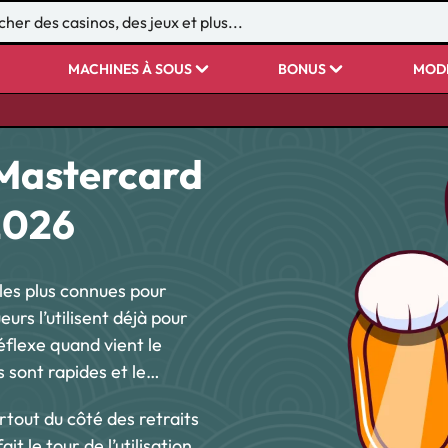
MACHINES À SOUS
BONUS
MODE
 Mastercard
2026
les plus connues pour
urs l’utilisent déjà pour
éflexe quand vient le
 sont rapides et le
rtout du côté des retraits
it le tour de l’utilisation