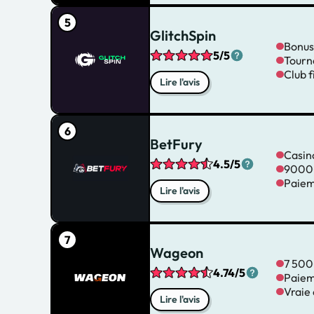
GlitchSpin
Bonus
5/5
Tourn
Club f
Lire l'avis
BetFury
Casino
4.5/5
9000+ 
Paiem
Lire l'avis
Wageon
7 500+
4.74/5
Paieme
Vraie
Lire l'avis