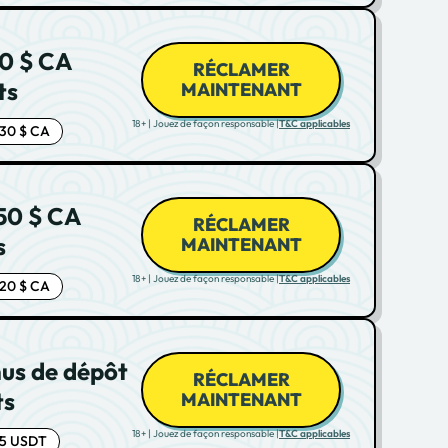
00 $ CA
RÉCLAMER
ts
MAINTENANT
18+ | Jouez de façon responsable |
T&C applicables
30 $ CA
450 $ CA
RÉCLAMER
s
MAINTENANT
18+ | Jouez de façon responsable |
T&C applicables
20 $ CA
us de dépôt
RÉCLAMER
ts
MAINTENANT
18+ | Jouez de façon responsable |
T&C applicables
5 USDT