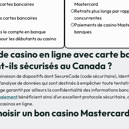
 cartes bancaires
Mastercard
Retraits plus longs par rap
s cartes bancaires
concurrentes
Paiements de casino Maste
is le compte en banque
banques
our les débutants au casino
e casino en ligne avec carte b
-ils sécurisés au Canada ?
naison de dispositifs dont SecureCode (code sécuritaire), Identi
 d’analyse de données qui sont destinés à empêcher toute tenta
 garantit par ailleurs la confidentialité des informations banca
paiement
bénéficient ainsi d’un excellent protocole sécuritaire, c
 casinos en ligne.
hoisir un bon casino Mastercard