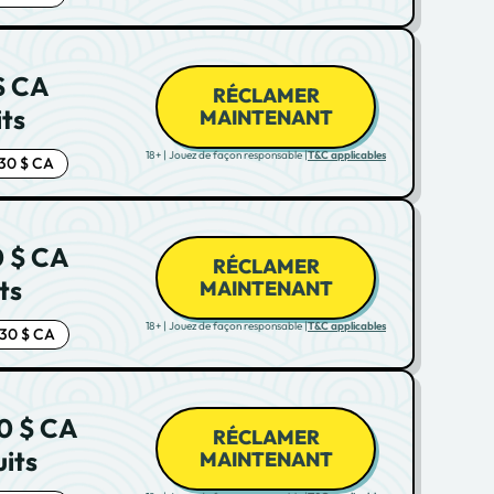
$ CA
RÉCLAMER
its
MAINTENANT
18+ | Jouez de façon responsable |
T&C applicables
30 $ CA
0 $ CA
RÉCLAMER
ts
MAINTENANT
18+ | Jouez de façon responsable |
T&C applicables
30 $ CA
00 $ CA
RÉCLAMER
uits
MAINTENANT