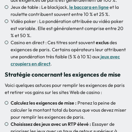
aux exigences de paris est généralement de 100 %.
Jeux de table : Le blackjack,
le baccara en ligne
et la
roulette contribuent souvent entre 10 % et 25 %.
Vidéo poker : La pondération attribuée au vidéo poker
est variable. Elle est généralement comprise entre 20
% et 50 %.
Casino en direct : Ces titres sont souvent
exclus
des
exigences de paris. Certains opérateurs leur attribuent
une pondération très faible (5 % à 10 %) aux
jeux avec
croupiers en direct
.
Stratégie concernant les exigences de mise
Voici quelques astuces pour remplir les exigences de paris
et retirer vos gains sur les sites Web de casino :
Calculez les exigences de mise :
Prenez la peine de
calculer le montant total du bonus que vous devez miser
pour remplir les exigences de paris.
Choisissez des jeux avec un RTP élevé :
Essayer de
prioriser les jeux avec un taux de retour supérieur à