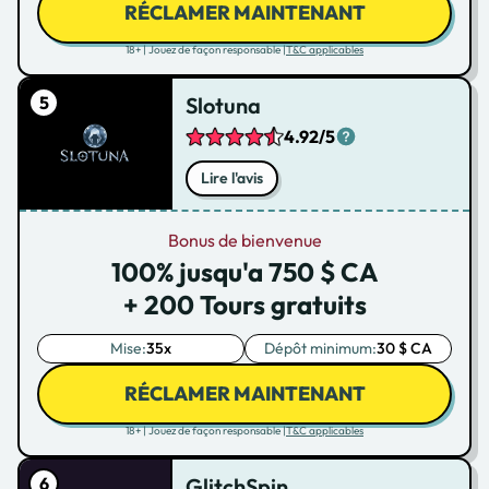
RÉCLAMER MAINTENANT
18+ | Jouez de façon responsable |
T&C applicables
Slotuna
4.92/5
Lire l'avis
Bonus de bienvenue
100% jusqu'a 750 $ CA
+ 200 Tours gratuits
Mise:
35x
Dépôt minimum:
30 $ CA
RÉCLAMER MAINTENANT
18+ | Jouez de façon responsable |
T&C applicables
GlitchSpin