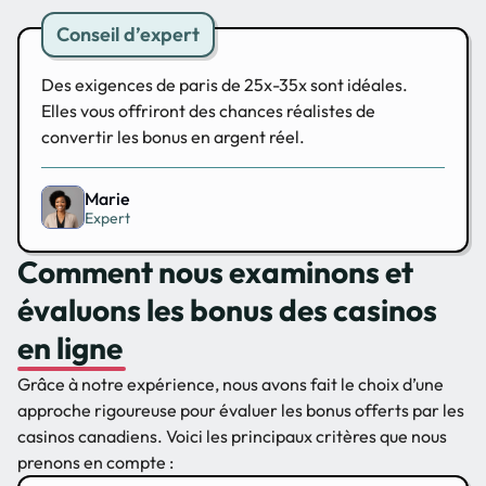
Conseil d’expert
Des exigences de paris de 25x-35x sont idéales.
Elles vous offriront des chances réalistes de
convertir les bonus en argent réel.
Marie
Expert
Comment nous examinons et
évaluons les bonus des casinos
en ligne
Grâce à notre expérience, nous avons fait le choix d’une
approche rigoureuse pour évaluer les bonus offerts par les
casinos canadiens. Voici les principaux critères que nous
prenons en compte :