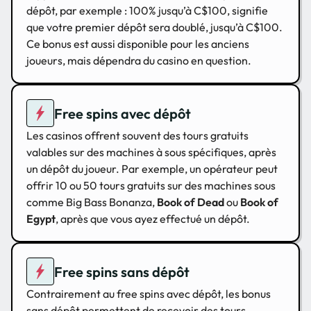
dépôt, par exemple : 100% jusqu’à C$100, signifie
que votre premier dépôt sera doublé, jusqu’à C$100.
Ce bonus est aussi disponible pour les anciens
joueurs, mais dépendra du casino en question.
Free spins avec dépôt
Les casinos offrent souvent des tours gratuits
valables sur des machines à sous spécifiques, après
un dépôt du joueur. Par exemple, un opérateur peut
offrir 10 ou 50 tours gratuits sur des machines sous
comme Big Bass Bonanza,
Book of Dead
ou
Book of
Egypt
, après que vous ayez effectué un dépôt.
Free spins sans dépôt
Contrairement au free spins avec dépôt, les bonus
sans dépôt permettent de recevoir des tours