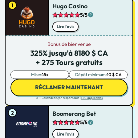
Hugo Casino
5/5
Lire l'avis
Bonus de bienvenue
325% jusqu'à 8180 $ CA
+ 275 Tours gratuits
Mise:
45x
Dépôt minimum:
10 $ CA
RÉCLAMER MAINTENANT
18+ | Jouez de façon responsable |
T&C applicables
Boomerang Bet
5/5
Lire l'avis