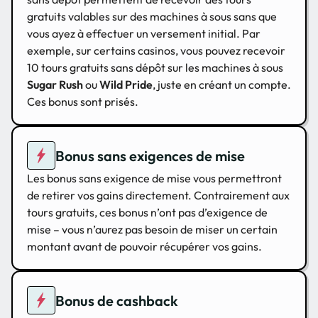
gratuits valables sur des machines à sous sans que
vous ayez à effectuer un versement initial. Par
exemple, sur certains casinos, vous pouvez recevoir
10 tours gratuits sans dépôt sur les machines à sous
Sugar Rush
ou
Wild Pride
, juste en créant un compte.
Ces bonus sont prisés.
Bonus sans exigences de mise
Les bonus sans exigence de mise vous permettront
de retirer vos gains directement. Contrairement aux
tours gratuits, ces bonus n’ont pas d’exigence de
mise – vous n’aurez pas besoin de miser un certain
montant avant de pouvoir récupérer vos gains.
Bonus de cashback