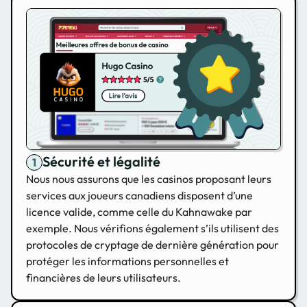
Sécurité et légalité
Nous nous assurons que les casinos proposant leurs
services aux joueurs canadiens disposent d’une
licence valide, comme celle du Kahnawake par
exemple. Nous vérifions également s’ils utilisent des
protocoles de cryptage de dernière génération pour
protéger les informations personnelles et
financières de leurs utilisateurs.