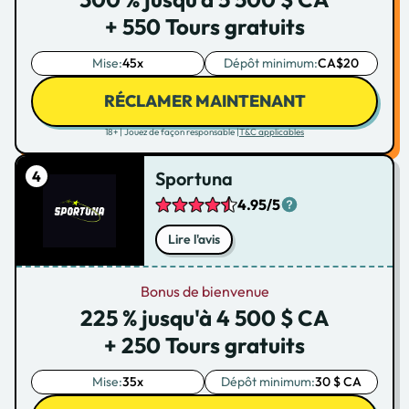
+ 550 Tours gratuits
Mise:
45x
Dépôt minimum:
CA$20
RÉCLAMER MAINTENANT
18+ | Jouez de façon responsable |
T&C applicables
Sportuna
4.95/5
Lire l'avis
Bonus de bienvenue
225 % jusqu'à 4 500 $ CA
+ 250 Tours gratuits
Mise:
35x
Dépôt minimum:
30 $ CA