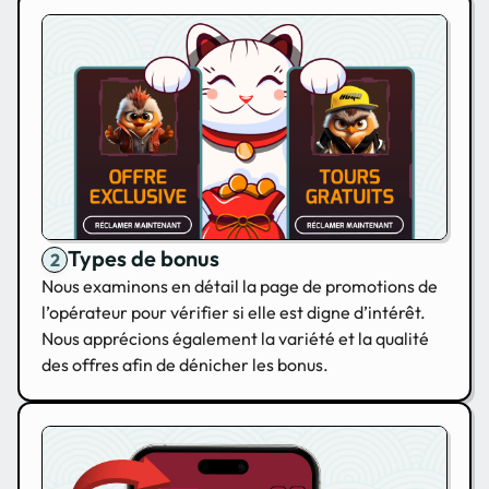
Types de bonus
Nous examinons en détail la page de promotions de
l’opérateur pour vérifier si elle est digne d’intérêt.
Nous apprécions également la variété et la qualité
des offres afin de dénicher les bonus.