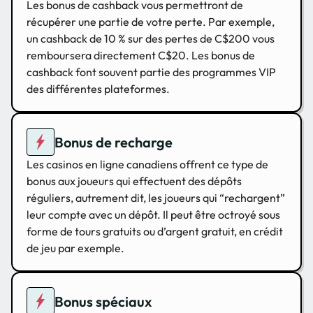
Les bonus de cashback vous permettront de
récupérer une partie de votre perte. Par exemple,
un cashback de 10 % sur des pertes de C$200 vous
remboursera directement C$20. Les bonus de
cashback font souvent partie des programmes VIP
des différentes plateformes.
Bonus de recharge
Les casinos en ligne canadiens offrent ce type de
bonus aux joueurs qui effectuent des dépôts
réguliers, autrement dit, les joueurs qui “rechargent”
leur compte avec un dépôt. Il peut être octroyé sous
forme de tours gratuits ou d’argent gratuit, en crédit
de jeu par exemple.
Bonus spéciaux