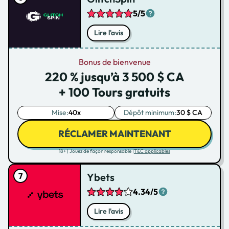
5/5
Lire l'avis
Bonus de bienvenue
220 % jusqu’à 3 500 $ CA
+ 100 Tours gratuits
Mise:
40x
Dépôt minimum:
30 $ CA
RÉCLAMER MAINTENANT
18+ | Jouez de façon responsable |
T&C applicables
Ybets
4.34/5
Lire l'avis