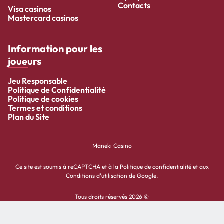
Contacts
Visa casinos
Mastercard casinos
Information pour les
joueurs
Jeu Responsable
Politique de Confidentialité
Politique de cookies
Termes et conditions
Plan du Site
Maneki Casino
Ce site est soumis à reCAPTCHA et à la Politique de confidentialité et aux
Conditions d'utilisation de Google.
Tous droits réservés 2026 ©