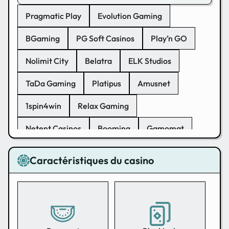
Pragmatic Play
Evolution Gaming
BGaming
PG Soft Casinos
Play’n GO
Nolimit City
Belatra
ELK Studios
TaDa Gaming
Platipus
Amusnet
1spin4win
Relax Gaming
Netent Casinos
Booming
Gamomat
Push Gaming
Endorphina Casinos
Caractéristiques du casino
Netgame
Amatic
VoltEnt
Amigo Gaming
Iconic21
Novomatic
CT Interactive
Gamzix
Playtech