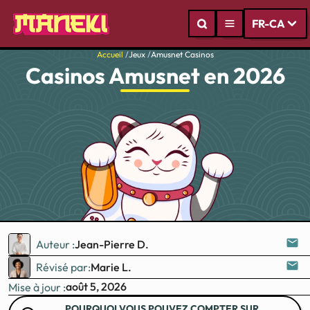
FR-CA
Accueil
/
Jeux
/
Amusnet Casinos
Casinos Amusnet en 2026
Auteur :
Jean-Pierre D.
Révisé par:
Marie L.
août 5, 2026
Mise à jour :
POURQUOI VOUS POUVEZ COMPTER SUR