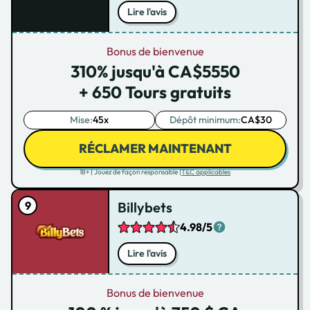
Lire l'avis
Bonus de bienvenue
310% jusqu'à CA$5550
+ 650 Tours gratuits
Mise:
45x
Dépôt minimum:
CA$30
RÉCLAMER MAINTENANT
18+ | Jouez de façon responsable |
T&C applicables
Billybets
4.98/5
Lire l'avis
Bonus de bienvenue