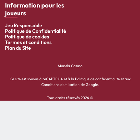
Information pour les
joueurs
Jeu Responsable
Politique de Confidentialité
Politique de cookies
Termes et conditions
Plan du Site
Maneki Casino
Ce site est soumis à reCAPTCHA et à la Politique de confidentialité et aux
Conditions d'utilisation de Google.
Tous droits réservés 2026 ©