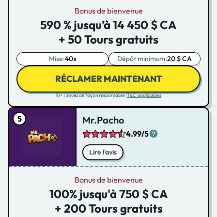
Bonus de bienvenue
590 % jusqu’à 14 450 $ CA
+ 50 Tours gratuits
Mise:
40x
Dépôt minimum:
20 $ CA
RÉCLAMER MAINTENANT
18+ | Jouez de façon responsable |
T&C applicables
Mr.Pacho
4.99/5
Lire l'avis
Bonus de bienvenue
100% jusqu'à 750 $ CA
+ 200 Tours gratuits