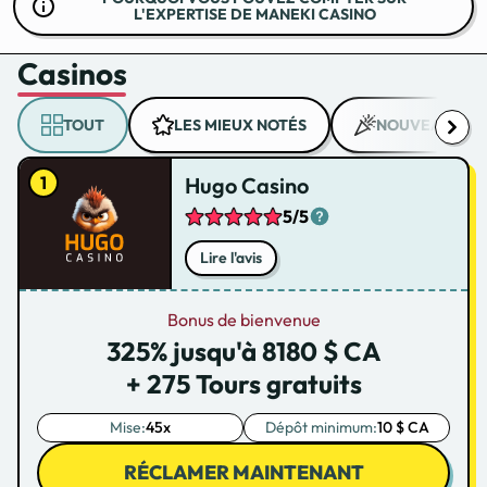
L'EXPERTISE DE MANEKI CASINO
Casinos
TOUT
LES MIEUX NOTÉS
NOUVEAU
Hugo Casino
5/5
Lire l'avis
Bonus de bienvenue
325% jusqu'à 8180 $ CA
+ 275 Tours gratuits
Mise:
45x
Dépôt minimum:
10 $ CA
RÉCLAMER MAINTENANT