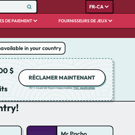
FR-CA
S DE PAIEMENT
FOURNISSEURS DE JEUX
available in your country
500 $
RÉCLAMER MAINTENANT
its
18+ | Jouez de façon responsable |
T&C applicables
ntry!
Mr.Pacho