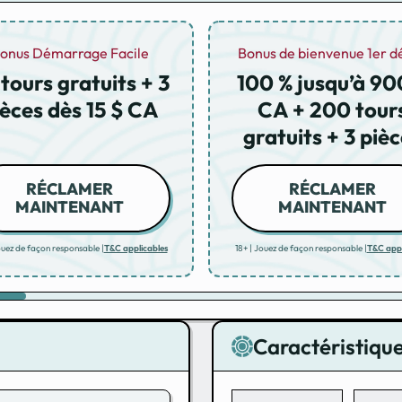
onus Démarrage Facile
Bonus de bienvenue 1er d
tours gratuits + 3
100 % jusqu’à 90
ièces dès 15 $ CA
CA + 200 tour
gratuits + 3 piè
RÉCLAMER
RÉCLAMER
MAINTENANT
MAINTENANT
ouez de façon responsable |
T&C applicables
18+ | Jouez de façon responsable |
T&C appl
Caractéristique