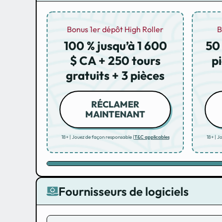
Bonus 1er dépôt High Roller
B
100 % jusqu’à 1 600
50 
$ CA + 250 tours
p
gratuits + 3 pièces
RÉCLAMER
MAINTENANT
18+ | Jouez de façon responsable |
T&C applicables
18+ | J
Fournisseurs de logiciels