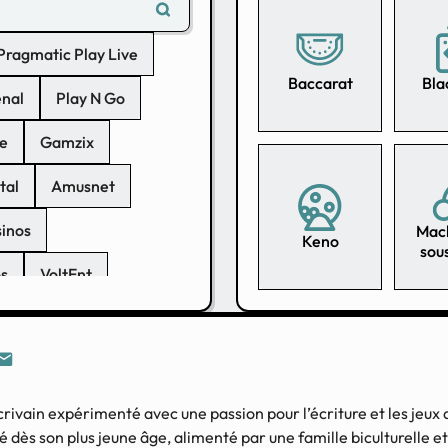
Pragmatic Play Live
Baccarat
Bla
nal
Play N Go
e
Gamzix
tal
Amusnet
inos
Mach
Keno
sou
os
VoltEnt
rkick
Booming
piplay
Roulette
To
LuckyStreak
Swintt
rivain expérimenté avec une passion pour l’écriture et les jeux 
s son plus jeune âge, alimenté par une famille biculturelle e