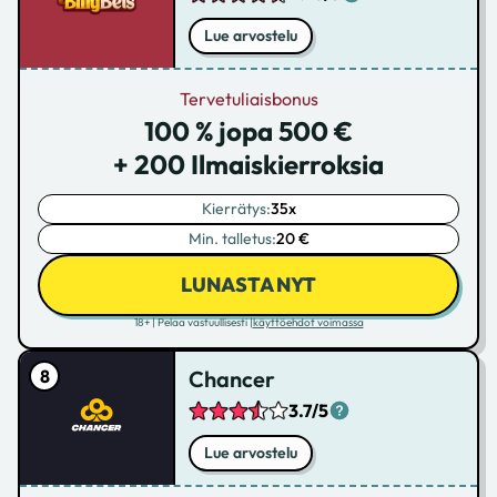
Lue arvostelu
Tervetuliaisbonus
100 % jopa 500 €
+ 200 Ilmaiskierroksia
Kierrätys:
35x
Min. talletus:
20 €
LUNASTA NYT
18+ | Pelaa vastuullisesti |
käyttöehdot voimassa
Chancer
3.7/5
Lue arvostelu