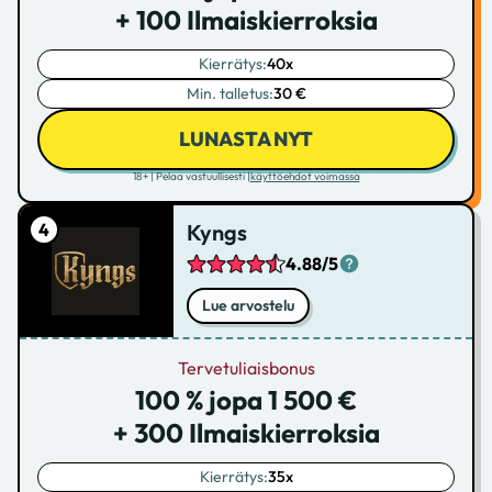
+ 100 Ilmaiskierroksia
Kierrätys:
40x
Min. talletus:
30 €
LUNASTA NYT
18+ | Pelaa vastuullisesti |
käyttöehdot voimassa
Kyngs
4.88/5
Lue arvostelu
Tervetuliaisbonus
100 % jopa 1 500 €
+ 300 Ilmaiskierroksia
Kierrätys:
35x