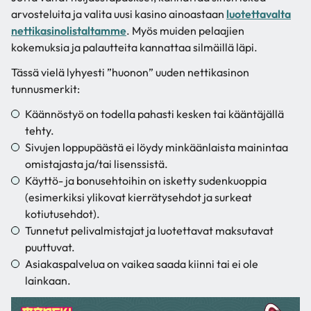
arvosteluita ja valita uusi kasino ainoastaan
luotettavalta
nettikasinolistaltamme
. Myös muiden pelaajien
kokemuksia ja palautteita kannattaa silmäillä läpi.
Tässä vielä lyhyesti ”huonon” uuden nettikasinon
tunnusmerkit:
Käännöstyö on todella pahasti kesken tai kääntäjällä
tehty.
Sivujen loppupäästä ei löydy minkäänlaista mainintaa
omistajasta ja/tai lisenssistä.
Käyttö- ja bonusehtoihin on isketty sudenkuoppia
(esimerkiksi ylikovat kierrätysehdot ja surkeat
kotiutusehdot).
Tunnetut pelivalmistajat ja luotettavat maksutavat
puuttuvat.
Asiakaspalvelua on vaikea saada kiinni tai ei ole
lainkaan.