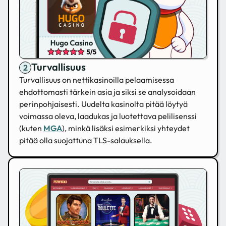
Turvallisuus
Turvallisuus on nettikasinoilla pelaamisessa
ehdottomasti tärkein asia ja siksi se analysoidaan
perinpohjaisesti. Uudelta kasinolta pitää löytyä
voimassa oleva, laadukas ja luotettava pelilisenssi
(kuten
MGA
), minkä lisäksi esimerkiksi yhteydet
pitää olla suojattuna TLS-salauksella.