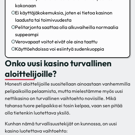
kokonaan
Ei käyttäjäkokemuksia, joten ei tietoa kasinon
laadusta tai toimivuudesta
Pelitarjonta saattaa olla alkuvaiheilla normaalia
suppeampi
Verovapaat voitot eivät ole aina taattu
Käyttöehdoissa voi esiintyä sudenkuoppia
Onko uusi kasino turvallinen
aloittelijoille?
Monesti aloittelijoille suositellaan ainoastaan vanhemmilla
pelipaikoilla pelaamista, mutta mielestämme myös uusi
nettikasino on turvallinen vaihtoehto noviisille. Mikä
tahansa tuore pelipaikka ei tosin kelpaa, vaan sen pitää
olla tietenkin luotettava yksilö.
Kunhan nämä turvallisuustekijät on kunnossa, on uusi
kasino luotettava vaihtoehto: