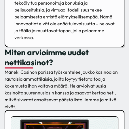
tekoäly tuo personoituja bonuksia ja
pelisuosituksia, ja virtuaalitodellisuus tekee
pelaamisesta entistä elämyksellisempää. Nämä
innovaatiot eivät ole enää tulevaisuutta – ne ovat
jo täällä ja muuttavat tapaa, jolla pelaamme
verkossa.
Miten arvioimme uudet
nettikasinot?
Maneki Casinon parissa työskentelee joukko kasinoalan
rautaisia ammattilaisia, joilta löytyy tietotaitoa ja
kokemusta ihan valtava määrä. He arvioivat uusia
kasinoita suurennuslasin kanssa ja osaavat kertoa heti,
mitkä sivustot ansaitsevat päästä listoillemme ja mitkä
eivät.