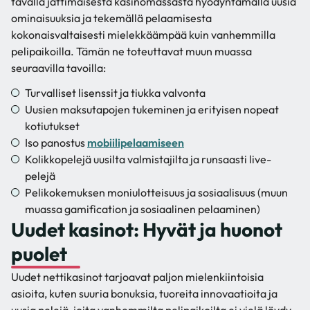
tavalla jättimäisestä kasinomassasta hyödyntämällä uusia
ominaisuuksia ja tekemällä pelaamisesta
kokonaisvaltaisesti mielekkäämpää kuin vanhemmilla
pelipaikoilla. Tämän ne toteuttavat muun muassa
seuraavilla tavoilla:
Turvalliset lisenssit ja tiukka valvonta
Uusien maksutapojen tukeminen ja erityisen nopeat
kotiutukset
Iso panostus
mobiilipelaamiseen
Kolikkopelejä uusilta valmistajilta ja runsaasti live-
pelejä
Pelikokemuksen moniulotteisuus ja sosiaalisuus (muun
muassa gamification ja sosiaalinen pelaaminen)
Uudet kasinot: Hyvät ja huonot
puolet
Uudet nettikasinot tarjoavat paljon mielenkiintoisia
asioita, kuten suuria bonuksia, tuoreita innovaatioita ja
uusia pelejä, joita vanhemmilta pelipaikoilta ei vielä löydy.