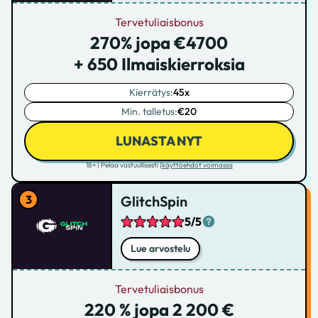
Tervetuliaisbonus
270% jopa €4700
+ 650 Ilmaiskierroksia
Kierrätys:
45x
Min. talletus:
€20
LUNASTA NYT
18+ | Pelaa vastuullisesti |
käyttöehdot voimassa
GlitchSpin
5/5
Lue arvostelu
Tervetuliaisbonus
220 % jopa 2 200 €