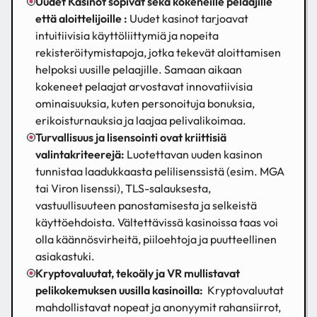
Uudet Kasinot sopivat sekä kokeneille pelaajille
että aloittelijoille :
Uudet kasinot tarjoavat
intuitiivisia käyttöliittymiä ja nopeita
rekisteröitymistapoja, jotka tekevät aloittamisen
helpoksi uusille pelaajille. Samaan aikaan
kokeneet pelaajat arvostavat innovatiivisia
ominaisuuksia, kuten personoituja bonuksia,
erikoisturnauksia ja laajaa pelivalikoimaa.
Turvallisuus ja lisensointi ovat kriittisiä
valintakriteerejä:
Luotettavan uuden kasinon
tunnistaa laadukkaasta pelilisenssistä (esim. MGA
tai Viron lisenssi), TLS-salauksesta,
vastuullisuuteen panostamisesta ja selkeistä
käyttöehdoista. Vältettävissä kasinoissa taas voi
olla käännösvirheitä, piiloehtoja ja puutteellinen
asiakastuki.
Kryptovaluutat, tekoäly ja VR mullistavat
pelikokemuksen uusilla kasinoilla:
Kryptovaluutat
mahdollistavat nopeat ja anonyymit rahansiirrot,