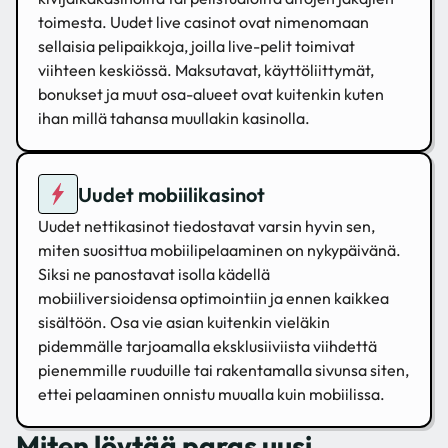
toimesta. Uudet live casinot ovat nimenomaan
sellaisia pelipaikkoja, joilla live-pelit toimivat
viihteen keskiössä. Maksutavat, käyttöliittymät,
bonukset ja muut osa-alueet ovat kuitenkin kuten
ihan millä tahansa muullakin kasinolla.
Uudet mobiilikasinot
Uudet nettikasinot tiedostavat varsin hyvin sen,
miten suosittua mobiilipelaaminen on nykypäivänä.
Siksi ne panostavat isolla kädellä
mobiiliversioidensa optimointiin ja ennen kaikkea
sisältöön. Osa vie asian kuitenkin vieläkin
pidemmälle tarjoamalla eksklusiiviista viihdettä
pienemmille ruuduille tai rakentamalla sivunsa siten,
ettei pelaaminen onnistu muualla kuin mobiilissa.
Miten löytää paras uusi