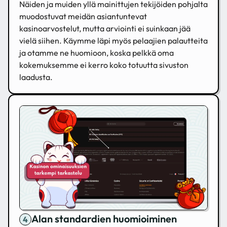
Näiden ja muiden yllä mainittujen tekijöiden pohjalta
muodostuvat meidän asiantuntevat
kasinoarvostelut, mutta arviointi ei suinkaan jää
vielä siihen. Käymme läpi myös pelaajien palautteita
ja otamme ne huomioon, koska pelkkä oma
kokemuksemme ei kerro koko totuutta sivuston
laadusta.
Alan standardien huomioiminen