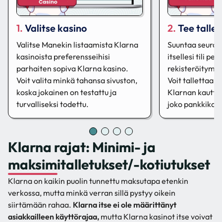
Valitse kasino
Tee tallet
Valitse Manekin listaamista Klarna
Suuntaa seuraav
kasinoista preferensseihisi
itsellesi tili pe
parhaiten sopiva Klarna kasino.
rekisteröitymis
Voit valita minkä tahansa sivuston,
Voit tallettaa 
koska jokainen on testattu ja
Klarnan kautt
turvalliseksi todettu.
joko pankkikorti
Klarna rajat: Minimi- ja
maksimitalletukset/-kotiutukset
Klarna on kaikin puolin tunnettu maksutapa etenkin
verkossa, mutta minkä verran sillä pystyy oikein
siirtämään rahaa.
Klarna
itse
ei
ole määrittänyt
asiakkailleen käyttörajaa,
mutta Klarna kasinot itse voivat