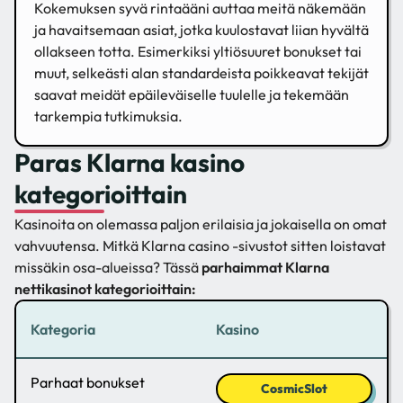
Kokemuksen syvä rintaääni auttaa meitä näkemään
ja havaitsemaan asiat, jotka kuulostavat liian hyvältä
ollakseen totta. Esimerkiksi yltiösuuret bonukset tai
muut, selkeästi alan standardeista poikkeavat tekijät
saavat meidät epäileväiselle tuulelle ja tekemään
tarkempia tutkimuksia.
Paras Klarna kasino
kategorioittain
Kasinoita on olemassa paljon erilaisia ja jokaisella on omat
vahvuutensa. Mitkä Klarna casino -sivustot sitten loistavat
missäkin osa-alueissa? Tässä
parhaimmat Klarna
nettikasinot kategorioittain:
Kategoria
Kasino
Parhaat bonukset
CosmicSlot