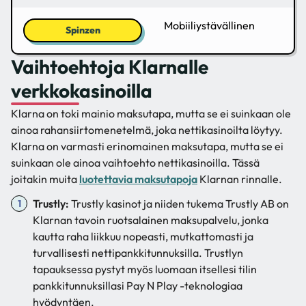
Mobiiliystävällinen
Spinzen
Vaihtoehtoja Klarnalle
verkkokasinoilla
Klarna on toki mainio maksutapa, mutta se ei suinkaan ole
ainoa rahansiirtomenetelmä, joka nettikasinoilta löytyy.
Klarna on varmasti erinomainen maksutapa, mutta se ei
suinkaan ole ainoa vaihtoehto nettikasinoilla. Tässä
joitakin muita
luotettavia maksutapoja
Klarnan rinnalle.
Trustly:
Trustly kasinot ja niiden tukema Trustly AB on
Klarnan tavoin ruotsalainen maksupalvelu, jonka
kautta raha liikkuu nopeasti, mutkattomasti ja
turvallisesti nettipankkitunnuksilla. Trustlyn
tapauksessa pystyt myös luomaan itsellesi tilin
pankkitunnuksillasi Pay N Play -teknologiaa
hyödyntäen.