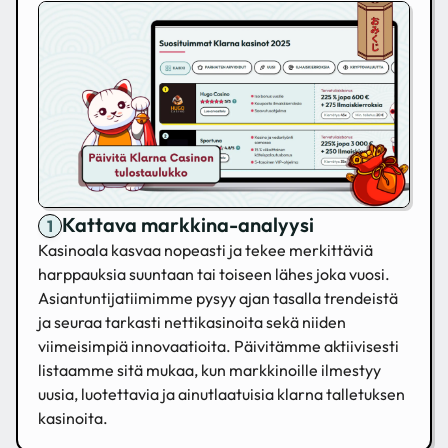
Kattava markkina-analyysi
Kasinoala kasvaa nopeasti ja tekee merkittäviä
harppauksia suuntaan tai toiseen lähes joka vuosi.
Asiantuntijatiimimme pysyy ajan tasalla trendeistä
ja seuraa tarkasti nettikasinoita sekä niiden
viimeisimpiä innovaatioita. Päivitämme aktiivisesti
listaamme sitä mukaa, kun markkinoille ilmestyy
uusia, luotettavia ja ainutlaatuisia klarna talletuksen
kasinoita.