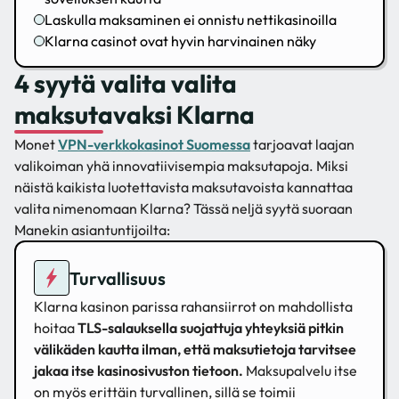
Laskulla maksaminen ei onnistu nettikasinoilla
Klarna casinot ovat hyvin harvinainen näky
4 syytä valita valita
maksutavaksi Klarna
Monet
VPN-verkkokasinot Suomessa
tarjoavat laajan
valikoiman yhä innovatiivisempia maksutapoja. Miksi
näistä kaikista luotettavista maksutavoista kannattaa
valita nimenomaan Klarna? Tässä neljä syytä suoraan
Manekin asiantuntijoilta:
Turvallisuus
Klarna kasinon parissa rahansiirrot on mahdollista
hoitaa
TLS-salauksella suojattuja yhteyksiä pitkin
välikäden kautta ilman, että maksutietoja tarvitsee
jakaa itse kasinosivuston tietoon.
Maksupalvelu itse
on myös erittäin turvallinen, sillä se toimii