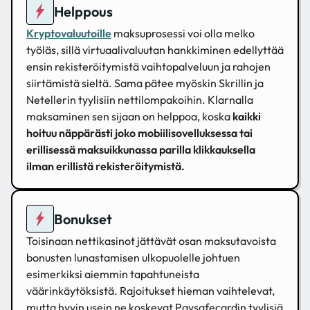
Helppous
Kryptovaluutoille
maksuprosessi voi olla melko
työläs, sillä virtuaalivaluutan hankkiminen edellyttää
ensin rekisteröitymistä vaihtopalveluun ja rahojen
siirtämistä sieltä. Sama pätee myöskin Skrillin ja
Netellerin tyylisiin nettilompakoihin. Klarnalla
maksaminen sen sijaan on helppoa, koska
kaikki
hoituu näppärästi joko mobiilisovelluksessa tai
erillisessä maksuikkunassa parilla klikkauksella
ilman erillistä rekisteröitymistä.
Bonukset
Toisinaan nettikasinot jättävät osan maksutavoista
bonusten lunastamisen ulkopuolelle johtuen
esimerkiksi aiemmin tapahtuneista
väärinkäytöksistä. Rajoitukset hieman vaihtelevat,
mutta hyvin usein ne koskevat Paysafecardin tyylisiä