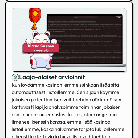
Laaja-alaiset arvioinnit
Kun löydämme kasinon, emme suinkaan lisää sitä
automaattisesti listoillemme. Sen sijaan käymme
jokaisen potentiaalisen vaihtoehdon äärimmäisen
kattavasti läpi ja analysoimme toiminnan jokaisen
osa-alueen suurennuslasilla. Jos jotain ongelmia
ilmenee lisenssin kanssa, emme lisää kasinoa
listoillemme, koska haluamme tarjota lukijoillemme
oikeasti luotettavia ja turvallisia vaihtoehtoja.