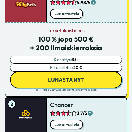
4.98/5
Lue arvostelu
Tervetuliaisbonus
100 % jopa 500 €
+ 200 Ilmaiskierroksia
Kierrätys:
35x
Min. talletus:
20 €
LUNASTA NYT
18+ | Pelaa vastuullisesti |
käyttöehdot voimassa
Chancer
3.7/5
Lue arvostelu