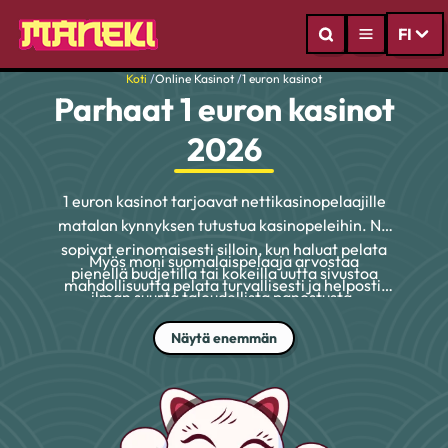
FI
Koti
/
Online Kasinot
/
1 euron kasinot
Parhaat 1 euron kasinot
2026
1 euron kasinot tarjoavat nettikasinopelaajille
matalan kynnyksen tutustua kasinopeleihin. Ne
sopivat erinomaisesti silloin, kun haluat pelata
Myös moni suomalaispelaaja arvostaa
pienellä budjetilla tai kokeilla uutta sivustoa
mahdollisuutta pelata turvallisesti ja helposti,
ilman suurta taloudellista panostusta.
tallettamatta suuria summia rahaa kerralla.
Katso alta parhaat 1 euron talletus kasinot ja
Näytä enemmän
aloita pelaaminen jo tänään!