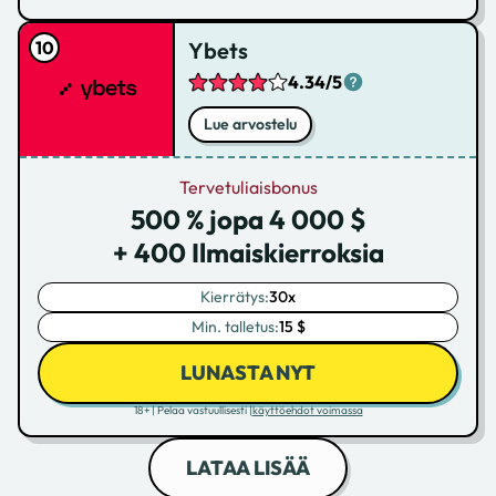
Ybets
4.34/5
Lue arvostelu
Tervetuliaisbonus
500 % jopa 4 000 $
+ 400 Ilmaiskierroksia
Kierrätys:
30x
Min. talletus:
15 $
LUNASTA NYT
18+ | Pelaa vastuullisesti |
käyttöehdot voimassa
LATAA LISÄÄ