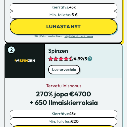
Kierrätys:
45x
Min. talletus:
5 €
LUNASTA NYT
18+ | Pelaa vastuullisesti |
käyttöehdot voimassa
Spinzen
4.99/5
Lue arvostelu
Tervetuliaisbonus
270% jopa €4700
+ 650 Ilmaiskierroksia
Kierrätys:
45x
Min. talletus:
€20