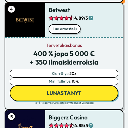
Betwest
4.89/5
Lue arvostelu
Tervetuliaisbonus
400 % jopa 5 000 €
+ 350 Ilmaiskierroksia
Kierrätys:
30x
Min. talletus:
10 €
LUNASTA NYT
18+ | Pelaa vastuullisesti |
käyttöehdot voimassa
Biggerz Casino
4.85/5