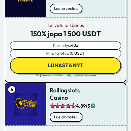
Lue arvostelu
Tervetuliaisbonus
150% jopa 1 500 USDT
Kierrätys:
40x
Min. talletus:
10 USDT
LUNASTA NYT
18+ | Pelaa vastuullisesti |
käyttöehdot voimassa
Rollingslots
Casino
4.89/5
Lue arvostelu