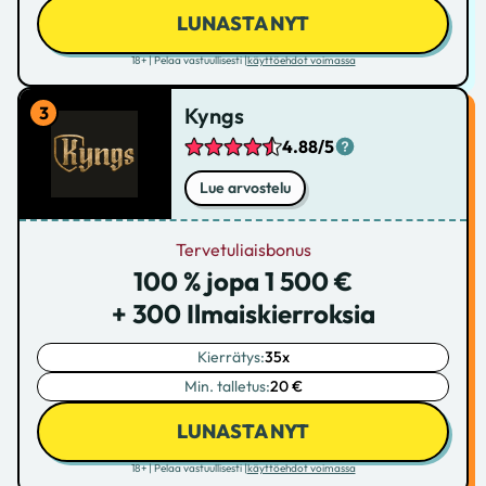
LUNASTA NYT
18+ | Pelaa vastuullisesti |
käyttöehdot voimassa
Kyngs
4.88/5
Lue arvostelu
Tervetuliaisbonus
100 % jopa 1 500 €
+ 300 Ilmaiskierroksia
Kierrätys:
35x
Min. talletus:
20 €
LUNASTA NYT
18+ | Pelaa vastuullisesti |
käyttöehdot voimassa