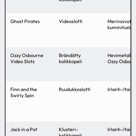
Ghost Pirates
Videoslotti
Merirosvot /
kummituslaiv
Ozzy Osbourne
Brändätty
Hevimetalli 
Video Slots
kolikkopeli
Ozzy Osbour
Finn and the
Ruudukkoslotti
Irlanti-/tai
Swirly Spin
Jack in a Pot
Klusteri-
Irlanti-/tai
kolikkopeli