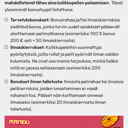
mahdollistavat lähes aina kolikkopelien pelaamisen
. Tässä
yleisimmät bonustyypit listattuna:
Tervetulobonukset:
Bonusrahaa ja/tai ilmaiskierroksia
sisältävä bonus, jonka turvin uudet asiakkaat pääsevät
aloittamaan pelimatkansa (esimerkiksi 100 % bonus
200 € asti + 50 ilmaiskierrosta).
Ilmaiskierrokset:
Kolikkopeleihin suunnattuja
pyöräytyksiä, joilla rullat ja pelit pyörivät ilman saldon
kulumista. Ne ovat osa monia tarjouksia, minkä lisäksi
niitä on jaossa sellaisenaan (esimerkiksi 200
ilmaiskierrosta).
Bonukset ilman talletusta:
Ilmaista pelirahaa tai ilmaisia
pelikierroksia, joiden lunastaminen ei vaadi
rahansiirtoa. Pääset näin koittamaan onneasi
ilmaiseksi (esimerkiksi 20 ilmaiskierrosta ilman
talletusta).