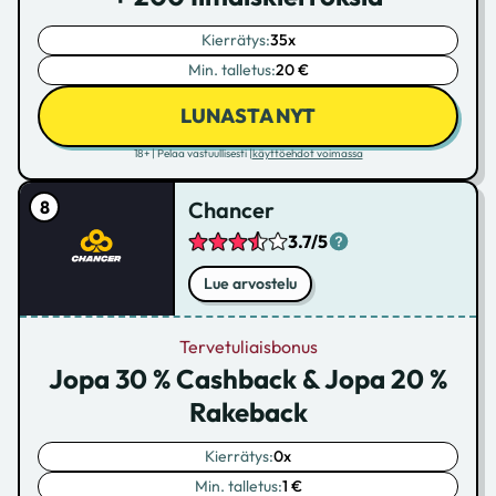
Kierrätys:
35x
Min. talletus:
20 €
LUNASTA NYT
18+ | Pelaa vastuullisesti |
käyttöehdot voimassa
Chancer
3.7/5
Lue arvostelu
Tervetuliaisbonus
Jopa 30 % Cashback & Jopa 20 %
Rakeback
Kierrätys:
0x
Min. talletus:
1 €