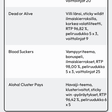
voittolinjat 20
Dead or Alive
Villi länsi, sticky wildit
ilmaiskierroksilla,
korkea volatiliteetti,
RTP 96,82 %,
peliruudukko 5 x 3,
voittolinjat 9
Blood Suckers
Vampyyriteema,
bonuspeli,
ilmaiskierrokset, RTP
98,00 %, peliruudukko
5 x 3, voittolinjat 25
Aloha! Cluster Pays
Havaiji-teema,
klusterivoitot, sticky
win -pyöräytykset, RTP
96,42 %, peliruudukko 6
x 5