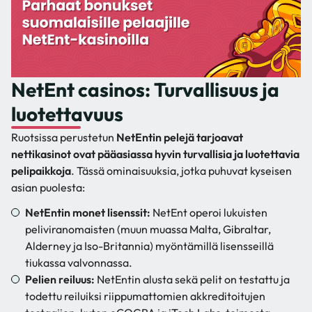
NetEnt casinos: Turvallisuus ja
luotettavuus
Ruotsissa perustetun
NetEntin pelejä tarjoavat
nettikasinot ovat pääasiassa hyvin turvallisia ja luotettavia
pelipaikkoja
. Tässä ominaisuuksia, jotka puhuvat kyseisen
asian puolesta:
NetEntin monet lisenssit:
NetEnt operoi lukuisten
peliviranomaisten (muun muassa Malta, Gibraltar,
Alderney ja Iso-Britannia) myöntämillä lisensseillä
tiukassa valvonnassa.
Pelien reiluus:
NetEntin alusta sekä pelit on testattu ja
todettu reiluiksi riippumattomien akkreditoitujen