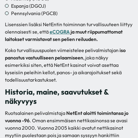
Espanja (DGOJ)
Pennsylvania (PGCB)
Lisenssien lisäksi NetEntin toiminnan turvallisuuteen liittyy
olennaisesti se, että
eCOGRA
ja muut riippumattomat
laitokset varmistavat sen pelien reiluuden.
Koko turvallisuuspuolen viimeistelee pelivalmistajan
iso
panostus vastuulliseen pelaamiseen
, joka näkyy
esimerkiksi siten, että NetEnt kasinot voivat asettaa
kyseisiin peleihin kellot, panos- ja aikarajoitukset sekä
todellisuustarkastukset.
Historia, maine, saavutukset &
näkyvyys
Ruotsalainen pelivalmistaja
NetEnt aloitti toimintansa jo
vuonna -96
. Oman ensimmäisen nettikasinonsa se avasi
vuonna 2000. Vuonna 2005 kaikki avatut nettikasinot
myytiin puolestaan pois ja samaan syssyyn hankittiin