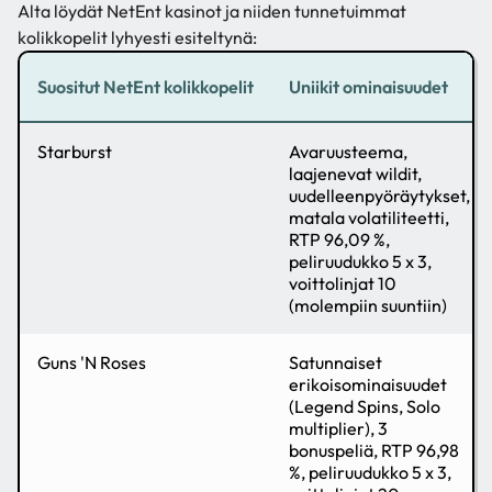
Alta löydät NetEnt kasinot ja niiden tunnetuimmat
kolikkopelit lyhyesti esiteltynä:
Suositut NetEnt kolikkopelit
Uniikit ominaisuudet
Starburst
Avaruusteema,
laajenevat wildit,
uudelleenpyöräytykset,
matala volatiliteetti,
RTP 96,09 %,
peliruudukko 5 x 3,
voittolinjat 10
(molempiin suuntiin)
Guns 'N Roses
Satunnaiset
erikoisominaisuudet
(Legend Spins, Solo
multiplier), 3
bonuspeliä, RTP 96,98
%, peliruudukko 5 x 3,