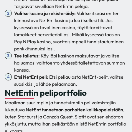
tarjoavat sivuillaan NetEntin pelejä.
Valitse kasino ja rekisteröidy:
Valitse itseäsi eniten
kiinnostava NetEnt kasino ja luo itsellesi tili. Jos
kyseessä on tavallinen casino, täytä tarvittavat
lomakkeet perustiedoillasi. Mikäli kyseessä taas on
Pay N Play kasino, suorita simppeli tunnistautuminen
pankkitunnuksillasi.
Tee talletus:
Käy läpi kasinon maksutavat ja valitse
haluamasi vaihtoehto yhdessä talletettavan summan
kanssa.
Etsi NetEnt peli:
Etsi peliaulasta NetEnt-pelit, valitse
suosikkisi ja lähde pelaamaan.
NetEntin peliportfolio
Maailman suurimpiin ja tunnetuimpiin pelivalmistajiin
lukeutuva
NetEnt tunnetaan parhaiten kolikkopeleistään
,
kuten Starburst ja Gonzo’s Quest. Slotit ovat sen ehdoton
ykkösjuttu, mutta ihan pelkästään niistä NetEntin portfolio
ei koostu.