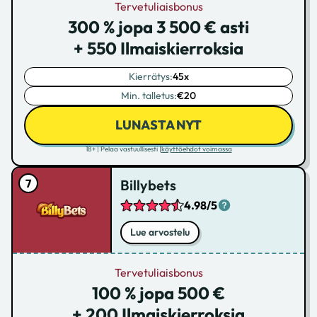
Tervetuliaisbonus
300 % jopa 3 500 € asti
+ 550 Ilmaiskierroksia
Kierrätys:
45x
Min. talletus:
€20
LUNASTA NYT
18+ | Pelaa vastuullisesti |
käyttöehdot voimassa
Billybets
4.98/5
Lue arvostelu
Tervetuliaisbonus
100 % jopa 500 €
+ 200 Ilmaiskierroksia