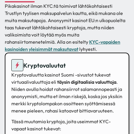
Pikakasinot ilman KYC:tä toimivat lähtökohtaisesti
Trustlyn tyylisen maksupalvelun kautta, eikä mukana ole
muita maksutapoja. Anonyymit kasinot EU:n ulkopuolelta
taas tukevat lähtökohtaisesti kryptoja, mutta niiden
valikoimista voit löytää myös muita
rahansiirtomenetelmiä. Alla on esitelty
KYC-vapaiden
kasinoiden yleisimmät maksutavat
lyhyesti.
Kryptovaluutat
Kryptovaluutta kasinot Suomi -sivustot tukevat
virtuaalivaluuttoja eli
täysin digitaalisia valuuttoja
.
Niiden avulla hoidat rahansiirrot salamannopeasti ja
anonyymisti, mutta et ilman riskejä, koska jos yksikin
merkki kryptolompakon osoitteen syöttämisessä
menee pieleen, rahasi katoavat bittiavaruuteen.
Tässä muutamia kryptoja, joita useimmat KYC-
vapaat kasinot tukevat: