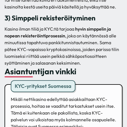
tarvitse lähettää kuvia eri dokumenteista, eikä itse
kasinolta kestä useita päiviä käsitellä ja hyväksyttää ne.
3) Simppeli rekisteröityminen
Kasino ilman tiliä ja KYC:tä tarjoaa
hyvin simppelin ja
nopean rekisteröintiprosessin
, joka on käytännössä alle
minuutissa tapahtuva pankkitunnistautuminen. Sama
pätee KYC-vapaissa kryptokasinoissa, joiden parissa tilin
luomiseksi riittää usein pelkkä sähköpostiosoitteen
syöttäminen ja salasanan keksiminen.
Asiantuntijan vinkki
KYC-yritykset Suomessa
Mikäli nettikasino edellyttää asiakkailtaan KYC-
prosessia, hoitaa se vaaditut tarkastukset usein itse.
Tämä ei kuitenkaan ole pakollista, koska KYC-
palvelun voi ulkoistaa myös kolmannelle osapuolelle.
Tällaisia ovat Suomessa esimerkiksi: