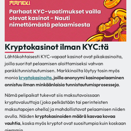
Kryptokasinot ilman KYC:tä
Lähtökohtaisesti KYC-vapaat kasinot ovat pikakasinoita,
joilla suoritat pelaamisen aloittamiseksi vahvan
pankkitunnistautumisen. Markkinoilta löytyy tosin myös
monia
kryptokasinoita
, joilla anonyymi kasinopelaaminen
onnistuu ilman minkäänlaisia tunnistautumisprosesseja
.
Nämä pelipaikat tukevat siis maksutavoissaan
kryptovaluuttoja (joko pelkästään tai perinteisten
maksutapojen ohella) ja mahdollistavat pelaamisen niiden
avulla. Näiden
kryptokasinoiden määrä kasvaa kovaa
vauhtia
, koska myös kryptot ovat suositumpia kuin koskaan
aiemmin.