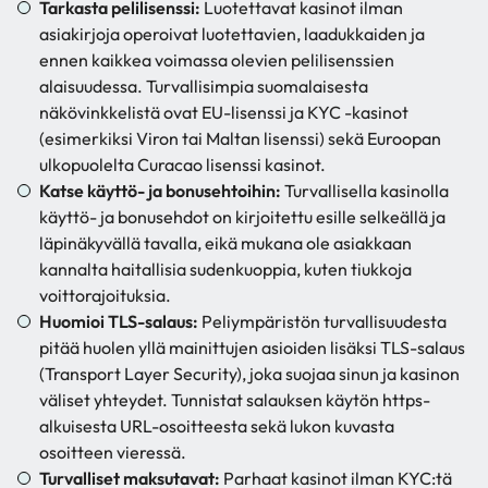
Tarkasta pelilisenssi:
Luotettavat kasinot ilman
asiakirjoja operoivat luotettavien, laadukkaiden ja
ennen kaikkea voimassa olevien pelilisenssien
alaisuudessa. Turvallisimpia suomalaisesta
näkövinkkelistä ovat EU-lisenssi ja KYC -kasinot
(esimerkiksi Viron tai Maltan lisenssi) sekä Euroopan
ulkopuolelta Curacao lisenssi kasinot.
Katse käyttö- ja bonusehtoihin:
Turvallisella kasinolla
käyttö- ja bonusehdot on kirjoitettu esille selkeällä ja
läpinäkyvällä tavalla, eikä mukana ole asiakkaan
kannalta haitallisia sudenkuoppia, kuten tiukkoja
voittorajoituksia.
Huomioi TLS-salaus:
Peliympäristön turvallisuudesta
pitää huolen yllä mainittujen asioiden lisäksi TLS-salaus
(Transport Layer Security), joka suojaa sinun ja kasinon
väliset yhteydet. Tunnistat salauksen käytön https-
alkuisesta URL-osoitteesta sekä lukon kuvasta
osoitteen vieressä.
Turvalliset maksutavat:
Parhaat kasinot ilman KYC:tä