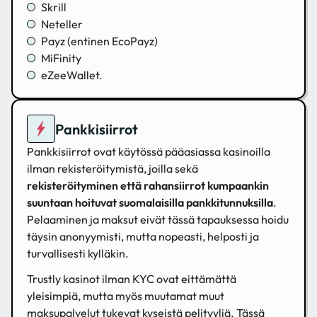
Skrill
Neteller
Payz (entinen EcoPayz)
MiFinity
eZeeWallet.
Pankkisiirrot
Pankkisiirrot ovat käytössä pääasiassa kasinoilla
ilman rekisteröitymistä, joilla sekä
rekisteröityminen että rahansiirrot kumpaankin
suuntaan hoituvat suomalaisilla pankkitunnuksilla
.
Pelaaminen ja maksut eivät tässä tapauksessa hoidu
täysin anonyymisti, mutta nopeasti, helposti ja
turvallisesti kylläkin.
Trustly kasinot ilman KYC ovat eittämättä
yleisimpiä, mutta myös muutamat muut
maksupalvelut tukevat kyseistä pelityyliä. Tässä