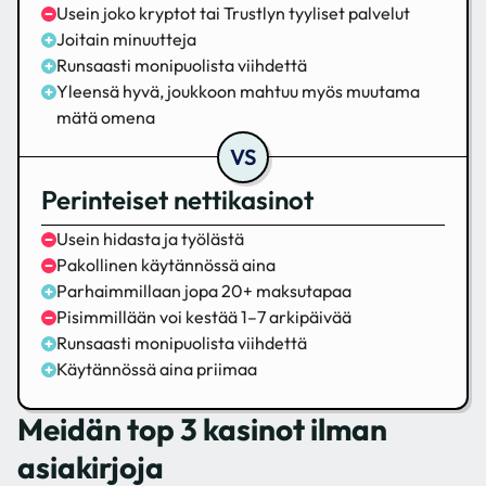
Usein joko kryptot tai Trustlyn tyyliset palvelut
Joitain minuutteja
Runsaasti monipuolista viihdettä
Yleensä hyvä, joukkoon mahtuu myös muutama
mätä omena
Perinteiset nettikasinot
Usein hidasta ja työlästä
Pakollinen käytännössä aina
Parhaimmillaan jopa 20+ maksutapaa
Pisimmillään voi kestää 1–7 arkipäivää
Runsaasti monipuolista viihdettä
Käytännössä aina priimaa
Meidän top 3 kasinot ilman
asiakirjoja