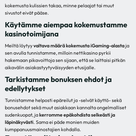
kokemusta kulissien takaa, minne pelaajat tai muut
sivustot eivät pääse.
Käytämme aiempaa kokemustamme
kasinotoimijana
Meiltä löytyy
valtava määrä kokemusta iGaming-alasta
ja
sen avulla tunnistamme, milloin nettikasino pyrkii
hakemaan pikavoittoja sen sijaan, että se laittaisi pitkän
aikavälin asiakastyytyväisyyden etusijalle.
Tarkistamme bonuksen ehdot ja
edellytykset
Tunnistamme helposti epäreilut ja -selvät käyttö- sekä
bonusehdot sekä muut asiakkaan kannalta ongelmalliset
sudenkuopat, ja
kerromme epäkohdista selkeästi ja
läpinäkyvästi
. Sama ei päde monien muiden
kumppanuusmainostajien kohdalla.