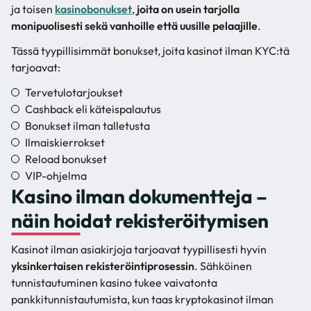
ja toisen
kasinobonukset
,
joita on usein tarjolla
monipuolisesti sekä vanhoille että uusille pelaajille
.
Tässä tyypillisimmät bonukset, joita kasinot ilman KYC:tä
tarjoavat:
Tervetulotarjoukset
Cashback eli käteispalautus
Bonukset ilman talletusta
Ilmaiskierrokset
Reload bonukset
VIP-ohjelma
Kasino ilman dokumentteja –
näin hoidat rekisteröitymisen
Kasinot ilman asiakirjoja tarjoavat tyypillisesti hyvin
yksinkertaisen rekisteröintiprosessin
. Sähköinen
tunnistautuminen kasino tukee vaivatonta
pankkitunnistautumista, kun taas kryptokasinot ilman