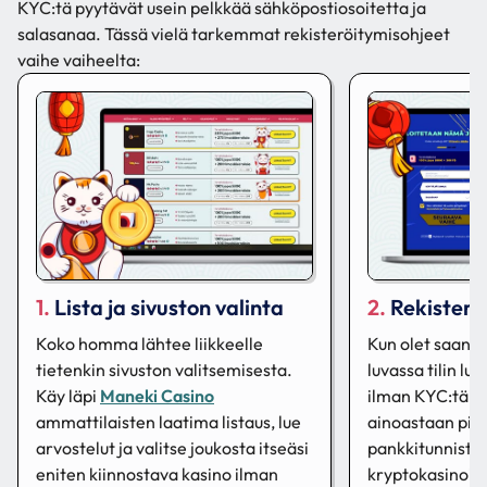
KYC:tä pyytävät usein pelkkää sähköpostiosoitetta ja
salasanaa. Tässä vielä tarkemmat rekisteröitymisohjeet
vaihe vaiheelta:
Lista ja sivuston valinta
Rekisterö
Koko homma lähtee liikkeelle
Kun olet saanut 
tietenkin sivuston valitsemisesta.
luvassa tilin l
Käy läpi
Maneki Casino
ilman KYC:tä py
ammattilaisten laatima listaus, lue
ainoastaan pik
arvostelut ja valitse joukosta itseäsi
pankkitunnistau
eniten kiinnostava kasino ilman
kryptokasinoille