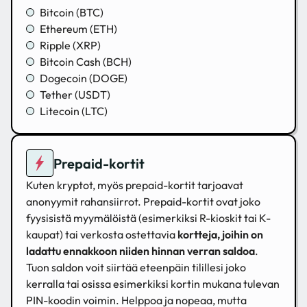
Bitcoin (BTC)
Ethereum (ETH)
Ripple (XRP)
Bitcoin Cash (BCH)
Dogecoin (DOGE)
Tether (USDT)
Litecoin (LTC)
Prepaid-kortit
Kuten kryptot, myös prepaid-kortit tarjoavat
anonyymit rahansiirrot. Prepaid-kortit ovat joko
fyysisistä myymälöistä (esimerkiksi R-kioskit tai K-
kaupat) tai verkosta ostettavia
kortteja, joihin on
ladattu ennakkoon niiden hinnan verran saldoa
.
Tuon saldon voit siirtää eteenpäin tilillesi joko
kerralla tai osissa esimerkiksi kortin mukana tulevan
PIN-koodin voimin. Helppoa ja nopeaa, mutta