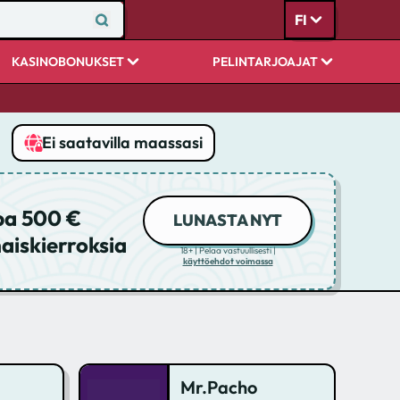
FI
KASINOBONUKSET
PELINTARJOAJAT
Ei saatavilla maassasi
pa 500 €
LUNASTA NYT
aiskierroksia
18+ | Pelaa vastuullisesti |
käyttöehdot voimassa
Mr.Pacho