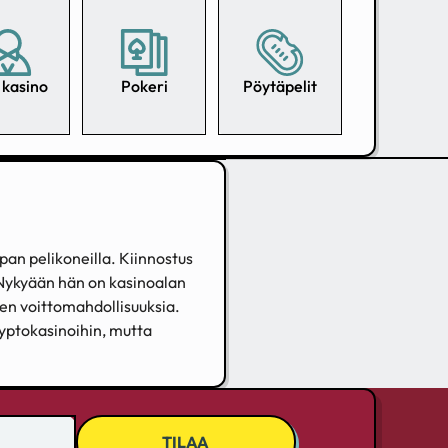
 kasino
Pokeri
Pöytäpelit
Urheiluvedonl
naukset
Video Slots
yönti
pan pelikoneilla. Kiinnostus
. Nykyään hän on kasinoalan
n voittomahdollisuuksia.
ryptokasinoihin, mutta