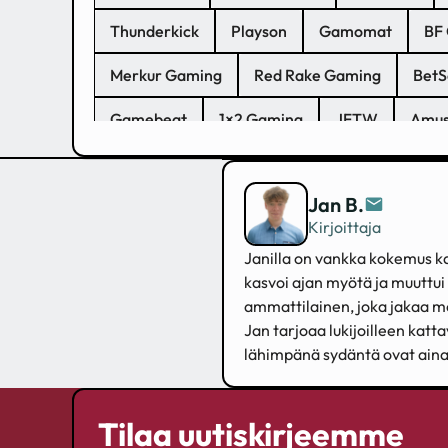
Thunderkick
Playson
Gamomat
BF
Merkur Gaming
Red Rake Gaming
BetS
Gamebeat
1×2 Gaming
JFTW
Amus
Swintt
Casino Technology
Tom Horn
Jan B.
Mascot Gaming
Leap Gaming
Caleta 
Kirjoittaja
Stormcraft Studios
Triple Cherry
Oryx
Janilla on vankka kokemus kas
kasvoi ajan myötä ja muuttui
Kiron Interactive
Woohoo Games
Ezugi
ammattilainen, joka jakaa 
Jan tarjoaa lukijoilleen kat
Golden Rock
Amatic
Belatra
MrSlot
lähimpänä sydäntä ovat aina
Elk
Atmosfera
High 5 Gaming
Nucle
Tilaa uutiskirjeemme
LuckyStreak
KA Gaming
Clawbuster