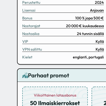
Perustettu
2024
Lisenssi
Anjouan
Bonus
100 % jopa 500 €
Nostorajat
20 000 € kuukaudessa
Nostoaika
24 tunnin sisällä
VIP
Kyllä
VPN sallittu
Kyllä
Kielet
englanti, portugali
Parhaat promot
Viikoittainen latausbonus
50 Ilmaiskierrokset