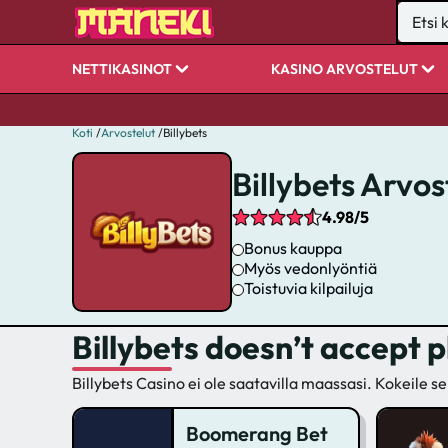
NETTIKASINOT
KASINO ARVOSTELUT
Koti
/
Arvostelut
/
Billybets
Billybets Arvos
4.98/5
Bonus kauppa
Myös vedonlyöntiä
Toistuvia kilpailuja
Billybets doesn’t accept 
Billybets Casino ei ole saatavilla maassasi. Kokeile se
Boomerang Bet