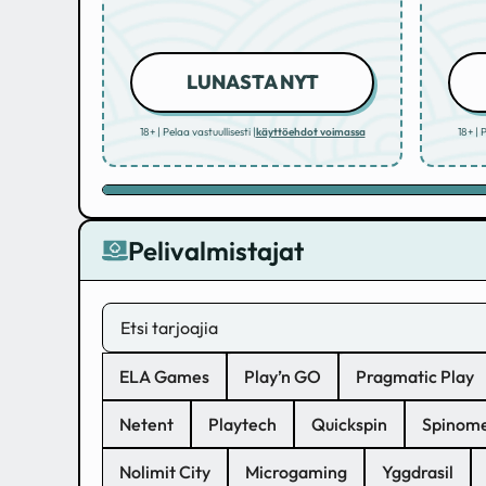
LUNASTA NYT
18+ | Pelaa vastuullisesti |
käyttöehdot voimassa
18+ | 
Pelivalmistajat
ELA Games
Play’n GO
Pragmatic Play
Netent
Playtech
Quickspin
Spinom
Nolimit City
Microgaming
Yggdrasil