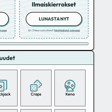
10
Ilmaiskierrokset
LUNASTA NYT
imassa
18+ | Pelaa vastuullisesti |
käyttöehdot voimassa
18+ | Pelaa
suudet
ckjack
Craps
Keno