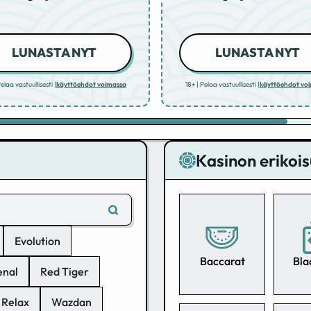
LUNASTA NYT
LUNASTA NYT
Pelaa vastuullisesti |
käyttöehdot voimassa
18+ | Pelaa vastuullisesti |
käyttöehdot vo
Kasinon erikoi
Evolution
Baccarat
Bla
enal
Red Tiger
Relax
Wazdan