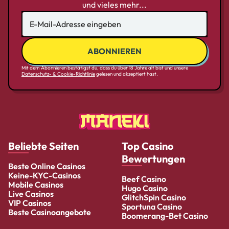
und vieles mehr...
Mit dem Abonnieren bestätigst du, dass du über 18 Jahre alt bist und unsere
Datenschutz- & Cookie-Richtlinie
gelesen und akzeptiert hast.
Beliebte Seiten
Top Casino
Bewertungen
Beste Online Casinos
Keine-KYC-Casinos
Beef Casino
Mobile Casinos
Hugo Casino
Live Casinos
GlitchSpin Casino
VIP Casinos
Sportuna Casino
Beste Casinoangebote
Boomerang-Bet Casino