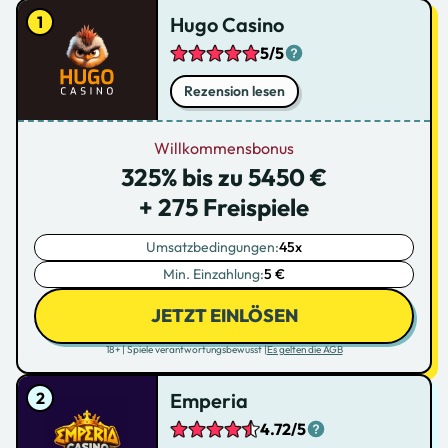
Hugo Casino
5/5
Rezension lesen
Willkommensbonus
325% bis zu 5450 €
+ 275 Freispiele
Umsatzbedingungen:
45x
Min. Einzahlung:
5 €
JETZT EINLÖSEN
18+ | Spiele verantwortungsbewusst |
Es gelten die AGB
Emperia
4.72/5