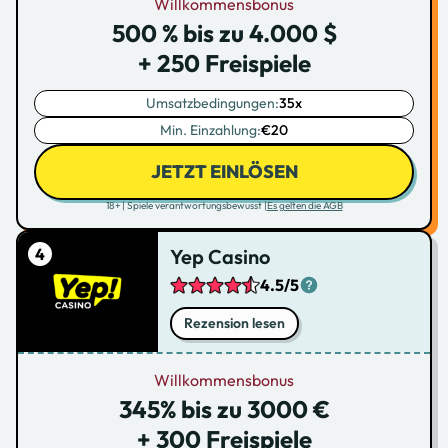
Willkommensbonus
500 % bis zu 4.000 $
+ 250 Freispiele
Umsatzbedingungen:
35x
Min. Einzahlung:
€20
JETZT EINLÖSEN
18+ | Spiele verantwortungsbewusst |
Es gelten die AGB
Yep Casino
4.5/5
Rezension lesen
Willkommensbonus
345% bis zu 3000 €
+ 300 Freispiele