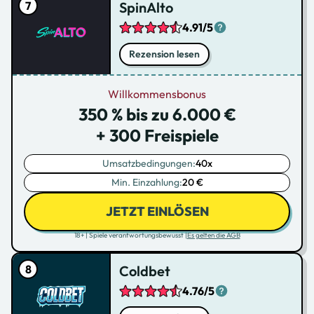
SpinAlto
4.91/5
Rezension lesen
Willkommensbonus
350 % bis zu 6.000 €
+ 300 Freispiele
Umsatzbedingungen:
40x
Min. Einzahlung:
20 €
JETZT EINLÖSEN
18+ | Spiele verantwortungsbewusst |
Es gelten die AGB
Coldbet
4.76/5