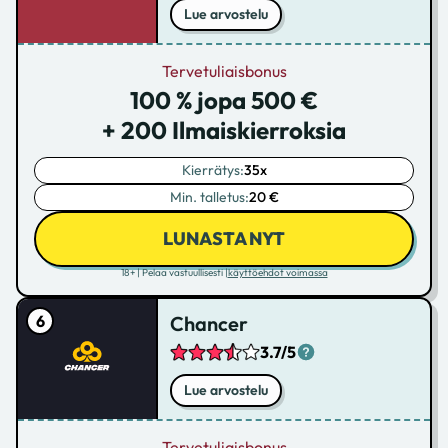
Lue arvostelu
Tervetuliaisbonus
100 % jopa 500 €
+ 200 Ilmaiskierroksia
Kierrätys:
35x
Min. talletus:
20 €
LUNASTA NYT
18+ | Pelaa vastuullisesti |
käyttöehdot voimassa
Chancer
3.7/5
Lue arvostelu
Tervetuliaisbonus