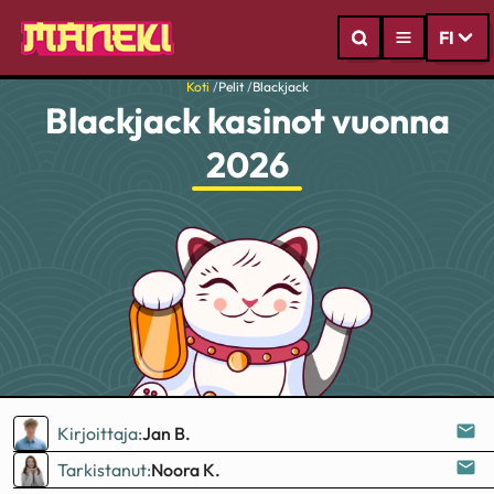
FI
Koti
/
Pelit
/
Blackjack
Blackjack kasinot vuonna
2026
Kirjoittaja:
Jan B.
Tarkistanut:
Noora K.