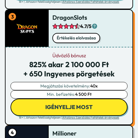
18+ | Játsszon felelősségteljesen |
Általános Szerződési Feltételek érvényesek
DragonSlots
4.7/5
Értékelés elolvasása
Üdvözlő bónusz
825% akar 2 100 000 Ft
+ 650 Ingyenes pörgetések
Megjátszási követelmény:
40x
Min. befizetés:
4 500 Ft
IGÉNYELJE MOST
18+ | Játsszon felelősségteljesen |
Általános Szerződési Feltételek érvényesek
Millioner