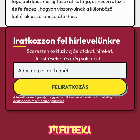
legújabb kaszinós újításokat kutatja, szívesen utazik
és felfedezi, hogyan viszonyulnak a különböző
kultúrák a szerencsejátékhoz.
Iratkozzon fel hírlevelünkre
Szerezzen exkluzív ajánlatokat, híreket,
frissítéseket és még sok mást...
A feliratkozással igazolja, hogy elmúlt 18 éves, és elolvasta valamint elfogadta
Adatvédelmi és Süti Szabályzatunkat
.