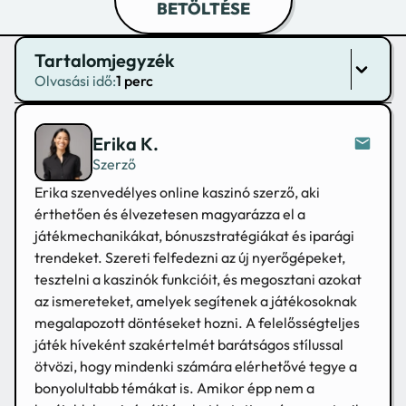
BETÖLTÉSE
Tartalomjegyzék
Olvasási idő:
1 perc
Erika K.
Szerző
Erika szenvedélyes online kaszinó szerző, aki
érthetően és élvezetesen magyarázza el a
játékmechanikákat, bónuszstratégiákat és iparági
trendeket. Szereti felfedezni az új nyerőgépeket,
tesztelni a kaszinók funkcióit, és megosztani azokat
az ismereteket, amelyek segítenek a játékosoknak
megalapozott döntéseket hozni. A felelősségteljes
játék híveként szakértelmét barátságos stílussal
ötvözi, hogy mindenki számára elérhetővé tegye a
bonyolultabb témákat is. Amikor épp nem a