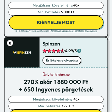
Megjátszási követelmény:
40x
Min. befizetés:
6 000 Ft
IGÉNYELJE MOST
18+ | Játsszon felelősségteljesen |
Általános Szerződési Feltételek érvényesek
Spinzen
4.99/5
Értékelés elolvasása
Üdvözlő bónusz
270% akár 1 880 000 Ft
+ 650 Ingyenes pörgetések
Megjátszási követelmény:
45x
Min. befizetés:
7 720 Ft