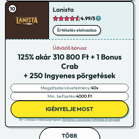
Lanista
4.99/5
Értékelés elolvasása
Üdvözlő bónusz
125% akár 310 800 Ft + 1 Bonus
Crab
+ 250 Ingyenes pörgetések
Megjátszási követelmény:
40x
Min. befizetés:
4000 Ft
IGÉNYELJE MOST
18+ | Játsszon felelősségteljesen |
Általános Szerződési Feltételek érvényesek
TÖBB