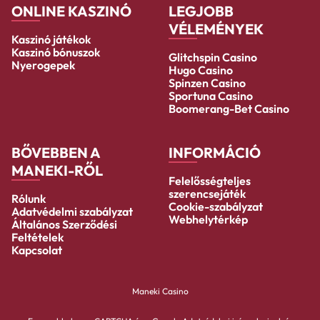
ONLINE KASZINÓ
LEGJOBB
VÉLEMÉNYEK
Kaszinó játékok
Kaszinó bónuszok
Glitchspin Casino
Nyerogepek
Hugo Casino
Spinzen Casino
Sportuna Casino
Boomerang-Bet Casino
BŐVEBBEN A
INFORMÁCIÓ
MANEKI-RŐL
Felelősségteljes
szerencsejáték
Rólunk
Cookie-szabályzat
Adatvédelmi szabályzat
Webhelytérkép
Általános Szerződési
Feltételek
Kapcsolat
Maneki Casino