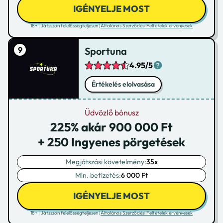
IGÉNYELJE MOST
18+ | Játsszon felelősségteljesen |
Általános Szerződési Feltételek érvényesek
Sportuna
4.95/5
Értékelés elolvasása
Üdvözlő bónusz
225% akár 900 000 Ft
+ 250 Ingyenes pörgetések
Megjátszási követelmény:
35x
Min. befizetés:
6 000 Ft
IGÉNYELJE MOST
18+ | Játsszon felelősségteljesen |
Általános Szerződési Feltételek érvényesek