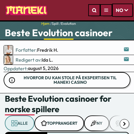
NO
Hjem
/
Spill
/
Evolution
Beste Evolution casinoer
Forfatter:
Fredrik H.
Redigert av:
Ida L.
august 5, 2026
Oppdatert:
HVORFOR DU KAN STOLE PÅ EKSPERTISEN TIL
MANEKI CASINO
Beste Evolution casinoer for
norske spillere
ALLE
TOPPRANGERT
NY
GRATI