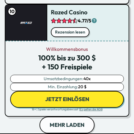
Razed Casino
4.77/5
Rezension lesen
Willkommensbonus
100% bis zu 300 $
+ 150 Freispiele
Umsatzbedingungen:
40x
Min. Einzahlung:
20 $
JETZT EINLÖSEN
18+ | Spiele verantwortungsbewusst |
Es gelten die AGB
MEHR LADEN