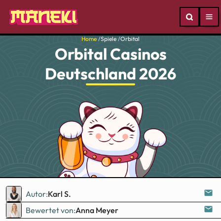
Home
/
Spiele
/
Orbital
Orbital Casinos
Deutschland 2026
Autor:
Karl S.
Bewertet von:
Anna Meyer