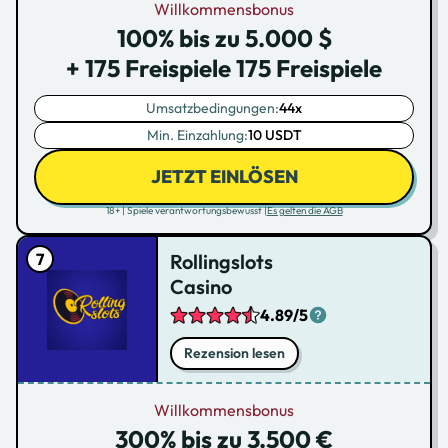
Willkommensbonus
100% bis zu 5.000 $
+ 175 Freispiele 175 Freispiele
Umsatzbedingungen:
44x
Min. Einzahlung:
10 USDT
JETZT EINLÖSEN
18+ | Spiele verantwortungsbewusst |
Es gelten die AGB
Rollingslots
Casino
4.89/5
Rezension lesen
Willkommensbonus
300% bis zu 3.500 €