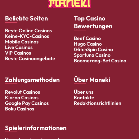
Beliebte Seiten
Top Casino
Bewertungen
Beste Online Casinos
Keine-KYC-Casinos
Beef Casino
Mobile Casinos
Hugo Casino
Live Casinos
GlitchSpin Casino
VIP Casinos
Sportuna Casino
Beste Casinoangebote
Boomerang-Bet Casino
Zahlungsmethoden
Über Maneki
Revolut Casinos
Über uns
Klarna Casinos
Kontakte
Google Pay Casinos
Redaktionsrichtlinien
Boku Casinos
Spielerinformationen