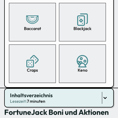
Evolution Gaming
Gameart
Habanero
Mascot Gaming
BGaming
Play’n GO
Baccarat
Blackjack
BetGamesTV
Belatra
Spinomenal
Platipus
Booming Games
iSoftBet
Craps
Keno
Inhaltsverzeichnis
Lesezeit:
7 minuten
FortuneJack Boni und Aktionen
Live-Casino
Poker