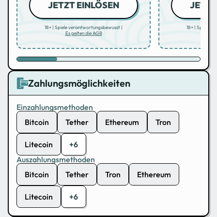
JETZT EINLÖSEN
JETZT
18+ | Spiele verantwortungsbewusst |
18+ | Spiele v
Es gelten die AGB
Es g
Zahlungsmöglichkeiten
Einzahlungsmethoden
Bitcoin
Tether
Ethereum
Tron
Litecoin
+6
Auszahlungsmethoden
Bitcoin
Tether
Tron
Ethereum
Litecoin
+6