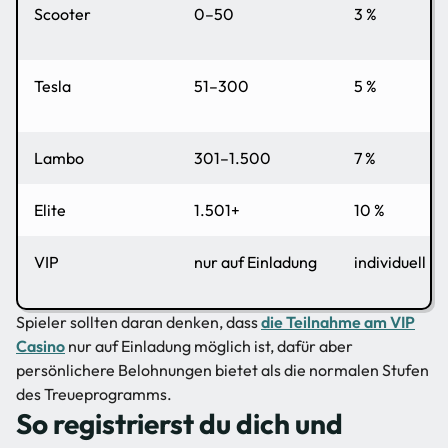
Scooter
0–50
3 %
Tesla
51–300
5 %
Lambo
301–1.500
7 %
Elite
1.501+
10 %
VIP
nur auf Einladung
individuell
Spieler sollten daran denken, dass
die Teilnahme am VIP
Casino
nur auf Einladung möglich ist, dafür aber
persönlichere Belohnungen bietet als die normalen Stufen
des Treueprogramms.
So registrierst du dich und