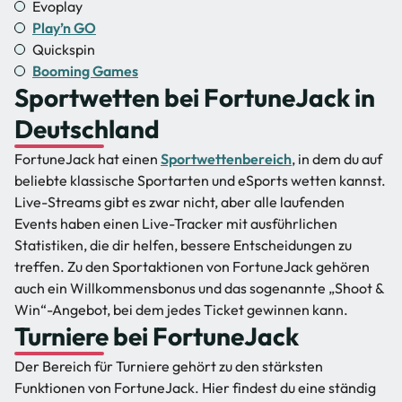
Evoplay
Play’n GO
Quickspin
Booming Games
Sportwetten bei FortuneJack in
Deutschland
FortuneJack hat einen
Sportwettenbereich
, in dem du auf
beliebte klassische Sportarten und eSports wetten kannst.
Live-Streams gibt es zwar nicht, aber alle laufenden
Events haben einen Live-Tracker mit ausführlichen
Statistiken, die dir helfen, bessere Entscheidungen zu
treffen. Zu den Sportaktionen von FortuneJack gehören
auch ein Willkommensbonus und das sogenannte „Shoot &
Win“-Angebot, bei dem jedes Ticket gewinnen kann.
Turniere bei FortuneJack
Der Bereich für Turniere gehört zu den stärksten
Funktionen von FortuneJack. Hier findest du eine ständig