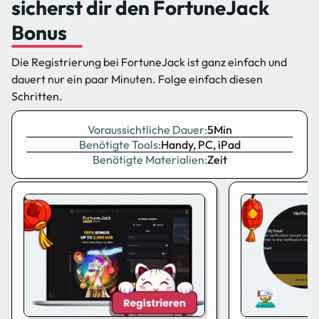
sicherst dir den FortuneJack
Bonus
Die Registrierung bei FortuneJack ist ganz einfach und
dauert nur ein paar Minuten. Folge einfach diesen
Schritten.
Voraussichtliche Dauer:
5Min
Benötigte Tools:
Handy, PC, iPad
Benötigte Materialien:
Zeit