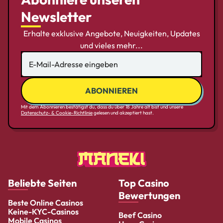
Newsletter
Erhalte exklusive Angebote, Neuigkeiten, Updates
und vieles mehr...
Mit dem Abonnieren bestätigst du, dass du über 18 Jahre alt bist und unsere
Datenschutz- & Cookie-Richtlinie
gelesen und akzeptiert hast.
Beliebte Seiten
Top Casino
Bewertungen
Beste Online Casinos
Keine-KYC-Casinos
Beef Casino
Mobile Casinos