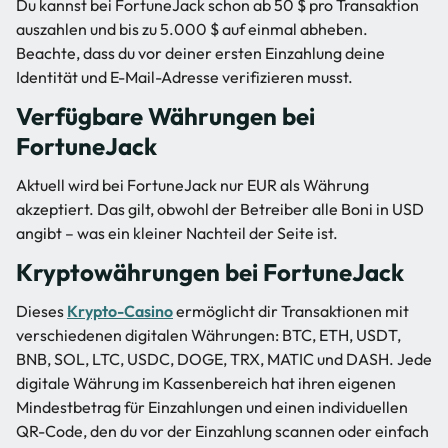
Du kannst bei FortuneJack schon ab 50 $ pro Transaktion
auszahlen und bis zu 5.000 $ auf einmal abheben.
Beachte, dass du vor deiner ersten Einzahlung deine
Identität und E-Mail-Adresse verifizieren musst.
Verfügbare Währungen bei
FortuneJack
Aktuell wird bei FortuneJack nur EUR als Währung
akzeptiert. Das gilt, obwohl der Betreiber alle Boni in USD
angibt – was ein kleiner Nachteil der Seite ist.
Kryptowährungen bei FortuneJack
Dieses
Krypto-Casino
ermöglicht dir Transaktionen mit
verschiedenen digitalen Währungen: BTC, ETH, USDT,
BNB, SOL, LTC, USDC, DOGE, TRX, MATIC und DASH. Jede
digitale Währung im Kassenbereich hat ihren eigenen
Mindestbetrag für Einzahlungen und einen individuellen
QR-Code, den du vor der Einzahlung scannen oder einfach