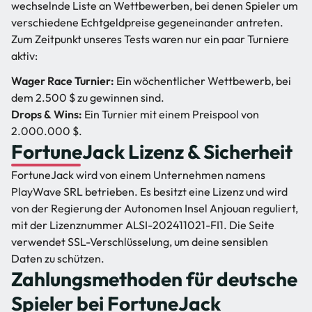
wechselnde Liste an Wettbewerben, bei denen Spieler um
verschiedene Echtgeldpreise gegeneinander antreten.
Zum Zeitpunkt unseres Tests waren nur ein paar Turniere
aktiv:
Wager Race Turnier:
Ein wöchentlicher Wettbewerb, bei
dem 2.500 $ zu gewinnen sind.
Drops
&
Wins:
Ein Turnier mit einem Preispool von
2.000.000 $.
FortuneJack Lizenz & Sicherheit
FortuneJack wird von einem Unternehmen namens
PlayWave SRL betrieben. Es besitzt eine Lizenz und wird
von der Regierung der Autonomen Insel Anjouan reguliert,
mit der Lizenznummer ALSI-202411021-FI1. Die Seite
verwendet SSL-Verschlüsselung, um deine sensiblen
Daten zu schützen.
Zahlungsmethoden für deutsche
Spieler bei FortuneJack