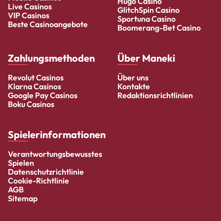
Hugo Casino
Live Casinos
GlitchSpin Casino
VIP Casinos
Sportuna Casino
Beste Casinoangebote
Boomerang-Bet Casino
Zahlungsmethoden
Über Maneki
Revolut Casinos
Über uns
Klarna Casinos
Kontakte
Google Pay Casinos
Redaktionsrichtlinien
Boku Casinos
Spielerinformationen
Verantwortungsbewusstes
Spielen
Datenschutzrichtlinie
Cookie-Richtlinie
AGB
Sitemap