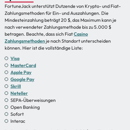
FortuneJack unterstützt Dutzende von Krypto- und Fiat-
Zahlungsmethoden für Ein- und Auszahlungen. Die
Mindesteinzahlung beträgt 20 $, das Maximum kann je
nach verwendeter Zahlungsmethode bis zu 5.000 $
betragen. Beachte, dass sich Fiat
Casino
Zahlungsmethoden
je nach Standort unterscheiden
können. Hier ist die vollständige Liste:
Visa
MasterCard
Apple Pay
Google Pay
Skrill
Neteller
SEPA-Überweisungen
Open Banking
Sofort
Interac