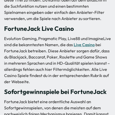
diese Titel zu finden. Du kannst oben auf dem Bildschirm
die Suchfunktion nutzen und einen bestimmten
Spielnamen eingeben oder einfach den Anbieter-Filter
verwenden, um die Spiele nach Anbieter zu sortieren.
FortuneJack Live Casino
Evolution Gaming, Pragmatic Play, Live88 und ImagineLive
sind die bekanntesten Namen, die das
Live Casino
bei
FortuneJack betreiben. Diese Anbieter sorgen dafür, dass
du Blackjack, Baccarat, Poker, Roulette und Game Shows
in mehreren Sprachen und in HD-Qualität spielen kannst –
allerdings fehlen auch hier Filtermöglichkeiten. Alle Live
Casino Spiele findest du in der entsprechenden Rubrik auf
der Webseite.
Sofortgewinnspiele bei FortuneJack
FortuneJack bietet eine ordentliche Auswahl an
Sofortgewinnspielen, von denen die meisten auf dem
nachweislich fairen Mechanismus basieren. Damit kannst