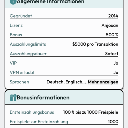
Allgemeine Informationen
Gegründet
2014
Lizenz
Anjouan
Bonus
500 %
Auszahlungslimits
$5000 pro Transaktion
Auszahlungsdauer
Sofort
VIP
Ja
VPN erlaubt
Ja
Sprachen
Deutsch, Englisch
,...
Mehr anzeigen
Bonusinformationen
Ersteinzahlungsbonus
100 % bis zu 1000 Freispiele
Freispiele zur Ersteinzahlung
1000