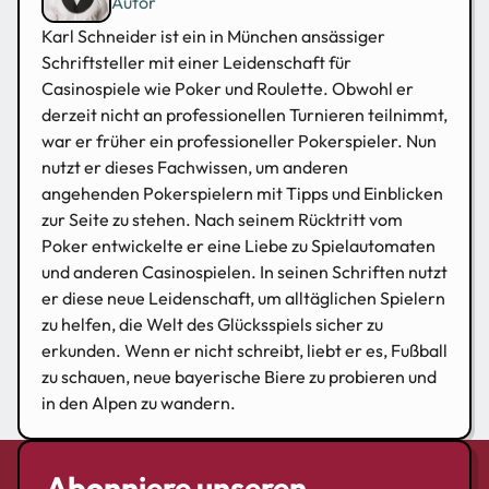
Autor
Karl Schneider ist ein in München ansässiger
Schriftsteller mit einer Leidenschaft für
Casinospiele wie Poker und Roulette. Obwohl er
derzeit nicht an professionellen Turnieren teilnimmt,
war er früher ein professioneller Pokerspieler. Nun
nutzt er dieses Fachwissen, um anderen
angehenden Pokerspielern mit Tipps und Einblicken
zur Seite zu stehen. Nach seinem Rücktritt vom
Poker entwickelte er eine Liebe zu Spielautomaten
und anderen Casinospielen. In seinen Schriften nutzt
er diese neue Leidenschaft, um alltäglichen Spielern
zu helfen, die Welt des Glücksspiels sicher zu
erkunden. Wenn er nicht schreibt, liebt er es, Fußball
zu schauen, neue bayerische Biere zu probieren und
in den Alpen zu wandern.
Abonniere unseren