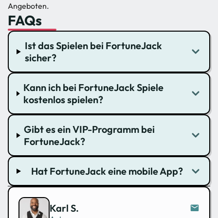
Angeboten.
FAQs
Ist das Spielen bei FortuneJack
sicher?
Kann ich bei FortuneJack Spiele
kostenlos spielen?
Gibt es ein VIP-Programm bei
FortuneJack?
Hat FortuneJack eine mobile App?
Karl S.