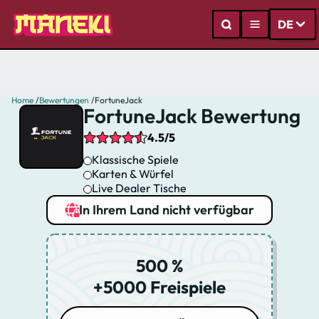
DE
Home
/
Bewertungen
/
FortuneJack
FortuneJack Bewertung
4.5/5
Klassische Spiele
Karten & Würfel
Live Dealer Tische
In Ihrem Land nicht verfügbar
500 %
+5000 Freispiele