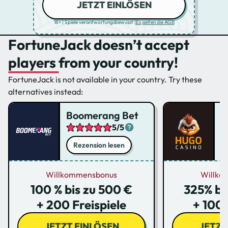
JETZT EINLÖSEN
18+ | Spiele verantwortungsbewusst |
Es gelten die AGB
FortuneJack doesn’t accept
players from your country!
FortuneJack is not available in your country. Try these
alternatives instead:
Boomerang Bet
H
5/5
Rezension lesen
Willkommensbonus
Willko
100 % bis zu 500 €
325% bi
+ 200 Freispiele
+ 100 
JETZT EINLÖSEN
JETZT