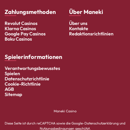
Zahlungsmethoden
Über Maneki
Revolut Casinos
Über uns
Klarna Casinos
Kontakte
Google Pay Casinos
Redaktionsrichtlinien
Boku Casinos
Spielerinformationen
Verantwortungsbewusstes
Spielen
Datenschutzrichtlinie
Cookie-Richtlinie
AGB
Sitemap
Maneki Casino
Diese Seite ist durch reCAPTCHA sowie die Google-Datenschutzerklärung und
Nutzungsbedingungen geschützt.