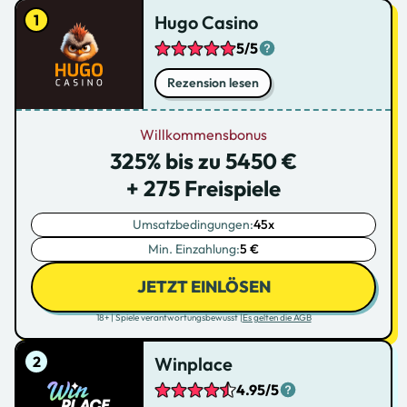
Hugo Casino
5/5
Rezension lesen
Willkommensbonus
325% bis zu 5450 €
+ 275 Freispiele
Umsatzbedingungen:
45x
Min. Einzahlung:
5 €
JETZT EINLÖSEN
18+ | Spiele verantwortungsbewusst |
Es gelten die AGB
Winplace
4.95/5