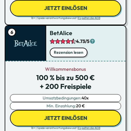
JETZT EINLÖSEN
18+ | Spiele verantwortungsbewusst |
Es gelten die AGB
BetAlice
4.73/5
Rezension lesen
Willkommensbonus
100 % bis zu 500 €
+ 200 Freispiele
Umsatzbedingungen:
40x
Min. Einzahlung:
20 €
JETZT EINLÖSEN
18+ | Spiele verantwortungsbewusst |
Es gelten die AGB