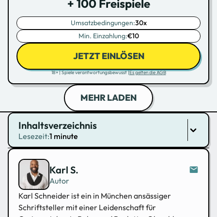
+ 100 Freispiele
Umsatzbedingungen:
30x
Min. Einzahlung:
€10
JETZT EINLÖSEN
18+ | Spiele verantwortungsbewusst |
Es gelten die AGB
MEHR LADEN
Inhaltsverzeichnis
Lesezeit:
1 minute
Karl S.
Autor
Karl Schneider ist ein in München ansässiger
Schriftsteller mit einer Leidenschaft für