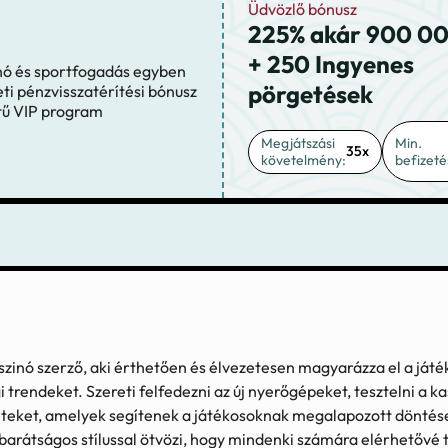
Üdvözlő bónusz
225% akár 900 00
+ 250 Ingyenes
nó és sportfogadás egyben
pörgetések
ti pénzvisszatérítési bónusz
ntű VIP program
Megjátszási
Min.
35x
követelmény:
befizeté
szinó szerző, aki érthetően és élvezetesen magyarázza el a já
 trendeket. Szereti felfedezni az új nyerőgépeket, tesztelni a kas
teket, amelyek segítenek a játékosoknak megalapozott döntések
barátságos stílussal ötvözi, hogy mindenki számára elérhetővé 