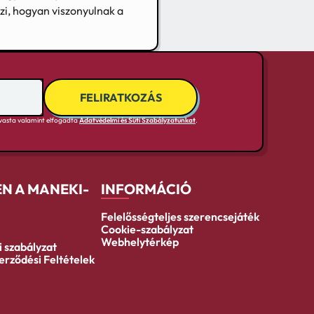
ezi, hogyan viszonyulnak a
lolvasta valamint elfogadta
Adatvédelmi és Süti Szabályzatunkat
.
N A MANEKI-
INFORMÁCIÓ
Felelősségteljes szerencsejáték
Cookie-szabályzat
Webhelytérkép
 szabályzat
erződési Feltételek