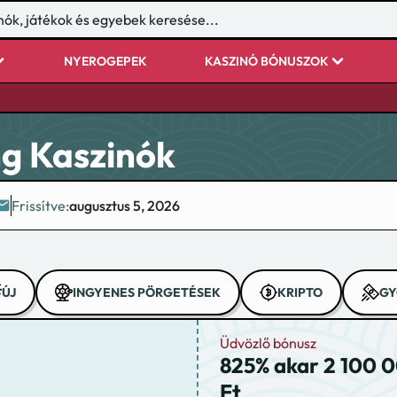
NYEROGEPEK
KASZINÓ BÓNUSZOK
g Kaszinók
augusztus 5, 2026
Frissítve:
ÚJ
INGYENES PÖRGETÉSEK
KRIPTO
GY
Üdvözlő bónusz
825% akar 2 100 
Ft