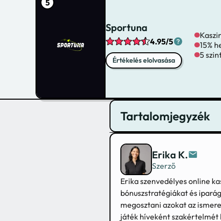
Sportuna
Kaszi
4.95/5
15% he
5 szi
Értékelés elolvasása
Tartalomjegyzék
Erika K.
Szerző
Erika szenvedélyes online ka
bónuszstratégiákat és iparági
megosztani azokat az ismere
játék híveként szakértelmét 