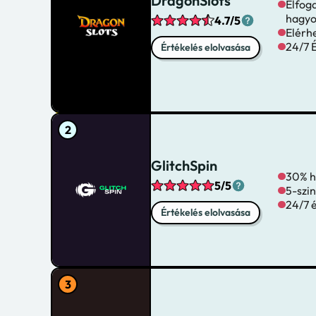
DragonSlots
Elfoga
hagyo
4.7/5
Elérh
24/7 
Értékelés elolvasása
GlitchSpin
30% he
5/5
5-szi
24/7 
Értékelés elolvasása