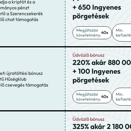
dja a kriptót és a
+ 650 Ingyenes
mányos pénzt
ető a Szerencsekerék
pörgetések
Élő chat támogatás
Megjátszási
Min.
40x
követelmény:
befizeté
Üdvözlő bónusz
220% akár 880 00
+ 100 Ingyenes
ti újratöltési bónusz
pörgetések
ntű Hűségklub
élő csevegés támogatás
Megjátszási
Min.
40x
követelmény:
befizeté
Üdvözlő bónusz
325% akár 2 180 