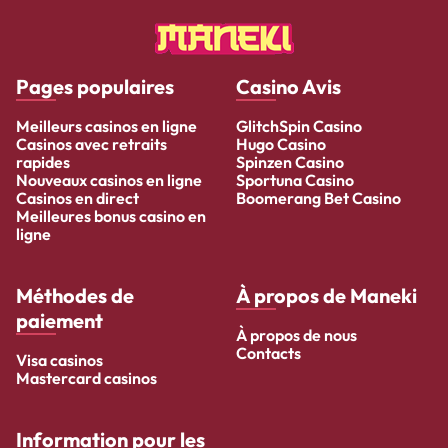
Pages populaires
Casino Avis
Meilleurs casinos en ligne
GlitchSpin Casino
Casinos avec retraits
Hugo Casino
rapides
Spinzen Casino
Nouveaux casinos en ligne
Sportuna Casino
Casinos en direct
Boomerang Bet Casino
Meilleures bonus casino en
ligne
Méthodes de
À propos de Maneki
paiement
À propos de nous
Contacts
Visa casinos
Mastercard casinos
Information pour les