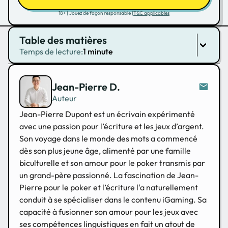
18+ | Jouez de façon responsable |
T&C applicables
Table des matières
Temps de lecture:
1 minute
Jean-Pierre D.
Auteur
Jean-Pierre Dupont est un écrivain expérimenté
avec une passion pour l’écriture et les jeux d’argent.
Son voyage dans le monde des mots a commencé
dès son plus jeune âge, alimenté par une famille
biculturelle et son amour pour le poker transmis par
un grand-père passionné. La fascination de Jean-
Pierre pour le poker et l’écriture l'a naturellement
conduit à se spécialiser dans le contenu iGaming. Sa
capacité à fusionner son amour pour les jeux avec
ses compétences linguistiques en fait un atout de