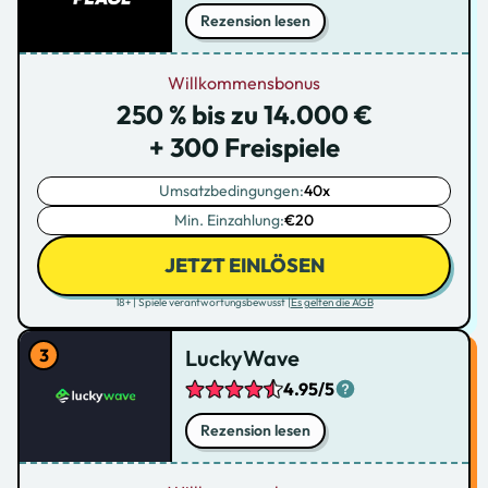
Rezension lesen
Willkommensbonus
250 % bis zu 14.000 €
+ 300 Freispiele
Umsatzbedingungen:
40x
Min. Einzahlung:
€20
JETZT EINLÖSEN
18+ | Spiele verantwortungsbewusst |
Es gelten die AGB
LuckyWave
4.95/5
Rezension lesen