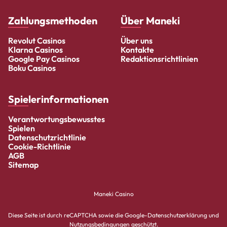
Zahlungsmethoden
Über Maneki
Revolut Casinos
Über uns
Klarna Casinos
Kontakte
Google Pay Casinos
Redaktionsrichtlinien
Boku Casinos
Spielerinformationen
Verantwortungsbewusstes
Spielen
Datenschutzrichtlinie
Cookie-Richtlinie
AGB
Sitemap
Maneki Casino
Diese Seite ist durch reCAPTCHA sowie die Google-Datenschutzerklärung und
Nutzungsbedingungen geschützt.