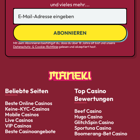
und vieles mehr...
Mit dem Abonnieren bestätigst du, dass du über 18 Jahre alt bist und unsere
Datenschutz- & Cookie-Richtlinie
gelesen und akzeptiert hast.
Beliebte Seiten
Top Casino
Bewertungen
Beste Online Casinos
Keine-KYC-Casinos
Beef Casino
Mobile Casinos
Hugo Casino
Live Casinos
GlitchSpin Casino
VIP Casinos
Sportuna Casino
Beste Casinoangebote
Boomerang-Bet Casino