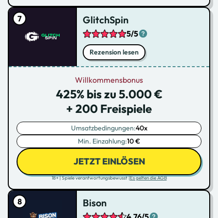
GlitchSpin
5/5
Rezension lesen
Willkommensbonus
425% bis zu 5.000 €
+ 200 Freispiele
Umsatzbedingungen:
40x
Min. Einzahlung:
10 €
JETZT EINLÖSEN
18+ | Spiele verantwortungsbewusst |
Es gelten die AGB
Bison
4.76/5