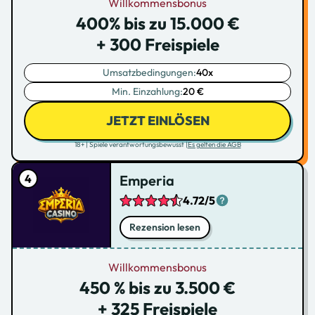
Willkommensbonus
400% bis zu 15.000 €
+ 300 Freispiele
Umsatzbedingungen:
40x
Min. Einzahlung:
20 €
JETZT EINLÖSEN
18+ | Spiele verantwortungsbewusst |
Es gelten die AGB
Emperia
4.72/5
Rezension lesen
Willkommensbonus
450 % bis zu 3.500 €
+ 325 Freispiele