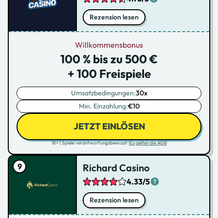
Rezension lesen
Willkommensbonus
100 % bis zu 500 €
+ 100 Freispiele
Umsatzbedingungen:
30x
Min. Einzahlung:
€10
JETZT EINLÖSEN
18+ | Spiele verantwortungsbewusst |
Es gelten die AGB
Richard Casino
4.33/5
Rezension lesen