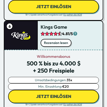
JETZT EINLÖSEN
18+ | Spiele verantwortungsbewusst |
Es gelten die AGB
Kings Game
4.81/5
Rezension lesen
Willkommensbonus
500 % bis zu 4.000 $
+ 250 Freispiele
Umsatzbedingungen:
35x
Min. Einzahlung:
€20
JETZT EINLÖSEN
18+ | Spiele verantwortungsbewusst |
Es gelten die AGB