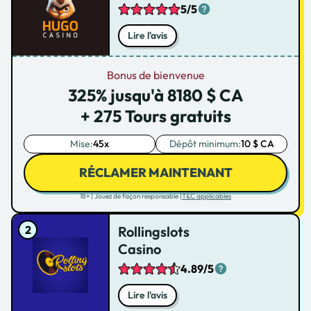
5/5
Lire l'avis
Bonus de bienvenue
325% jusqu'à 8180 $ CA
+ 275 Tours gratuits
Mise:
45x
Dépôt minimum:
10 $ CA
RÉCLAMER MAINTENANT
18+ | Jouez de façon responsable |
T&C applicables
Rollingslots
Casino
4.89/5
Lire l'avis