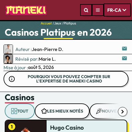
FR-CA
Accueil
/
Jeux
/
Platipus
Casinos Platipus en 2026
Auteur :
Jean-Pierre D.
Révisé par:
Marie L.
août 5, 2026
Mise à jour :
POURQUOI VOUS POUVEZ COMPTER SUR
L'EXPERTISE DE MANEKI CASINO
Casinos
TOUT
LES MIEUX NOTÉS
NOUVEAU
Hugo Casino