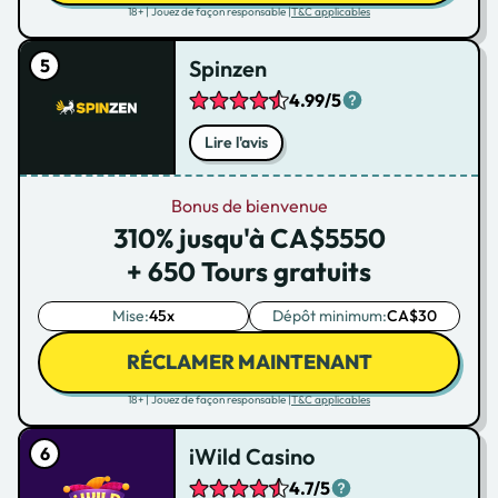
18+ | Jouez de façon responsable |
T&C applicables
Spinzen
4.99/5
Lire l'avis
Bonus de bienvenue
310% jusqu'à CA$5550
+ 650 Tours gratuits
Mise:
45x
Dépôt minimum:
CA$30
RÉCLAMER MAINTENANT
18+ | Jouez de façon responsable |
T&C applicables
iWild Casino
4.7/5