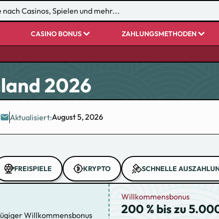
CASINO BONUS
ZAHLUNGSMETHODEN
hland 2026
August 5, 2026
Aktualisiert:
FREISPIELE
KRYPTO
SCHNELLE AUSZAHLU
Willkommensbonus
200 % bis zu 5.00
ügiger Willkommensbonus