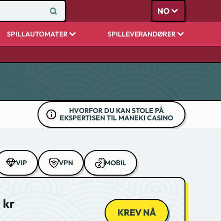
NO
SPILLAUTOMATER
SPILLEVERANDØRER
HVORFOR DU KAN STOLE PÅ
EKSPERTISEN TIL MANEKI CASINO
VIP
VPN
MOBIL
 kr
KREV NÅ