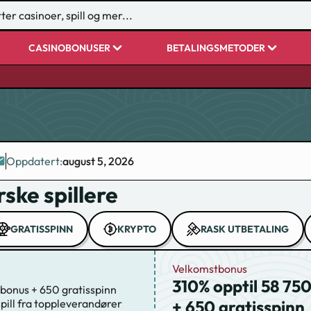
CASINOBONUSER
BETALINGSMETODER
august 5, 2026
Oppdatert:
ske spillere
GRATISSPINN
KRYPTO
RASK UTBETALING
Velkomstbonus
310% opptil 58 750
 bonus + 650 gratisspinn
pill fra toppleverandører
+ 650 gratisspinn