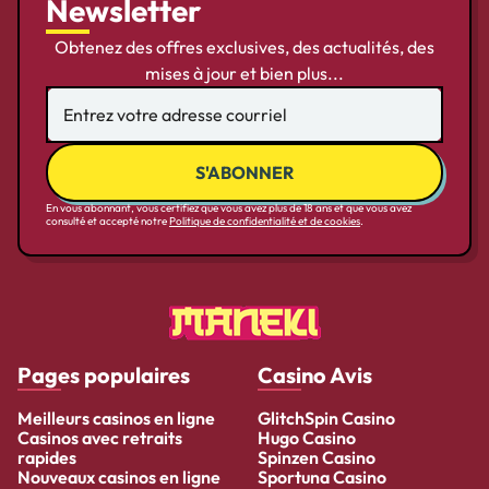
Newsletter
Obtenez des offres exclusives, des actualités, des
mises à jour et bien plus...
En vous abonnant, vous certifiez que vous avez plus de 18 ans et que vous avez
consulté et accepté notre
Politique de confidentialité et de cookies
.
Pages populaires
Casino Avis
Meilleurs casinos en ligne
GlitchSpin Casino
Casinos avec retraits
Hugo Casino
rapides
Spinzen Casino
Nouveaux casinos en ligne
Sportuna Casino