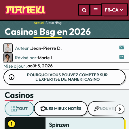
FR-CA
Accueil
/
Jeux
/
Bsg
Casinos Bsg en 2026
Auteur :
Jean-Pierre D.
Révisé par:
Marie L.
août 5, 2026
Mise à jour :
POURQUOI VOUS POUVEZ COMPTER SUR
L'EXPERTISE DE MANEKI CASINO
Casinos
TOUT
LES MIEUX NOTÉS
NOUVEAU
Spinzen