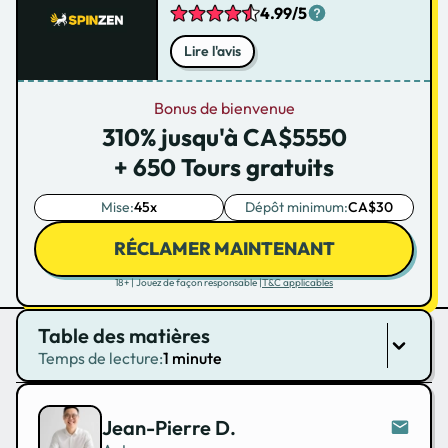
4.99/5
Lire l'avis
Bonus de bienvenue
310% jusqu'à CA$5550
+ 650 Tours gratuits
Mise:
45x
Dépôt minimum:
CA$30
RÉCLAMER MAINTENANT
18+ | Jouez de façon responsable |
T&C applicables
Table des matières
Temps de lecture:
1 minute
Jean-Pierre D.