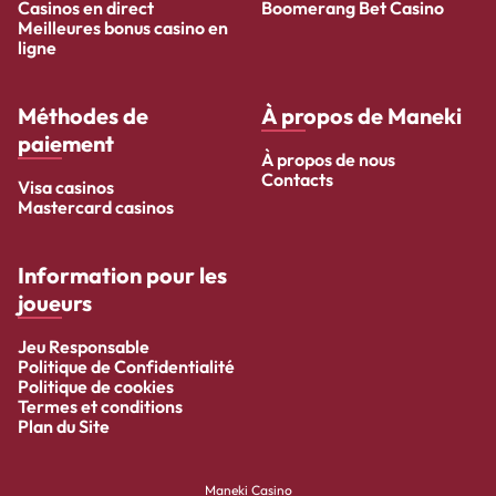
Casinos en direct
Boomerang Bet Casino
Meilleures bonus casino en
ligne
Méthodes de
À propos de Maneki
paiement
À propos de nous
Contacts
Visa casinos
Mastercard casinos
Information pour les
joueurs
Jeu Responsable
Politique de Confidentialité
Politique de cookies
Termes et conditions
Plan du Site
Maneki Casino