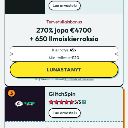
Lue arvostelu
Tervetuliaisbonus
270% jopa €4700
+ 650 Ilmaiskierroksia
Kierrätys:
45x
Min. talletus:
€20
LUNASTA NYT
18+ | Pelaa vastuullisesti |
käyttöehdot voimassa
GlitchSpin
5/5
Lue arvostelu