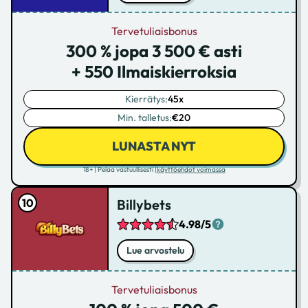
Tervetuliaisbonus
300 % jopa 3 500 € asti
+ 550 Ilmaiskierroksia
Kierrätys:
45x
Min. talletus:
€20
LUNASTA NYT
18+ | Pelaa vastuullisesti |
käyttöehdot voimassa
Billybets
4.98/5
Lue arvostelu
Tervetuliaisbonus