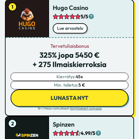
Hugo Casino
5/5
Lue arvostelu
Tervetuliaisbonus
325% jopa 5450 €
+ 275 Ilmaiskierroksia
Kierrätys:
45x
Min. talletus:
5 €
LUNASTA NYT
18+ | Pelaa vastuullisesti |
käyttöehdot voimassa
Spinzen
4.99/5