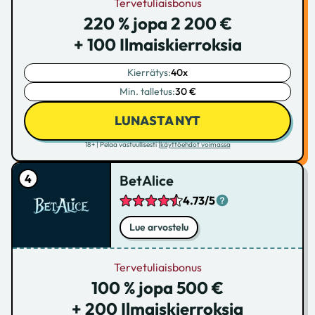
Tervetuliaisbonus
220 % jopa 2 200 €
+ 100 Ilmaiskierroksia
Kierrätys:
40x
Min. talletus:
30 €
LUNASTA NYT
18+ | Pelaa vastuullisesti |
käyttöehdot voimassa
BetAlice
4.73/5
Lue arvostelu
Tervetuliaisbonus
100 % jopa 500 €
+ 200 Ilmaiskierroksia