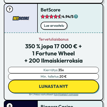
BetScore
4.94/5
Lue arvostelu
Tervetuliaisbonus
350 % jopa 17 000 € +
1 Fortune Wheel
+ 200 Ilmaiskierroksia
Kierrätys:
35x
Min. talletus:
20 €
LUNASTA NYT
18+ | Pelaa vastuullisesti |
käyttöehdot voimassa
Biggerz Casino