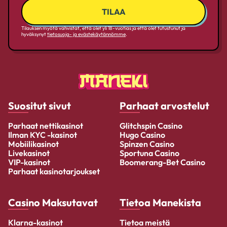
Tilauksen myötä vahvistat, että olet yli 18-vuotias ja että olet tutustunut ja
hyväksynyt
tietosuoja- ja evästekäytännömme
.
Suositut sivut
Parhaat arvostelut
Parhaat nettikasinot
Glitchspin Casino
Ilman KYC -kasinot
Hugo Casino
Mobiilikasinot
Spinzen Casino
Livekasinot
Sportuna Casino
VIP-kasinot
Boomerang-Bet Casino
Parhaat kasinotarjoukset
Casino Maksutavat
Tietoa Manekista
Klarna-kasinot
Tietoa meistä