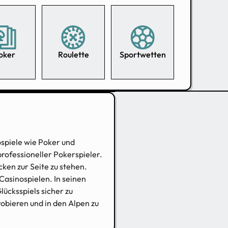
oker
Roulette
Sportwetten
rniere
Video-Slots
ospiele wie Poker und
professioneller Pokerspieler.
ken zur Seite zu stehen.
Casinospielen. In seinen
lücksspiels sicher zu
robieren und in den Alpen zu