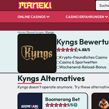
ONLINE CASINOS
CASINO ERFAHRUNGEN
Home
/
Bewertungen
/
Kyngs
Kyngs Bewert
4.88/5
Krypto-freundliches Casino
Casino & Sportwetten
Wochenend-Reload-Bonus
Kyngs Alternatives
Kyngs doesn't operate anymore. Try these alternativ
Boomerang Bet
5/5