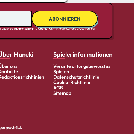
st und unsere
Datenschutz- & Cookie-Richtlinie
gelesen und akzeptiert hast.
Über Maneki
Spielerinformationen
Über uns
Verantwortungsbewusstes
Kontakte
Spielen
Redaktionsrichtlinien
Datenschutzrichtlinie
Cookie-Richtlinie
AGB
Sitemap
en geschützt.