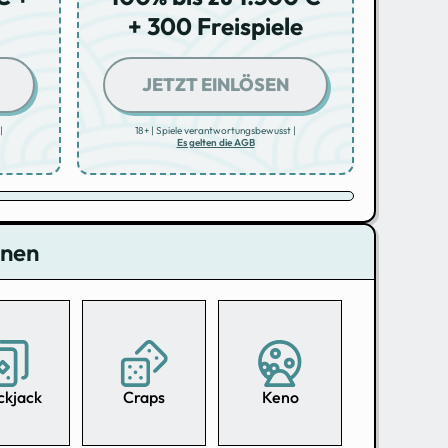
+ 300 Freispiele
1
JETZT EINLÖSEN
J
|
18+ | Spiele verantwortungsbewusst |
18+ 
Es gelten die AGB
onen
ckjack
Craps
Keno