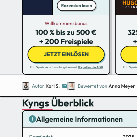
Rezension lesen
Willkommensbonus
100 % bis zu 500 €
32
+ 200 Freispiele
+
JETZT EINLÖSEN
18+ | Spiele verantwortungsbewusst |
Es gelten die AGB
18+ | Spie
Autor:
Karl S.
Bewertet von:
Anna Meyer
Kyngs Überblick
Allgemeine Informationen
Gegründet
2025