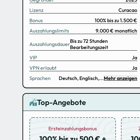
Lizenz
Curacao
Bonus
100% bis zu 1.500 €
Auszahlungslimits
9.000 € monatlich
Bis zu 72 Stunden
Auszahlungsdauer
Bearbeitungszeit
VIP
Ja
VPN erlaubt
Ja
Sprachen
Deutsch, Englisch
,...
Mehr anzeigen
Top-Angebote
Ersteinzahlungsbonus
100% bis zu 500 € +
10