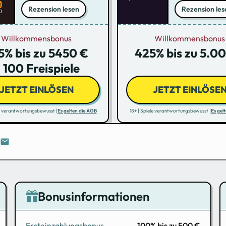
Rezension lesen
Rezension les
Willkommensbonus
Willkommensbonus
5% bis zu 5450 €
425% bis zu 5.0
 100 Freispiele
JETZT EINLÖSEN
JETZT EINLÖSE
le verantwortungsbewusst |
Es gelten die AGB
18+ | Spiele verantwortungsbewusst |
Es gel
Bonusinformationen
Ersteinzahlungsbonus
100% bis zu 500 €