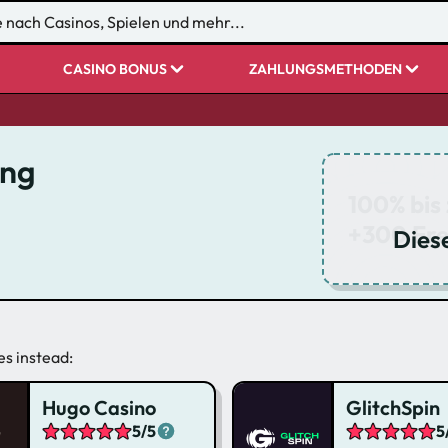
CASINO BONUS
ZAHLUNGSMETHODEN
ung
100% bis 
+300 Fre
Diese
es instead:
Hugo Casino
GlitchSpin
5/5
5