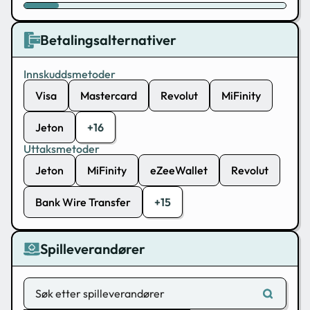
Betalingsalternativer
Innskuddsmetoder
Visa
Mastercard
Revolut
MiFinity
Jeton
+16
Uttaksmetoder
Jeton
MiFinity
eZeeWallet
Revolut
Bank Wire Transfer
+15
Spilleverandører