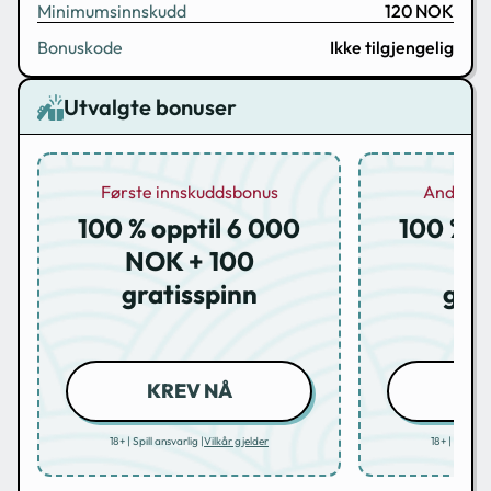
Minimumsinnskudd
120 NOK
Bonuskode
Ikke tilgjengelig
Utvalgte bonuser
Første innskuddsbonus
Andre i
100 % opptil 6 000
100 % o
NOK + 100
NO
gratisspinn
gra
KREV NÅ
K
18+ | Spill ansvarlig |
Vilkår gjelder
18+ | Spill an