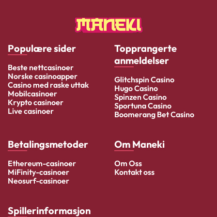
Pragmatic Play
Prospectgaming
Red Tiger Gaming Casinos
Reevo
Populære sider
Topprangerte
anmeldelser
Reflex Gaming
Rogue
Ruby Play
Beste nettcasinoer
Norske casinoapper
Glitchspin Casino
Speedy Tomatoes
Spinomenal
SpinOro
Casino med raske uttak
Hugo Casino
Mobilcasinoer
Spinzen Casino
Krypto casinoer
Spribe
Swintt
TaDa Gaming
Sportuna Casino
Live casinoer
Boomerang Bet Casino
Thunderspin
Thunderkick
Tom Horn
Betalingsmetoder
Om Maneki
Tornado Games
Truelab
Trusty Games
Ethereum-casinoer
Om Oss
Turbo Games
Urgent Games
Wazdan
MiFinity-casinoer
Kontakt oss
Neosurf-casinoer
Yggdrasil
Zeus Play
Zillion Games
Spillerinformasjon