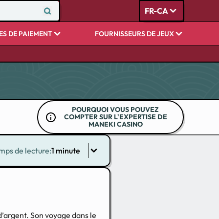
FR-CA
S DE PAIEMENT
FOURNISSEURS DE JEUX
POURQUOI VOUS POUVEZ
COMPTER SUR L'EXPERTISE DE
MANEKI CASINO
mps de lecture:
1 minute
d’argent. Son voyage dans le