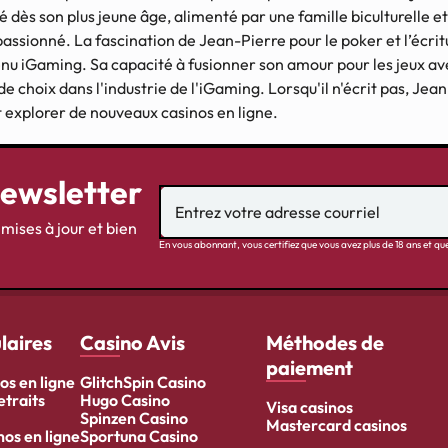
s son plus jeune âge, alimenté par une famille biculturelle e
assionné. La fascination de Jean-Pierre pour le poker et l’écrit
tenu iGaming. Sa capacité à fusionner son amour pour les jeux 
t de choix dans l'industrie de l'iGaming. Lorsqu'il n'écrit pas, J
 explorer de nouveaux casinos en ligne.
ewsletter
mises à jour et bien
En vous abonnant, vous certifiez que vous avez plus de 18 ans et q
laires
Casino Avis
Méthodes de
paiement
os en ligne
GlitchSpin Casino
etraits
Hugo Casino
Visa casinos
Spinzen Casino
Mastercard casinos
os en ligne
Sportuna Casino