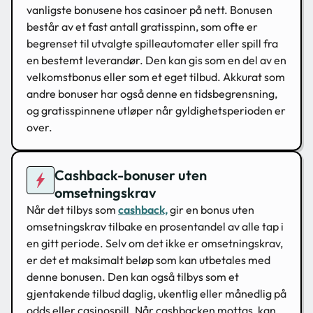
vanligste bonusene hos casinoer på nett. Bonusen
består av et fast antall gratisspinn, som ofte er
begrenset til utvalgte spilleautomater eller spill fra
en bestemt leverandør. Den kan gis som en del av en
velkomstbonus eller som et eget tilbud. Akkurat som
andre bonuser har også denne en tidsbegrensning,
og gratisspinnene utløper når gyldighetsperioden er
over.
Cashback-bonuser uten
omsetningskrav
Når det tilbys som
cashback,
gir en bonus uten
omsetningskrav tilbake en prosentandel av alle tap i
en gitt periode. Selv om det ikke er omsetningskrav,
er det et maksimalt beløp som kan utbetales med
denne bonusen. Den kan også tilbys som et
gjentakende tilbud daglig, ukentlig eller månedlig på
odds eller casinospill. Når cashbacken mottas, kan