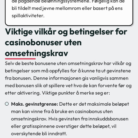
de pågående belønningssystemene. Følgelig kan de
bli tildelt med jevne mellomrom eller basert på ens
spillaktiviteter.
Viktige vilkår og betingelser for
casinobonuser uten
omsetningskrav
Selv de beste bonusene uten omsetningskrav har vilkår og
betingelser som må oppfylles for å kunne ta ut gevinstene
fra bonusen. Denne informasjonen gis vanligvis sammen
med bonusen slik at spillere vet hva de kan forvente før og
etter aktivering. Viktige punkter å merke seg er:
Maks. gevinstgrense:
Dette er det maksimale beløpet
man kan vinne fra å bruke en casinobonus uten
omsetningskrav. Hvis gevinsten fra innskuddsbonusen
eller gratisspinnene overstiger dette beløpet, vil
overskytende bli inndratt.