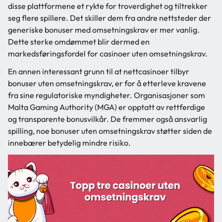
disse plattformene et rykte for troverdighet og tiltrekker
seg flere spillere. Det skiller dem fra andre nettsteder der
generiske bonuser med omsetningskrav er mer vanlig.
Dette sterke omdømmet blir dermed en
markedsføringsfordel for casinoer uten omsetningskrav.
En annen interessant grunn til at nettcasinoer tilbyr
bonuser uten omsetningskrav, er for å etterleve kravene
fra sine regulatoriske myndigheter. Organisasjoner som
Malta Gaming Authority (MGA) er opptatt av rettferdige
og transparente bonusvilkår. De fremmer også ansvarlig
spilling, noe bonuser uten omsetningskrav støtter siden de
innebærer betydelig mindre risiko.