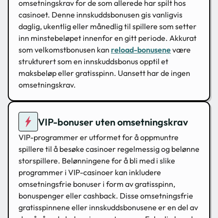
omsetningskrav for de som allerede har spilt hos
casinoet. Denne innskuddsbonusen gis vanligvis
daglig, ukentlig eller månedlig til spillere som setter
inn minstebeløpet innenfor en gitt periode. Akkurat
som velkomstbonusen kan
reload-bonusene
være
strukturert som en innskuddsbonus opptil et
maksbeløp eller gratisspinn. Uansett har de ingen
omsetningskrav.
VIP-bonuser uten omsetningskrav
VIP-programmer er utformet for å oppmuntre
spillere til å besøke casinoer regelmessig og belønne
storspillere. Belønningene for å bli med i slike
programmer i VIP-casinoer kan inkludere
omsetningsfrie bonuser i form av gratisspinn,
bonuspenger eller cashback. Disse omsetningsfrie
gratisspinnene eller innskuddsbonusene er en del av