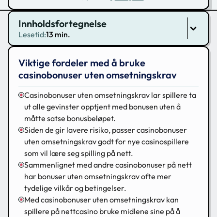
Innholdsfortegnelse
Lesetid:
13 min.
Viktige fordeler med å bruke
casinobonuser uten omsetningskrav
Casinobonuser uten omsetningskrav lar spillere ta
ut alle gevinster opptjent med bonusen uten å
måtte satse bonusbeløpet.
Siden de gir lavere risiko, passer casinobonuser
uten omsetningskrav godt for nye casinospillere
som vil lære seg spilling på nett.
Sammenlignet med andre casinobonuser på nett
har bonuser uten omsetningskrav ofte mer
tydelige vilkår og betingelser.
Med casinobonuser uten omsetningskrav kan
spillere på nettcasino bruke midlene sine på å