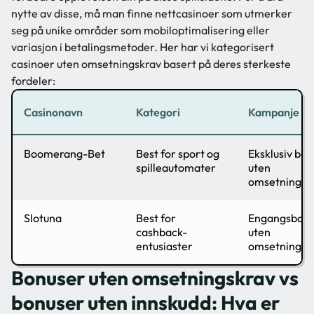
nytte av disse, må man finne nettcasinoer som utmerker
seg på unike områder som mobiloptimalisering eller
variasjon i betalingsmetoder. Her har vi kategorisert
casinoer uten omsetningskrav basert på deres sterkeste
fordeler:
Casinonavn
Kategori
Kampanje
Boomerang-Bet
Best for sport og
Eksklusiv bon
spilleautomater
uten
omsetningsk
Slotuna
Best for
Engangsbon
cashback-
uten
entusiaster
omsetningsk
Bonuser uten omsetningskrav vs
bonuser uten innskudd: Hva er