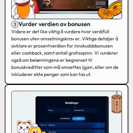
Vurder verdien av bonusen
Videre er det like viktig å vurdere hvor verdifull
bonusen uten omsetningskrav er. Viktige detaljer å
avklare er prosentverdien for innskuddsbonusen
eller cashback, samt antall gratisspinn. Vi vurderer
også om belønningene er begrenset til
bonuskreditter som må omsettes igjen, eller om de
inkluderer ekte penger som kan tas ut.