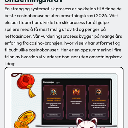
En streng og systematisk prosess er nøkkelen til å finne de
beste casinobonusene uten omsetningskrav i 2026. Vårt
ekspertteam har utviklet en slik prosess for å hjelpe
spillere med å få mest mulig ut av tid og penger på
nettcasinoer. Vår vurderingsprosess bygger på mange års
erfaring fra casino-bransjen, hvor vi selv har utformet og
tilbudt ulike casinobonuser. Her er en oppsummering i fire
trinn av hvordan vi vurderer bonuser uten omsetningskrav
i dag: