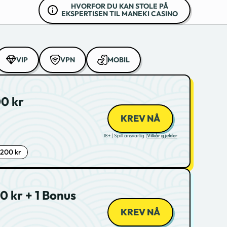
HVORFOR DU KAN STOLE PÅ
EKSPERTISEN TIL MANEKI CASINO
VIP
VPN
MOBIL
0 kr
KREV NÅ
18+ | Spill ansvarlig |
Vilkår gjelder
200 kr
0 kr + 1 Bonus
KREV NÅ