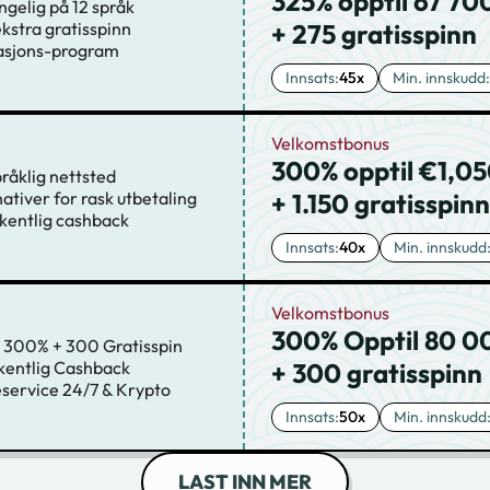
325% opptil 67 70
ngelig på 12 språk
kstra gratisspinn
+ 275 gratisspinn
asjons-program
Innsats:
45x
Min. innskudd:
Velkomstbonus
300% opptil €1,0
råklig nettsted
ativer for rask utbetaling
+ 1.150 gratisspinn
kentlig cashback
Innsats:
40x
Min. innskudd
Velkomstbonus
300% Opptil 80 00
 300% + 300 Gratisspin
kentlig Cashback
+ 300 gratisspinn
service 24/7 & Krypto
Innsats:
50x
Min. innskudd
LAST INN MER