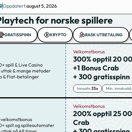
august 5, 2026
Oppdatert:
aytech for norske spillere
GRATISSPINN
KRYPTO
RASK UTBETALING
Velkomstbonus
300% opptil 20 00
+ spill & Live Casino
+1 Bonus Crab
 uttak & mange metoder
+ 300 gratisspinn
o & Fiat-betalinger
Innsats:
35x
Min. innskudd:
Velkomstbonus
200% opptil 25 00
velkomstbonus
Crab
+ spill og spilleautomater
+ 300 gratisspinn
 uttak på 48 timer