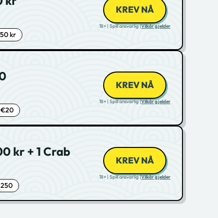
0 kr
KREV NÅ
18+ | Spill ansvarlig |
Vilkår gjelder
50 kr
50
KREV NÅ
18+ | Spill ansvarlig |
Vilkår gjelder
:
€20
0 kr + 1 Crab
KREV NÅ
18+ | Spill ansvarlig |
Vilkår gjelder
:
250