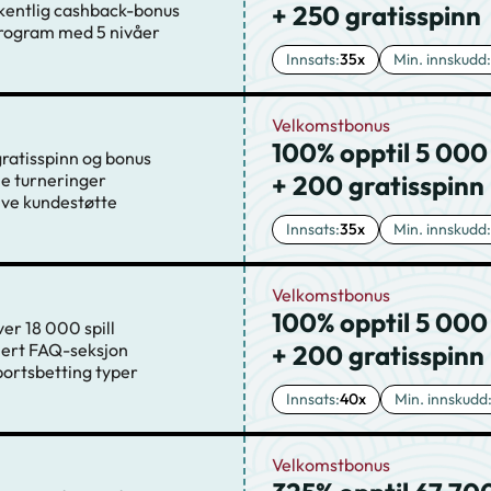
ukentlig cashback-bonus
+ 250 gratisspinn
rogram med 5 nivåer
Innsats:
35x
Min. innskudd:
Velkomstbonus
100% opptil 5 000
ratisspinn og bonus
ne turneringer
+ 200 gratisspinn
ive kundestøtte
Innsats:
35x
Min. innskudd:
Velkomstbonus
100% opptil 5 000
er 18 000 spill
jert FAQ-seksjon
+ 200 gratisspinn
portsbetting typer
Innsats:
40x
Min. innskudd
Velkomstbonus