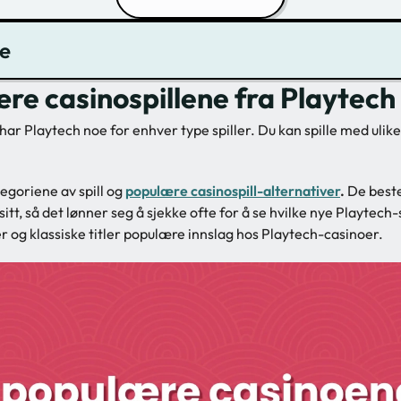
se
re casinospillene fra Playtech
har Playtech noe for enhver type spiller. Du kan spille med ulik
goriene av spill og
populære casinospill-alternativer
.
De beste
sitt, så det lønner seg å sjekke ofte for å se hvilke nye Playtech-
r og klassiske titler populære innslag hos Playtech-casinoer.