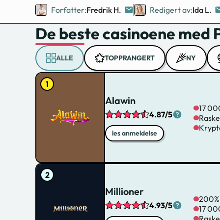
Forfatter:
Fredrik H.
Redigert av:
Ida L.
De beste casinoene med Pl
ALLE
TOPPRANGERT
NY
Alawin
17 000
4.87/5
Raske
Krypt
les anmeldelse
Millioner
200% 
4.93/5
17 000
Raske