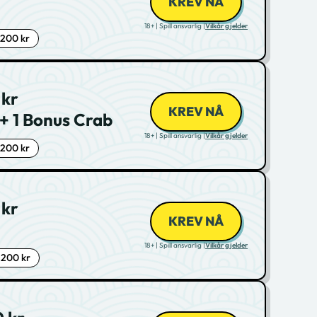
KREV NÅ
18+ | Spill ansvarlig |
Vilkår gjelder
200 kr
 kr
KREV NÅ
 + 1 Bonus Crab
18+ | Spill ansvarlig |
Vilkår gjelder
200 kr
 kr
KREV NÅ
18+ | Spill ansvarlig |
Vilkår gjelder
:
200 kr