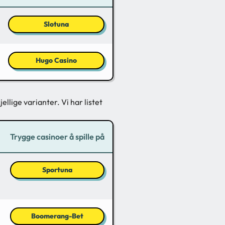
Slotuna
Hugo Casino
ellige varianter. Vi har listet
Trygge casinoer å spille på
Sportuna
Boomerang-Bet