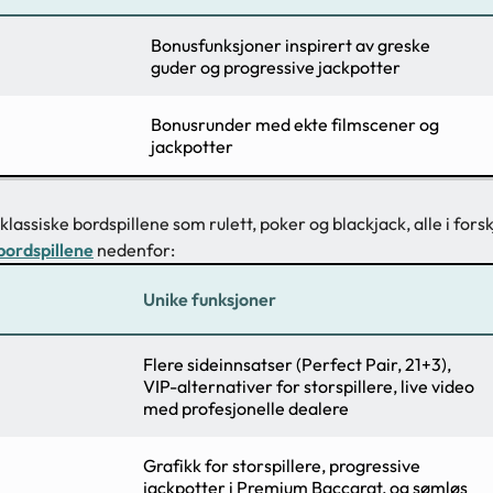
Bonusfunksjoner inspirert av greske
guder og progressive jackpotter
Bonusrunder med ekte filmscener og
jackpotter
klassiske bordspillene som rulett, poker og blackjack, alle i forskj
bordspillene
nedenfor:
Unike funksjoner
Flere sideinnsatser (Perfect Pair, 21+3),
VIP-alternativer for storspillere, live video
med profesjonelle dealere
Grafikk for storspillere, progressive
jackpotter i Premium Baccarat, og sømløs