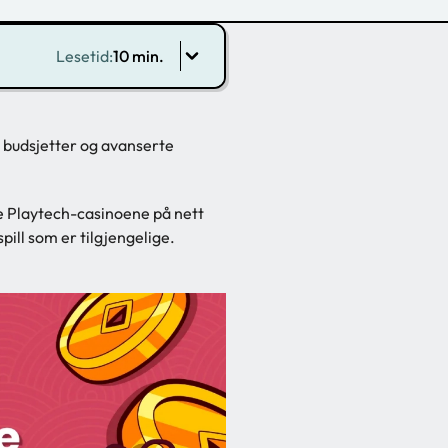
Lesetid:
10 min.
e budsjetter og avanserte
 Playtech-casinoene på nett
spill som er tilgjengelige.