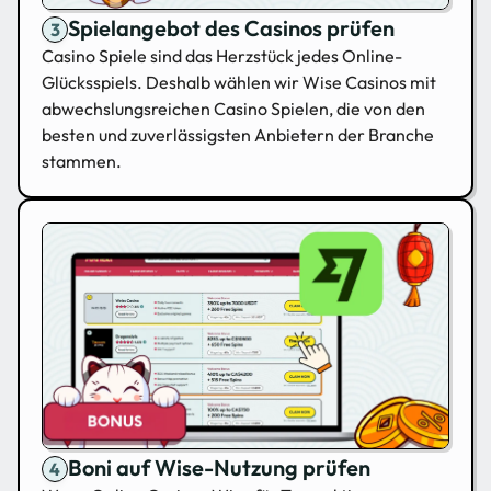
Spielangebot des Casinos prüfen
Casino Spiele sind das Herzstück jedes Online-
Glücksspiels. Deshalb wählen wir Wise Casinos mit
abwechslungsreichen Casino Spielen, die von den
besten und zuverlässigsten Anbietern der Branche
stammen.
Boni auf Wise-Nutzung prüfen