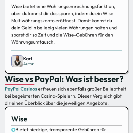
Wise bietet eine Währungsumrechnungsfunktion,
aber du kannst dir das sparen, indem du ein Wise
Multiwährungskonto eröffnest. Damit kannst du
dein Geld in beliebig vielen Währungen halten und
sparst dir so Zeit und die Wise-Gebühren für den
Währungsumtausch.
Karl
Autor
Wise vs PayPal: Was ist besser?
PayPal Casinos
erfreuen sich ebenfalls großer Beliebtheit
bei begeisterten Casino-Spielern. Dieser Vergleich gibt
dir einen Überblick über die jeweiligen Angebote:
Wise
Bietet niedrige, transparente Gebühren für