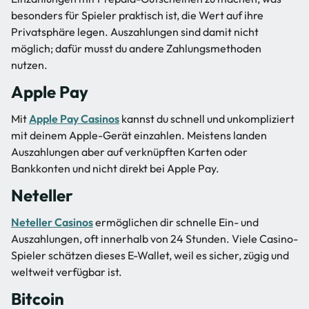
besonders für Spieler praktisch ist, die Wert auf ihre
Privatsphäre legen. Auszahlungen sind damit nicht
möglich; dafür musst du andere Zahlungsmethoden
nutzen.
Apple Pay
Mit
Apple Pay Casinos
kannst du schnell und unkompliziert
mit deinem Apple-Gerät einzahlen. Meistens landen
Auszahlungen aber auf verknüpften Karten oder
Bankkonten und nicht direkt bei Apple Pay.
Neteller
Neteller Casinos
ermöglichen dir schnelle Ein- und
Auszahlungen, oft innerhalb von 24 Stunden. Viele Casino-
Spieler schätzen dieses E-Wallet, weil es sicher, zügig und
weltweit verfügbar ist.
Bitcoin