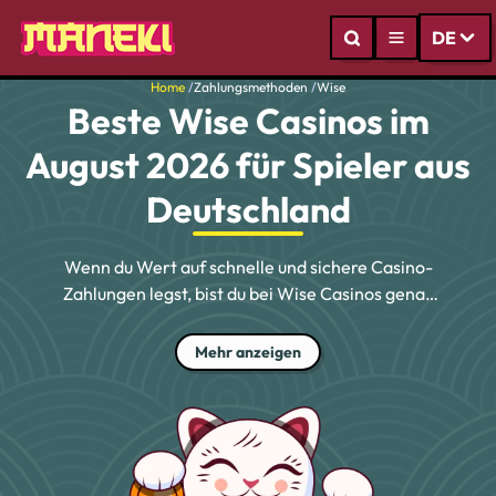
DE
Home
/
Zahlungsmethoden
/
Wise
Beste Wise Casinos im
August 2026 für Spieler aus
Deutschland
Wenn du Wert auf schnelle und sichere Casino-
Zahlungen legst, bist du bei Wise Casinos genau
richtig. Die Mehrwährungs-Zahlungsplattform
ermöglicht günstige Ein- und Auszahlungen und
Mehr anzeigen
unterstützt mobiles Spielen dank ihrer
benutzerfreundlichen Funktionen. Im folgenden
Artikel findest du die besten Wise Casinos zum
Spielen, dazu ihre attraktiven Bonusangebote
und weitere Infos.