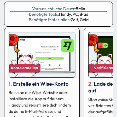
Voraussichtliche Dauer:
5Min
Benötigte Tools:
Handy, PC, iPad
Benötigte Materialien:
Zeit, Geld
Erstelle ein Wise-Konto
Lade dei
auf
Besuche die Wise-Website oder
installiere die App auf deinem
Überweise Geld
Handy und registriere dich, indem
verifiziertes W
du deine E-Mail-Adresse und
der aufgeführt