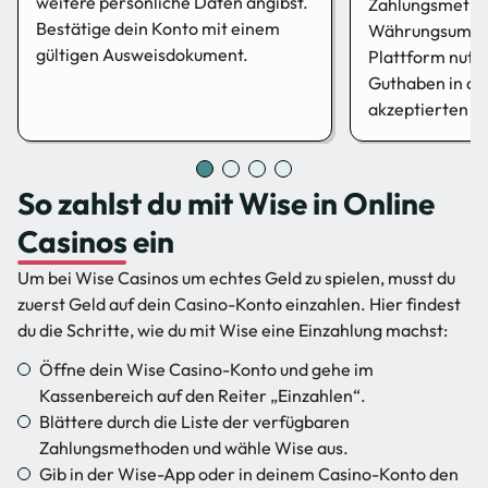
weitere persönliche Daten angibst.
Zahlungsmetho
Bestätige dein Konto mit einem
Währungsumrec
gültigen Ausweisdokument.
Plattform nutzen
Guthaben in de
akzeptierten W
So zahlst du mit Wise in Online
Casinos ein
Um bei Wise Casinos um echtes Geld zu spielen, musst du
zuerst Geld auf dein Casino-Konto einzahlen. Hier findest
du die Schritte, wie du mit Wise eine Einzahlung machst:
Öffne dein Wise Casino-Konto und gehe im
Kassenbereich auf den Reiter „Einzahlen“.
Blättere durch die Liste der verfügbaren
Zahlungsmethoden und wähle Wise aus.
Gib in der Wise-App oder in deinem Casino-Konto den