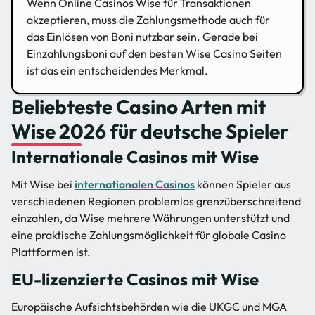
Wenn Online Casinos Wise für Transaktionen
akzeptieren, muss die Zahlungsmethode auch für
das Einlösen von Boni nutzbar sein. Gerade bei
Einzahlungsboni auf den besten Wise Casino Seiten
ist das ein entscheidendes Merkmal.
Beliebteste Casino Arten mit
Wise 2026 für deutsche Spieler
Internationale Casinos mit Wise
Mit Wise bei
internationalen Casinos
können Spieler aus
verschiedenen Regionen problemlos grenzüberschreitend
einzahlen, da Wise mehrere Währungen unterstützt und
eine praktische Zahlungsmöglichkeit für globale Casino
Plattformen ist.
EU-lizenzierte Casinos mit Wise
Europäische Aufsichtsbehörden wie die UKGC und MGA