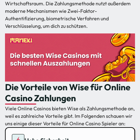
Wirtschaftsraum. Die Zahlungsmethode nutzt außerdem
moderne Mechanismen wie Zwei-Faktor-
Authentifizierung, biometrische Verfahren und
Verschlüsselung, um dich zu schützen.
Die Vorteile von Wise für Online
Casino Zahlungen
Viele Online Casinos bieten Wise als Zahlungsmethode an,
weil es zahlreiche Vorteile gibt. Im Folgenden schauen wir
uns einige dieser Vorteile für Online Casino Spieler an: