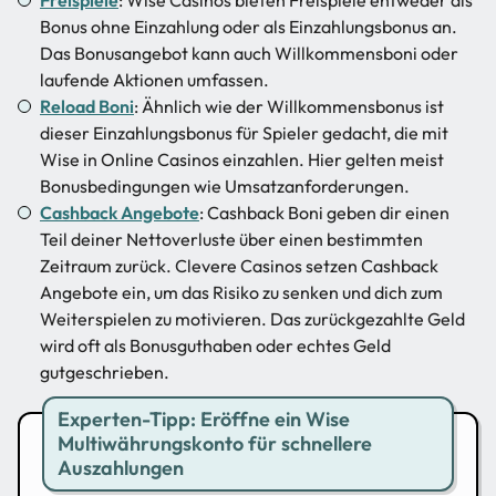
Bonus ohne Einzahlung oder als Einzahlungsbonus an.
Das Bonusangebot kann auch Willkommensboni oder
laufende Aktionen umfassen.
Reload Boni
: Ähnlich wie der Willkommensbonus ist
dieser Einzahlungsbonus für Spieler gedacht, die mit
Wise in Online Casinos einzahlen. Hier gelten meist
Bonusbedingungen wie Umsatzanforderungen.
Cashback Angebote
: Cashback Boni geben dir einen
Teil deiner Nettoverluste über einen bestimmten
Zeitraum zurück. Clevere Casinos setzen Cashback
Angebote ein, um das Risiko zu senken und dich zum
Weiterspielen zu motivieren. Das zurückgezahlte Geld
wird oft als Bonusguthaben oder echtes Geld
gutgeschrieben.
Experten-Tipp: Eröffne ein Wise
Multiwährungskonto für schnellere
Auszahlungen