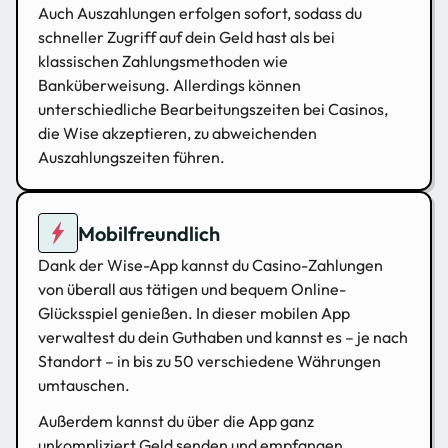
Auch Auszahlungen erfolgen sofort, sodass du
schneller Zugriff auf dein Geld hast als bei
klassischen Zahlungsmethoden wie
Banküberweisung. Allerdings können
unterschiedliche Bearbeitungszeiten bei Casinos,
die Wise akzeptieren, zu abweichenden
Auszahlungszeiten führen.
Mobilfreundlich
Dank der Wise-App kannst du Casino-Zahlungen
von überall aus tätigen und bequem Online-
Glücksspiel genießen. In dieser mobilen App
verwaltest du dein Guthaben und kannst es – je nach
Standort – in bis zu 50 verschiedene Währungen
umtauschen.
Außerdem kannst du über die App ganz
unkompliziert Geld senden und empfangen.