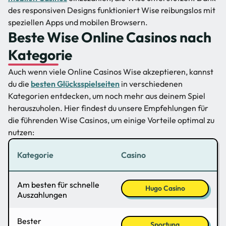
des responsiven Designs funktioniert Wise reibungslos mit
speziellen Apps und mobilen Browsern.
Beste Wise Online Casinos nach
Kategorie
Auch wenn viele Online Casinos Wise akzeptieren, kannst
du die
besten Glücksspielseiten
in verschiedenen
Kategorien entdecken, um noch mehr aus deinem Spiel
herauszuholen. Hier findest du unsere Empfehlungen für
die führenden Wise Casinos, um einige Vorteile optimal zu
nutzen:
Kategorie
Casino
Am besten für schnelle
Hugo Casino
Auszahlungen
Bester
Sportuna