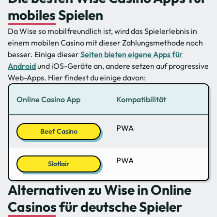
mobiles Spielen
Da Wise so mobilfreundlich ist, wird das Spielerlebnis in
einem mobilen Casino mit dieser Zahlungsmethode noch
besser. Einige dieser
Seiten bieten eigene Apps für
Android
und iOS-Geräte an, andere setzen auf progressive
Web-Apps. Hier findest du einige davon:
Online Casino App
Kompatibilität
PWA
Beef Casino
PWA
Slotlair
Alternativen zu Wise in Online
Casinos für deutsche Spieler