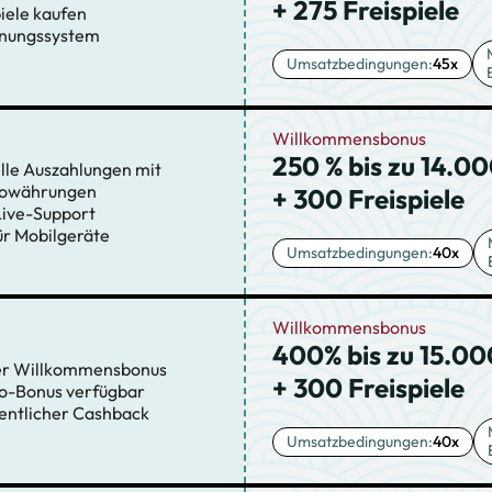
+ 275 Freispiele
iele kaufen
nungssystem
Umsatzbedingungen:
45x
Willkommensbonus
250 % bis zu 14.0
lle Auszahlungen mit
towährungen
+ 300 Freispiele
Live-Support
ür Mobilgeräte
Umsatzbedingungen:
40x
Willkommensbonus
400% bis zu 15.00
r Willkommensbonus
+ 300 Freispiele
o-Bonus verfügbar
ntlicher Cashback
Umsatzbedingungen:
40x