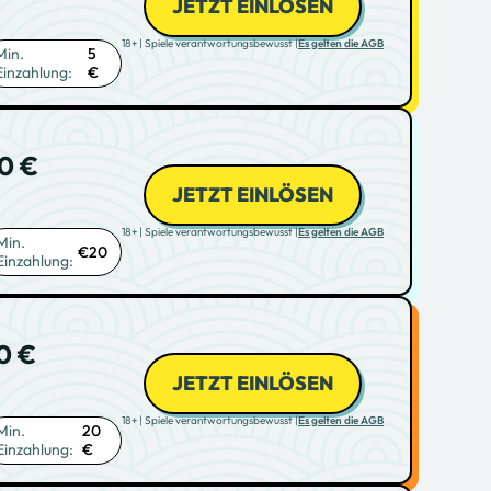
JETZT EINLÖSEN
18+ | Spiele verantwortungsbewusst |
Es gelten die AGB
Min.
5
Einzahlung:
€
00 €
JETZT EINLÖSEN
18+ | Spiele verantwortungsbewusst |
Es gelten die AGB
Min.
€20
Einzahlung:
0 €
JETZT EINLÖSEN
18+ | Spiele verantwortungsbewusst |
Es gelten die AGB
Min.
20
Einzahlung:
€