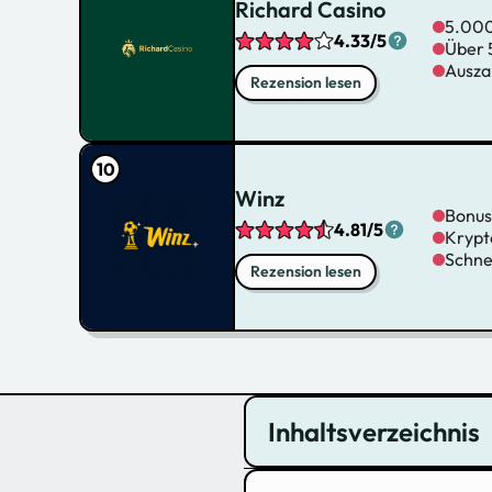
Richard Casino
5.000
4.33/5
Über 
Auszah
Rezension lesen
Winz
Bonus
4.81/5
Krypt
Schne
Rezension lesen
Inhaltsverzeichnis