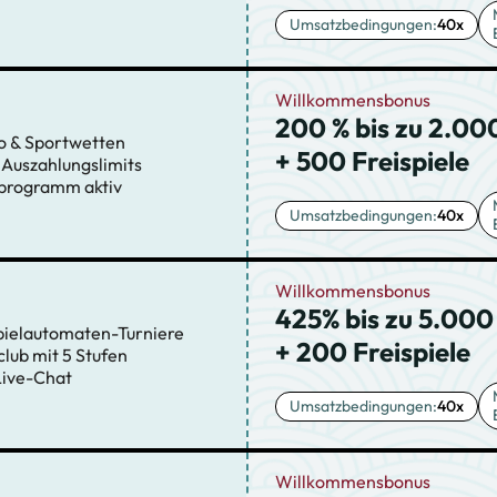
Umsatzbedingungen:
40x
Willkommensbonus
200 % bis zu 2.00
o & Sportwetten
+ 500 Freispiele
 Auszahlungslimits
programm aktiv
Umsatzbedingungen:
40x
Willkommensbonus
425% bis zu 5.000
pielautomaten-Turniere
+ 200 Freispiele
lub mit 5 Stufen
Live-Chat
Umsatzbedingungen:
40x
Willkommensbonus