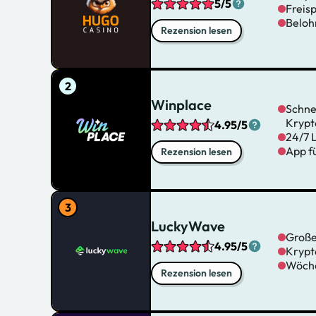
5/5
Freisp
Beloh
Rezension lesen
Winplace
Schne
Kryp
4.95/5
24/7 
App f
Rezension lesen
LuckyWave
Große
4.95/5
Krypt
Wöche
Rezension lesen