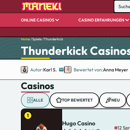
ONLINE CASINOS
CASINO ERFAHRUNGEN
Home
/
Spiele
/
Thunderkick
Thunderkick Casino
Autor:
Karl S.
Bewertet von:
Anna Meyer
Casinos
ALLE
TOP BEWERTET
NEU
Hugo Casino
12 Sp