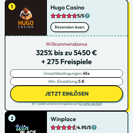
Hugo Casino
5/5
Rezension lesen
Willkommensbonus
325% bis zu 5450 €
+ 275 Freispiele
Umsatzbedingungen:
45x
Min. Einzahlung:
5 €
JETZT EINLÖSEN
18+ | Spiele verantwortungsbewusst |
Es gelten die AGB
Winplace
4.95/5