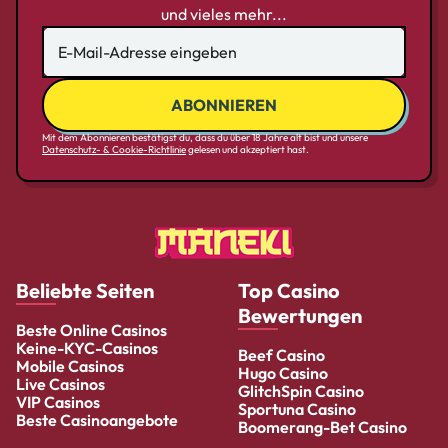
und vieles mehr...
Mit dem Abonnieren bestätigst du, dass du über 18 Jahre alt bist und unsere
Datenschutz- & Cookie-Richtlinie
gelesen und akzeptiert hast.
Beliebte Seiten
Top Casino
Bewertungen
Beste Online Casinos
Keine-KYC-Casinos
Beef Casino
Mobile Casinos
Hugo Casino
Live Casinos
GlitchSpin Casino
VIP Casinos
Sportuna Casino
Beste Casinoangebote
Boomerang-Bet Casino