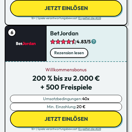
JETZT EINLÖSEN
18+ | Spiele verantwortungsbewusst |
Es gelten die AGB
BetJordan
4.83/5
Rezension lesen
Willkommensbonus
200 % bis zu 2.000 €
+ 500 Freispiele
Umsatzbedingungen:
40x
Min. Einzahlung:
20 €
JETZT EINLÖSEN
18+ | Spiele verantwortungsbewusst |
Es gelten die AGB