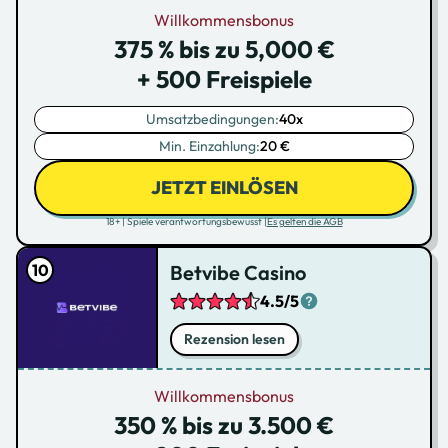
Willkommensbonus
375 % bis zu 5,000 €
+ 500 Freispiele
Umsatzbedingungen:
40x
Min. Einzahlung:
20 €
JETZT EINLÖSEN
18+ | Spiele verantwortungsbewusst |
Es gelten die AGB
Betvibe Casino
4.5/5
Rezension lesen
Willkommensbonus
350 % bis zu 3.500 €