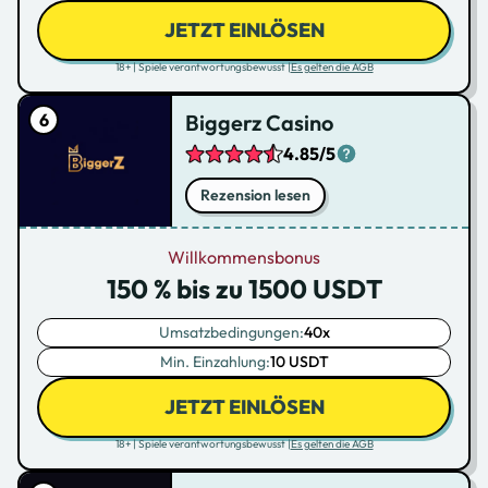
JETZT EINLÖSEN
18+ | Spiele verantwortungsbewusst |
Es gelten die AGB
Biggerz Casino
4.85/5
Rezension lesen
Willkommensbonus
150 % bis zu 1500 USDT
Umsatzbedingungen:
40x
Min. Einzahlung:
10 USDT
JETZT EINLÖSEN
18+ | Spiele verantwortungsbewusst |
Es gelten die AGB