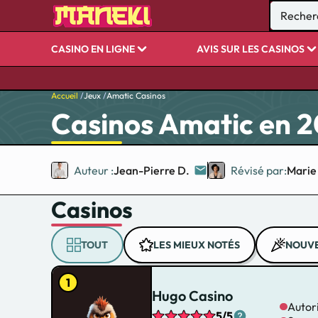
CASINO EN LIGNE
AVIS SUR LES CASINOS
Accueil
/
Jeux
/
Amatic Casinos
Casinos Amatic en 
Auteur :
Jean-Pierre D.
Révisé par:
Marie
Casinos
TOUT
LES MIEUX NOTÉS
NOUV
Hugo Casino
Autor
5/5