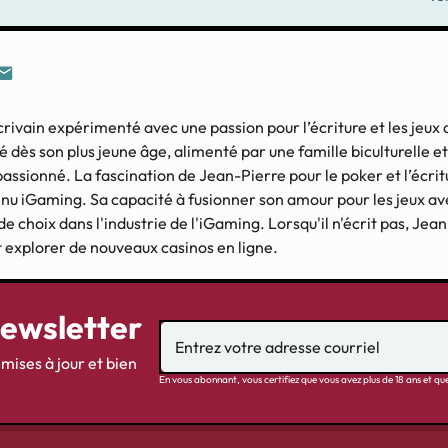
rivain expérimenté avec une passion pour l’écriture et les jeux 
s son plus jeune âge, alimenté par une famille biculturelle e
assionné. La fascination de Jean-Pierre pour le poker et l’écrit
tenu iGaming. Sa capacité à fusionner son amour pour les jeux 
t de choix dans l'industrie de l'iGaming. Lorsqu'il n'écrit pas, J
 explorer de nouveaux casinos en ligne.
ewsletter
mises à jour et bien
En vous abonnant, vous certifiez que vous avez plus de 18 ans et q