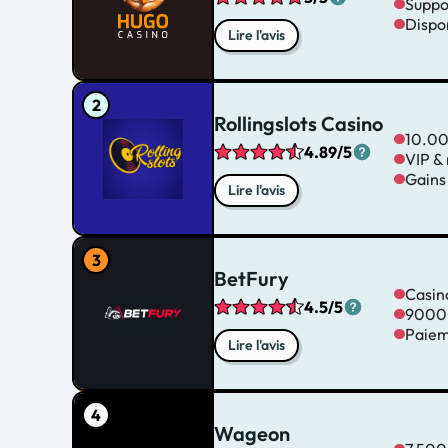
Suppo
Dispon
Lire l'avis
Rollingslots Casino
10.00
4.89/5
VIP &
Gains 
Lire l'avis
BetFury
Casino
4.5/5
9000+ 
Paiem
Lire l'avis
Wageon