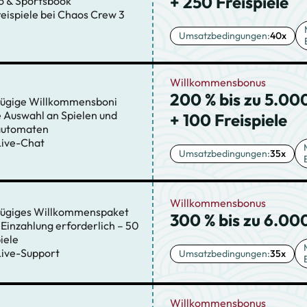
+ 250 Freispiele
o & Sportsbook
reispiele bei Chaos Crew 3
Umsatzbedingungen:
40x
Willkommensbonus
200 % bis zu 5.00
ügige Willkommensboni
 Auswahl an Spielen und
+ 100 Freispiele
automaten
Live-Chat
Umsatzbedingungen:
35x
Willkommensbonus
ügiges Willkommenspaket
300 % bis zu 6.00
Einzahlung erforderlich – 50
iele
Live-Support
Umsatzbedingungen:
35x
Willkommensbonus