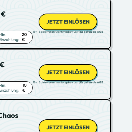
 €
JETZT EINLÖSEN
18+ | Spiele verantwortungsbewusst |
Es gelten die AGB
Min.
20
Einzahlung:
€
 €
JETZT EINLÖSEN
18+ | Spiele verantwortungsbewusst |
Es gelten die AGB
Min.
10
Einzahlung:
€
 Chaos
JETZT EINLÖSEN