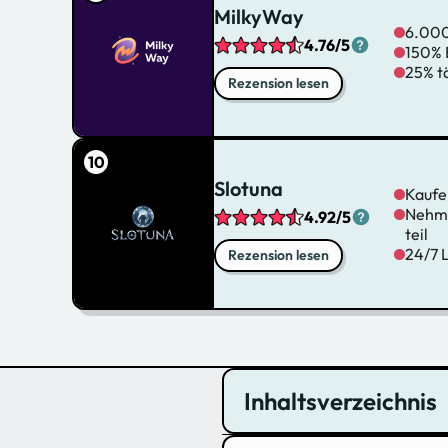
MilkyWay
6.000
4.76/5
150% 
25% t
Rezension lesen
Slotuna
Kaufen
Nehme
4.92/5
teil
24/7 
Rezension lesen
Inhaltsverzeichnis