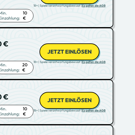
18+ | Spiele verantwortungsbewusst |
Es gelten die AGB
Min.
10
Einzahlung:
€
0 €
JETZT EINLÖSEN
18+ | Spiele verantwortungsbewusst |
Es gelten die AGB
Min.
20
Einzahlung:
€
0 €
JETZT EINLÖSEN
Min.
10
18+ | Spiele verantwortungsbewusst |
Es gelten die AGB
Einzahlung:
€