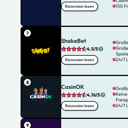
Casin
150 F
Rezension lesen
ShakeBet
Großz
Große
4.5/5
Spiel
24/7 
Rezension lesen
CasinOK
Großz
Keine 
4.76/5
Freisp
24/7 
Rezension lesen