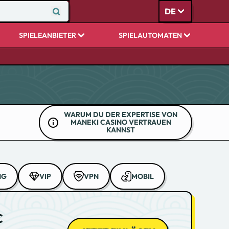
DE
SPIELEANBIETER
SPIELAUTOMATEN
WARUM DU DER EXPERTISE VON
MANEKI CASINO VERTRAUEN
KANNST
NG
VIP
VPN
MOBIL
€