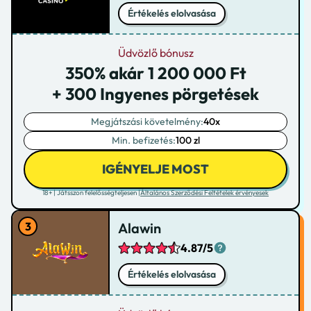
Értékelés elolvasása
Üdvözlő bónusz
350% akár 1 200 000 Ft
+ 300 Ingyenes pörgetések
Megjátszási követelmény:
40x
Min. befizetés:
100 zl
IGÉNYELJE MOST
18+ | Játsszon felelősségteljesen |
Általános Szerződési Feltételek érvényesek
Alawin
4.87/5
Értékelés elolvasása