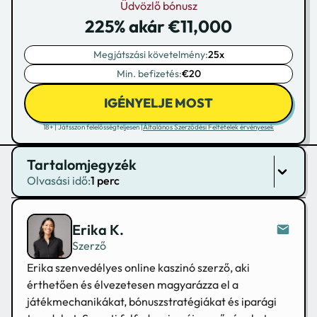
Üdvözlő bónusz
225% akár €11,000
Megjátszási követelmény:
25x
Min. befizetés:
€20
IGÉNYELJE MOST
18+ | Játsszon felelősségteljesen |
Általános Szerződési Feltételek érvényesek
Tartalomjegyzék
Olvasási idő:
1 perc
Erika K.
Szerző
Erika szenvedélyes online kaszinó szerző, aki
érthetően és élvezetesen magyarázza el a
játékmechanikákat, bónuszstratégiákat és iparági