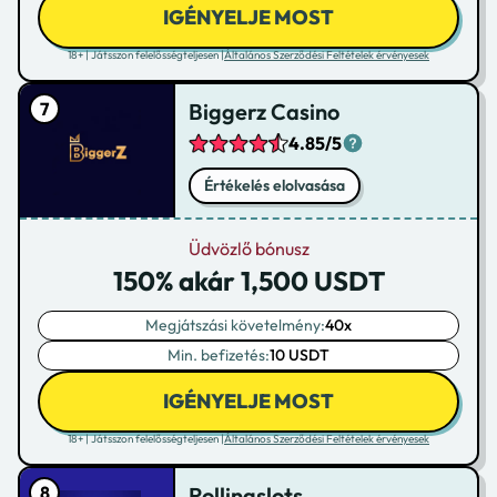
IGÉNYELJE MOST
18+ | Játsszon felelősségteljesen |
Általános Szerződési Feltételek érvényesek
Biggerz Casino
4.85/5
Értékelés elolvasása
Üdvözlő bónusz
150% akár 1,500 USDT
Megjátszási követelmény:
40x
Min. befizetés:
10 USDT
IGÉNYELJE MOST
18+ | Játsszon felelősségteljesen |
Általános Szerződési Feltételek érvényesek
Rollingslots