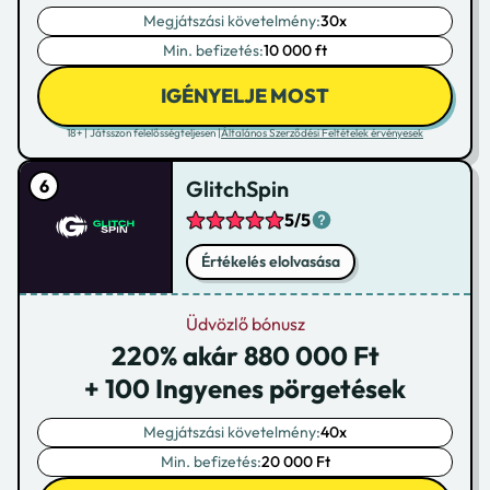
Megjátszási követelmény:
30x
Min. befizetés:
10 000 ft
IGÉNYELJE MOST
18+ | Játsszon felelősségteljesen |
Általános Szerződési Feltételek érvényesek
GlitchSpin
5/5
Értékelés elolvasása
Üdvözlő bónusz
220% akár 880 000 Ft
+ 100 Ingyenes pörgetések
Megjátszási követelmény:
40x
Min. befizetés:
20 000 Ft