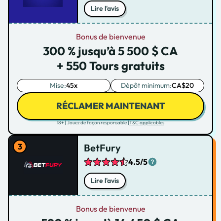
Lire l'avis
Bonus de bienvenue
300 % jusqu’à 5 500 $ CA
+ 550 Tours gratuits
Mise:
45x
Dépôt minimum:
CA$20
RÉCLAMER MAINTENANT
18+ | Jouez de façon responsable |
T&C applicables
BetFury
4.5/5
Lire l'avis
Bonus de bienvenue