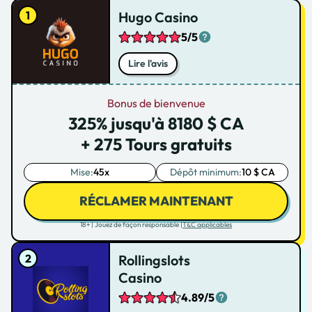
Hugo Casino
5/5
Lire l'avis
Bonus de bienvenue
325% jusqu'à 8180 $ CA
+ 275 Tours gratuits
Mise:
45x
Dépôt minimum:
10 $ CA
RÉCLAMER MAINTENANT
18+ | Jouez de façon responsable |
T&C applicables
Rollingslots
Casino
4.89/5