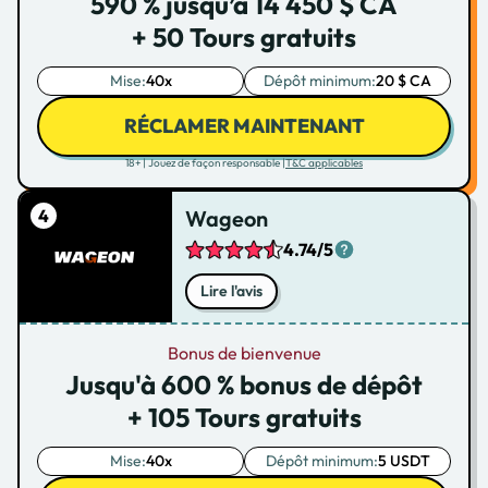
590 % jusqu’à 14 450 $ CA
+ 50 Tours gratuits
Mise:
40x
Dépôt minimum:
20 $ CA
RÉCLAMER MAINTENANT
18+ | Jouez de façon responsable |
T&C applicables
Wageon
4.74/5
Lire l'avis
Bonus de bienvenue
Jusqu'à 600 % bonus de dépôt
+ 105 Tours gratuits
Mise:
40x
Dépôt minimum:
5 USDT