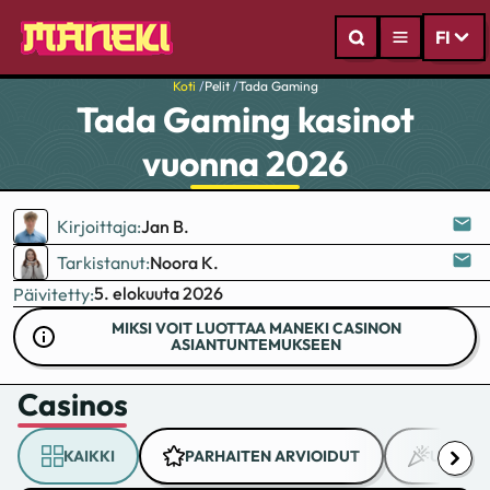
FI
Koti
/
Pelit
/
Tada Gaming
Tada Gaming kasinot
vuonna 2026
Kirjoittaja:
Jan B.
Tarkistanut:
Noora K.
5. elokuuta 2026
Päivitetty:
MIKSI VOIT LUOTTAA MANEKI CASINON
ASIANTUNTEMUKSEEN
Casinos
KAIKKI
PARHAITEN ARVIOIDUT
UUSI