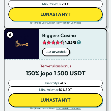
Min. talletus:
20 €
LUNASTA NYT
18+ | Pelaa vastuullisesti |
käyttöehdot voimassa
Biggerz Casino
4.85/5
Lue arvostelu
Tervetuliaisbonus
150% jopa 1 500 USDT
Kierrätys:
40x
Min. talletus:
10 USDT
LUNASTA NYT
18+ | Pelaa vastuullisesti |
käyttöehdot voimassa