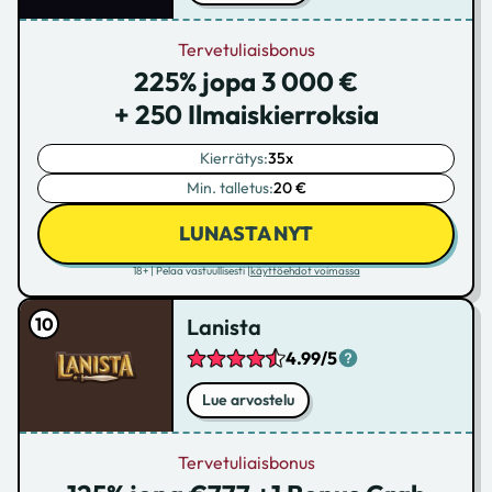
Tervetuliaisbonus
225% jopa 3 000 €
+ 250 Ilmaiskierroksia
Kierrätys:
35x
Min. talletus:
20 €
LUNASTA NYT
18+ | Pelaa vastuullisesti |
käyttöehdot voimassa
Lanista
4.99/5
Lue arvostelu
Tervetuliaisbonus