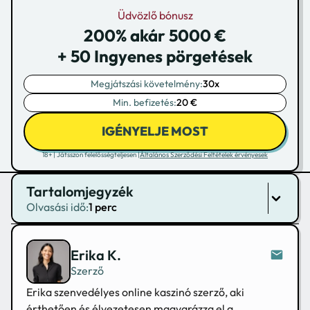
Üdvözlő bónusz
200% akár 5000 €
+ 50 Ingyenes pörgetések
Megjátszási követelmény:
30x
Min. befizetés:
20 €
IGÉNYELJE MOST
18+ | Játsszon felelősségteljesen |
Általános Szerződési Feltételek érvényesek
Tartalomjegyzék
Olvasási idő:
1 perc
Erika K.
Szerző
Erika szenvedélyes online kaszinó szerző, aki
érthetően és élvezetesen magyarázza el a