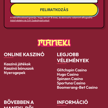
A feliratkozással igazolja, hogy elmúlt 18 éves, és elolvasta valamint elfogadta
Adatvédelmi és Süti Szabályzatunkat
.
ONLINE KASZINÓ
LEGJOBB
VÉLEMÉNYEK
Kaszinó játékok
Kaszinó bónuszok
Glitchspin Casino
Nyerogepek
Hugo Casino
Spinzen Casino
Sportuna Casino
Boomerang-Bet Casino
BŐVEBBEN A
INFORMÁCIÓ