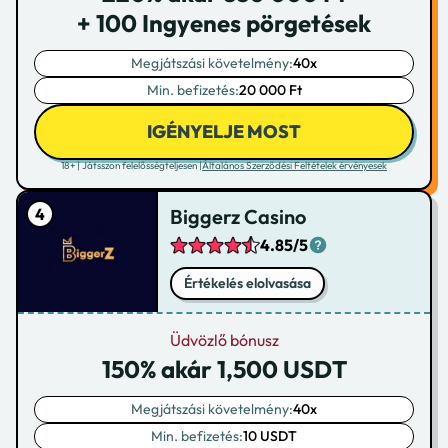
+ 100 Ingyenes pörgetések
Megjátszási követelmény:
40x
Min. befizetés:
20 000 Ft
IGÉNYELJE MOST
18+ | Játsszon felelősségteljesen |
Általános Szerződési Feltételek érvényesek
Biggerz Casino
4.85/5
Értékelés elolvasása
Üdvözlő bónusz
150% akár 1,500 USDT
Megjátszási követelmény:
40x
Min. befizetés:
10 USDT