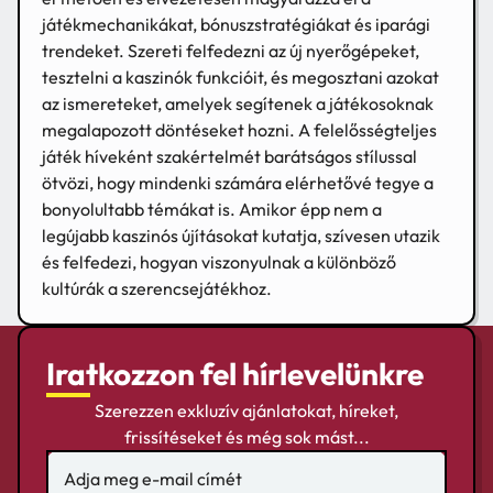
játékmechanikákat, bónuszstratégiákat és iparági
trendeket. Szereti felfedezni az új nyerőgépeket,
tesztelni a kaszinók funkcióit, és megosztani azokat
az ismereteket, amelyek segítenek a játékosoknak
megalapozott döntéseket hozni. A felelősségteljes
játék híveként szakértelmét barátságos stílussal
ötvözi, hogy mindenki számára elérhetővé tegye a
bonyolultabb témákat is. Amikor épp nem a
legújabb kaszinós újításokat kutatja, szívesen utazik
és felfedezi, hogyan viszonyulnak a különböző
kultúrák a szerencsejátékhoz.
Iratkozzon fel hírlevelünkre
Szerezzen exkluzív ajánlatokat, híreket,
frissítéseket és még sok mást...